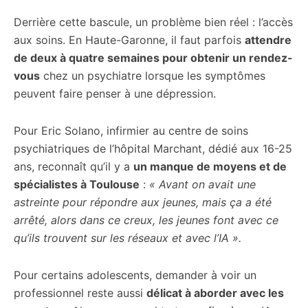
Derrière cette bascule, un problème bien réel : l’accès
aux soins. En Haute-Garonne, il faut parfois
attendre
de deux à quatre semaines pour obtenir un rendez-
vous
chez un psychiatre lorsque les symptômes
peuvent faire penser à une dépression.
Pour Eric Solano, infirmier au centre de soins
psychiatriques de l’hôpital Marchant, dédié aux 16-25
ans, reconnaît qu’il y a
un manque de moyens et de
spécialistes à Toulouse
:
« Avant on avait une
astreinte pour répondre aux jeunes, mais ça a été
arrêté, alors dans ce creux, les jeunes font avec ce
qu’ils trouvent sur les réseaux et avec l’IA ».
Pour certains adolescents, demander à voir un
professionnel reste aussi
délicat à aborder avec les