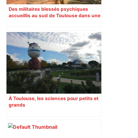
Des militaires blessés psychiques
accueillis au sud de Toulouse dans une
maison Athos
À Toulouse, les sciences pour petits et
grands