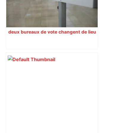
deux bureaux de vote changent de lieu