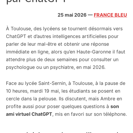
citoyennes
25 mai 2026
—
FRANCE BLEU
À Toulouse, des lycéens se tournent désormais vers
ChatGPT et d’autres intelligences artificielles pour
parler de leur mal-être et obtenir une réponse
immédiate en ligne, alors qu’en Haute-Garonne il faut
attendre plus de deux semaines pour consulter un
psychologue ou un psychiatre, en mai 2026.
Face au lycée Saint-Sernin, à Toulouse, à la pause de
10 heures, mardi 19 mai, les étudiants se posent en
cercle dans la pelouse. Ils discutent, mais Ambre en
profite aussi pour poser quelques questions à
son
ami virtuel ChatGPT
, mis en favori sur son téléphone.