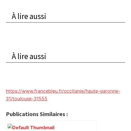
À lire aussi
À lire aussi
https://www.francebleu.fr/occitanie/haute-garonne-
31/toulouse-31555
Publications Similaires :