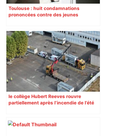
Toulouse : huit condamnations
prononcées contre des jeunes
impliqués dans la prostitution
d’adolescentes
le collège Hubert Reeves rouvre
partiellement après l’incendie de l’été