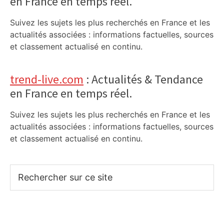
en France en temps réel.
Suivez les sujets les plus recherchés en France et les
actualités associées : informations factuelles, sources
et classement actualisé en continu.
trend-live.com
: Actualités & Tendance
en France en temps réel.
Suivez les sujets les plus recherchés en France et les
actualités associées : informations factuelles, sources
et classement actualisé en continu.
Rechercher
sur
ce
site