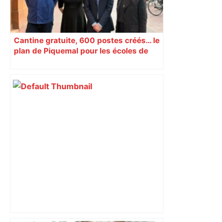
Cantine gratuite, 600 postes créés… le
plan de Piquemal pour les écoles de
Toulouse