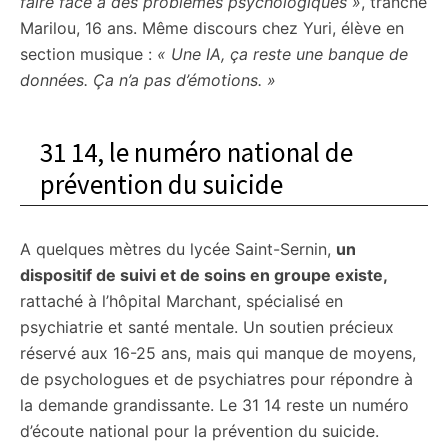
faire face à des problèmes psychologiques »
, tranche
Marilou, 16 ans. Même discours chez Yuri, élève en
section musique :
« Une IA, ça reste une banque de
données. Ça n’a pas d’émotions. »
31 14, le numéro national de
prévention du suicide
A quelques mètres du lycée Saint-Sernin,
un
dispositif de suivi et de soins en groupe existe,
rattaché à l’hôpital Marchant, spécialisé en
psychiatrie et santé mentale. Un soutien précieux
réservé aux 16-25 ans, mais qui manque de moyens,
de psychologues et de psychiatres pour répondre à
la demande grandissante. Le 31 14 reste un numéro
d’écoute national pour la prévention du suicide.