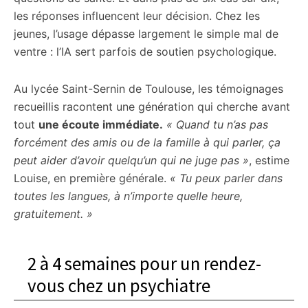
les réponses influencent leur décision. Chez les
jeunes, l’usage dépasse largement le simple mal de
ventre : l’IA sert parfois de soutien psychologique.
Au lycée Saint-Sernin de Toulouse, les témoignages
recueillis racontent une génération qui cherche avant
tout
une écoute immédiate.
« Quand tu n’as pas
forcément des amis ou de la famille à qui parler, ça
peut aider d’avoir quelqu’un qui ne juge pas »
, estime
Louise, en première générale.
« Tu peux parler dans
toutes les langues, à n’importe quelle heure,
gratuitement. »
2 à 4 semaines pour un rendez-
vous chez un psychiatre