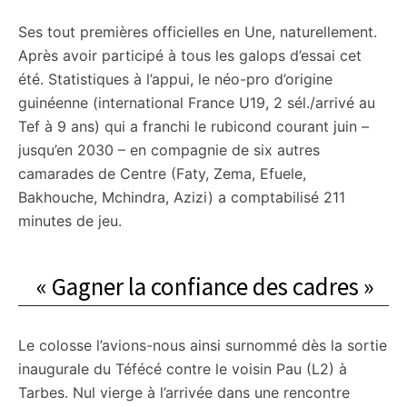
Ses tout premières officielles en Une, naturellement.
Après avoir participé à tous les galops d’essai cet
été. Statistiques à l’appui, le néo-pro d’origine
guinéenne (international France U19, 2 sél./arrivé au
Tef à 9 ans) qui a franchi le rubicond courant juin –
jusqu’en 2030 – en compagnie de six autres
camarades de Centre (Faty, Zema, Efuele,
Bakhouche, Mchindra, Azizi) a comptabilisé 211
minutes de jeu.
« Gagner la confiance des cadres »
Le colosse l’avions-nous ainsi surnommé dès la sortie
inaugurale du Téfécé contre le voisin Pau (L2) à
Tarbes. Nul vierge à l’arrivée dans une rencontre