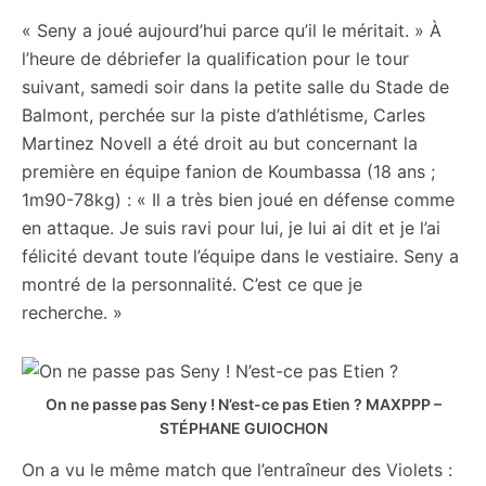
« Seny a joué aujourd’hui parce qu’il le méritait. » À
l’heure de débriefer la qualification pour le tour
suivant, samedi soir dans la petite salle du Stade de
Balmont, perchée sur la piste d’athlétisme, Carles
Martinez Novell a été droit au but concernant la
première en équipe fanion de Koumbassa (18 ans ;
1m90-78kg) : « Il a très bien joué en défense comme
en attaque. Je suis ravi pour lui, je lui ai dit et je l’ai
félicité devant toute l’équipe dans le vestiaire. Seny a
montré de la personnalité. C’est ce que je
recherche. »
On ne passe pas Seny ! N’est-ce pas Etien ?
MAXPPP –
STÉPHANE GUIOCHON
On a vu le même match que l’entraîneur des Violets :