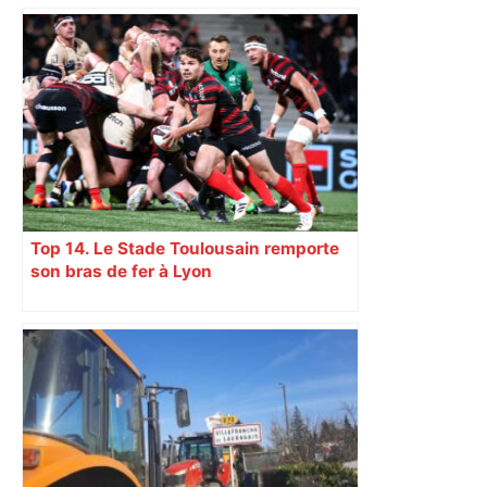
du nouvel accueil du musée des
Augustins
Top 14. Le Stade Toulousain remporte
son bras de fer à Lyon