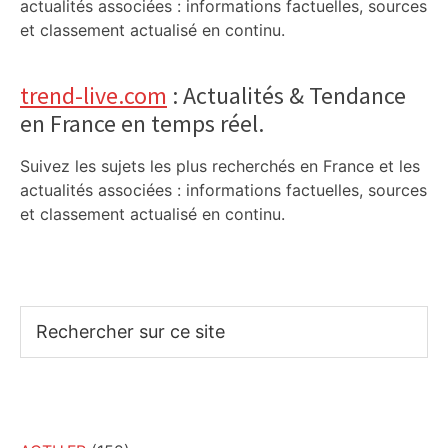
actualités associées : informations factuelles, sources
et classement actualisé en continu.
trend-live.com
: Actualités & Tendance
en France en temps réel.
Suivez les sujets les plus recherchés en France et les
actualités associées : informations factuelles, sources
et classement actualisé en continu.
Rechercher
sur
ce
site