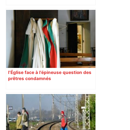
l’Église face à l’épineuse question des
prêtres condamnés