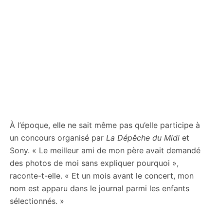
À l’époque, elle ne sait même pas qu’elle participe à
un concours organisé par
La Dépêche du Midi
et
Sony. « Le meilleur ami de mon père avait demandé
des photos de moi sans expliquer pourquoi »,
raconte-t-elle. « Et un mois avant le concert, mon
nom est apparu dans le journal parmi les enfants
sélectionnés. »