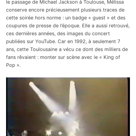
le passage de Michael Jackson à Toulouse, Mélissa
conserve encore précieusement plusieurs traces de
cette soirée hors norme : un badge « guest » et des
coupures de presse de l’époque. Elle a aussi retrouvé,
ces dernières années, des images du concert
publiées sur YouTube. Car en 1992, à seulement 7
ans, cette Toulousaine a vécu ce dont des milliers de
fans rêvaient : monter sur scène avec le « King of
Pop ».