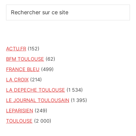
Rechercher
sur
ce
site
ACTU.FR
(152)
BFM TOULOUSE
(62)
FRANCE BLEU
(499)
LA CROIX
(214)
LA DEPECHE TOULOUSE
(1 534)
LE JOURNAL TOULOUSAIN
(1 395)
LEPARISIEN
(249)
TOULOUSE
(2 000)