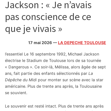
Jackson : « Je n’avais
citoyennes
pas conscience de ce
que je vivais »
17 mai 2026
—
LA DEPECHE TOULOUSE
l’essentiel
Le 16 septembre 1992, Michael Jackson
électrise le Stadium de Toulouse lors de sa tournée
« Dangerous ». Ce soir-là, Mélissa, alors âgée de sept
ans, fait partie des enfants sélectionnés par
La
Dépêche du Midi
pour monter sur scène avec la star
américaine. Plus de trente ans après, la Toulousaine
se souvient.
Le souvenir est resté intact. Plus de trente ans après