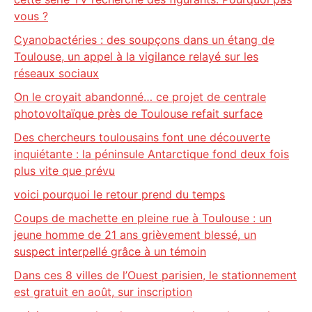
vous ?
Cyanobactéries : des soupçons dans un étang de
Toulouse, un appel à la vigilance relayé sur les
réseaux sociaux
On le croyait abandonné… ce projet de centrale
photovoltaïque près de Toulouse refait surface
Des chercheurs toulousains font une découverte
inquiétante : la péninsule Antarctique fond deux fois
plus vite que prévu
voici pourquoi le retour prend du temps
Coups de machette en pleine rue à Toulouse : un
jeune homme de 21 ans grièvement blessé, un
suspect interpellé grâce à un témoin
Dans ces 8 villes de l’Ouest parisien, le stationnement
est gratuit en août, sur inscription