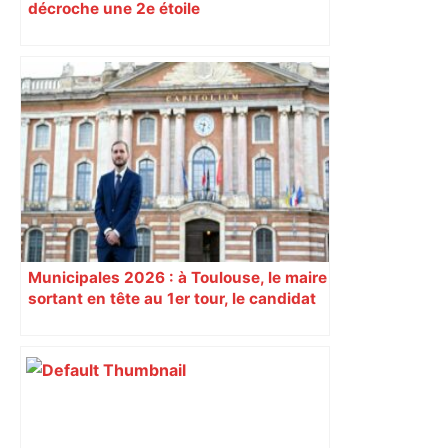
décroche une 2e étoile
Municipales 2026 : à Toulouse, le maire
sortant en tête au 1er tour, le candidat
insoumis crée la surprise