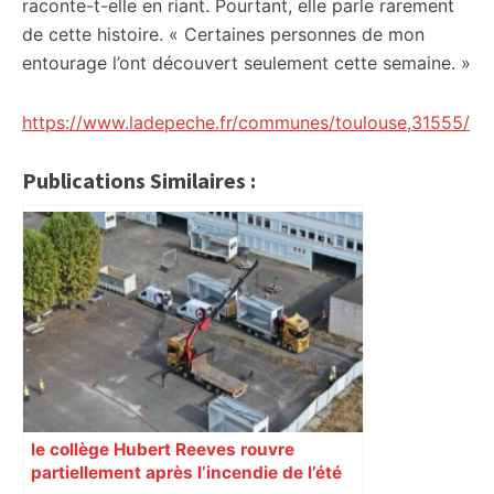
raconte-t-elle en riant. Pourtant, elle parle rarement
de cette histoire. « Certaines personnes de mon
entourage l’ont découvert seulement cette semaine. »
https://www.ladepeche.fr/communes/toulouse,31555/
Publications Similaires :
le collège Hubert Reeves rouvre
partiellement après l’incendie de l’été