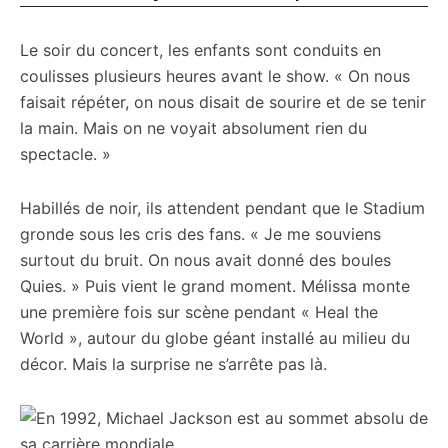
Le soir du concert, les enfants sont conduits en
coulisses plusieurs heures avant le show. « On nous
faisait répéter, on nous disait de sourire et de se tenir
la main. Mais on ne voyait absolument rien du
spectacle. »
Habillés de noir, ils attendent pendant que le Stadium
gronde sous les cris des fans. « Je me souviens
surtout du bruit. On nous avait donné des boules
Quies. » Puis vient le grand moment. Mélissa monte
une première fois sur scène pendant « Heal the
World », autour du globe géant installé au milieu du
décor. Mais la surprise ne s’arrête pas là.