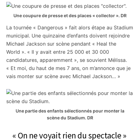
Une coupure de presse et des places « collector ».
DR
La tournée « Dangerous » fait alors étape au Stadium
municipal. Une quinzaine d’enfants doivent rejoindre
Michael Jackson sur scène pendant « Heal the
World ». « Il y avait entre 25 000 et 30 000
candidatures, apparemment », se souvient Mélissa.
« Et moi, du haut de mes 7 ans, on m’annonce que je
vais monter sur scène avec Michael Jackson… »
Une partie des enfants sélectionnés pour monter la
scène du Stadium.
DR
« On ne voyait rien du spectacle »