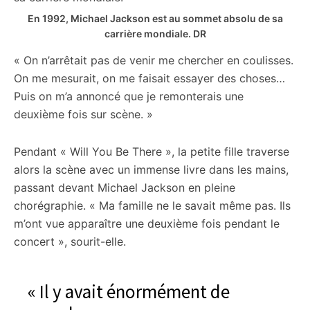
En 1992, Michael Jackson est au sommet absolu de sa
carrière mondiale.
DR
« On n’arrêtait pas de venir me chercher en coulisses.
On me mesurait, on me faisait essayer des choses…
Puis on m’a annoncé que je remonterais une
deuxième fois sur scène. »
Pendant « Will You Be There », la petite fille traverse
alors la scène avec un immense livre dans les mains,
passant devant Michael Jackson en pleine
chorégraphie. « Ma famille ne le savait même pas. Ils
m’ont vue apparaître une deuxième fois pendant le
concert », sourit-elle.
« Il y avait énormément de