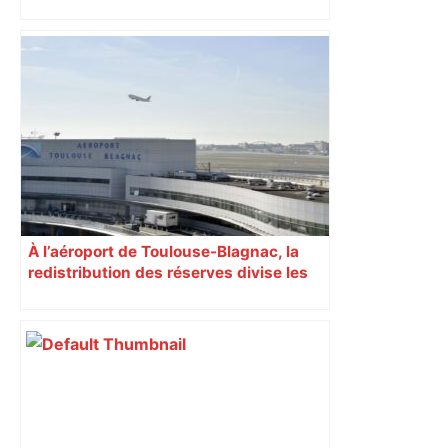
déclenchée
À l’aéroport de Toulouse-Blagnac, la
redistribution des réserves divise les
actionnaires