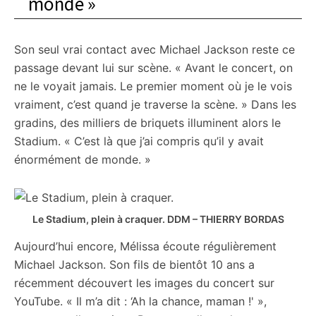
monde »
Son seul vrai contact avec Michael Jackson reste ce
passage devant lui sur scène. « Avant le concert, on
ne le voyait jamais. Le premier moment où je le vois
vraiment, c’est quand je traverse la scène. » Dans les
gradins, des milliers de briquets illuminent alors le
Stadium. « C’est là que j’ai compris qu’il y avait
énormément de monde. »
Le Stadium, plein à craquer.
DDM – THIERRY BORDAS
Aujourd’hui encore, Mélissa écoute régulièrement
Michael Jackson. Son fils de bientôt 10 ans a
récemment découvert les images du concert sur
YouTube. « Il m’a dit : ‘Ah la chance, maman !' »,