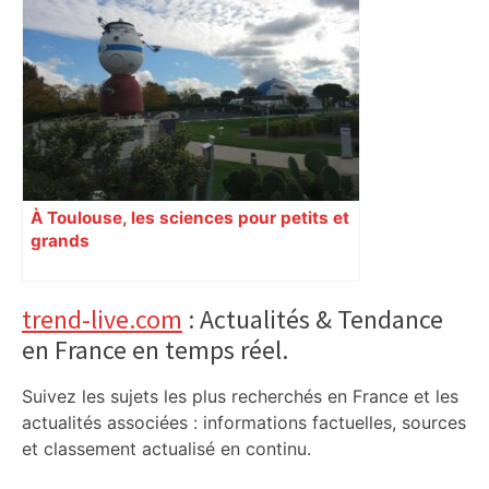
À Toulouse, les sciences pour petits et
grands
Primary
trend-live.com
: Actualités & Tendance
en France en temps réel.
Sidebar
Suivez les sujets les plus recherchés en France et les
actualités associées : informations factuelles, sources
et classement actualisé en continu.