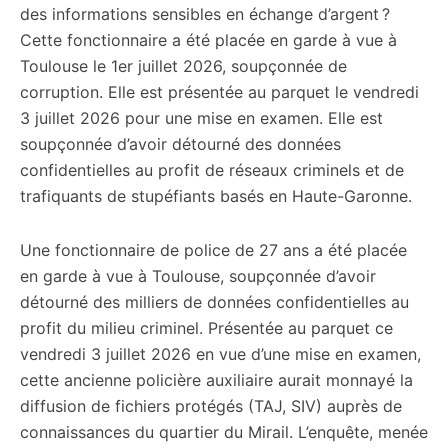
des informations sensibles en échange d’argent ?
Cette fonctionnaire a été placée en garde à vue à
Toulouse le 1er juillet 2026, soupçonnée de
corruption. Elle est présentée au parquet le vendredi
3 juillet 2026 pour une mise en examen. Elle est
soupçonnée d’avoir détourné des données
confidentielles au profit de réseaux criminels et de
trafiquants de stupéfiants basés en Haute-Garonne.
Une fonctionnaire de police de 27 ans a été placée
en garde à vue à Toulouse, soupçonnée d’avoir
détourné des milliers de données confidentielles au
profit du milieu criminel. Présentée au parquet ce
vendredi 3 juillet 2026 en vue d’une mise en examen,
cette ancienne policière auxiliaire aurait monnayé la
diffusion de fichiers protégés (TAJ, SIV) auprès de
connaissances du quartier du Mirail. L’enquête, menée