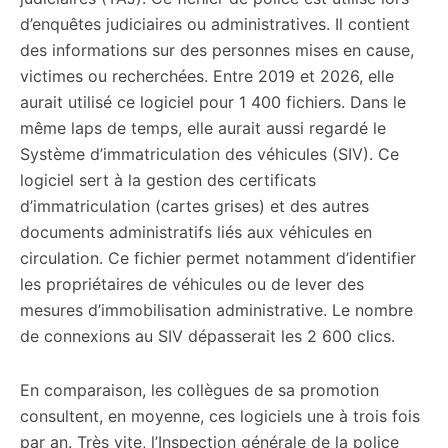
d’enquêtes judiciaires ou administratives. Il contient
des informations sur des personnes mises en cause,
victimes ou recherchées. Entre 2019 et 2026, elle
aurait utilisé ce logiciel pour 1 400 fichiers. Dans le
même laps de temps, elle aurait aussi regardé le
Système d’immatriculation des véhicules (SIV). Ce
logiciel sert à la gestion des certificats
d’immatriculation (cartes grises) et des autres
documents administratifs liés aux véhicules en
circulation. Ce fichier permet notamment d’identifier
les propriétaires de véhicules ou de lever des
mesures d’immobilisation administrative. Le nombre
de connexions au SIV dépasserait les 2 600 clics.
En comparaison, les collègues de sa promotion
consultent, en moyenne, ces logiciels une à trois fois
par an. Très vite, l’Inspection générale de la police