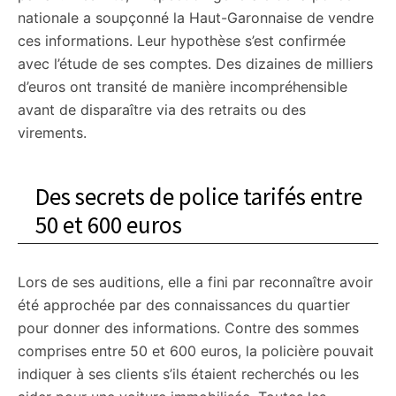
nationale a soupçonné la Haut-Garonnaise de vendre
ces informations. Leur hypothèse s’est confirmée
avec l’étude de ses comptes. Des dizaines de milliers
d’euros ont transité de manière incompréhensible
avant de disparaître via des retraits ou des
virements.
Des secrets de police tarifés entre
50 et 600 euros
Lors de ses auditions, elle a fini par reconnaître avoir
été approchée par des connaissances du quartier
pour donner des informations. Contre des sommes
comprises entre 50 et 600 euros, la policière pouvait
indiquer à ses clients s’ils étaient recherchés ou les