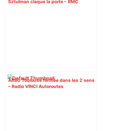
Sztulman claque la porte – RMC
A680 Toulouse fermée dans les 2 sens
– Radio VINCI Autoroutes