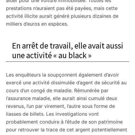
aider pour une voiture immobilisée. Toutes les
prestations n’auraient pas été payées, mais cette
activité illicite aurait généré plusieurs dizaines de
milliers d’euros en espèces.
En arrêt de travail, elle avait aussi
une activité « au black »
Les enquêteurs la soupçonnent également d’avoir
exercé une activité dissimulée d’agent de sécurité au
cours d’un congé de maladie. Rémunérée par
l’assurance maladie, elle aurait ainsi cumulé deux
revenus, l’un par virement, l’autre sous forme de
liasses de billets. Les investigations vont
probablement conduire à l’étude de son patrimoine
pour retrouver la trace de cet argent potentiellement