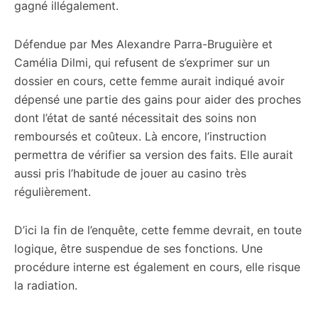
gagné illégalement.
Défendue par Mes Alexandre Parra-Bruguière et
Camélia Dilmi, qui refusent de s’exprimer sur un
dossier en cours, cette femme aurait indiqué avoir
dépensé une partie des gains pour aider des proches
dont l’état de santé nécessitait des soins non
remboursés et coûteux. Là encore, l’instruction
permettra de vérifier sa version des faits. Elle aurait
aussi pris l’habitude de jouer au casino très
régulièrement.
D’ici la fin de l’enquête, cette femme devrait, en toute
logique, être suspendue de ses fonctions. Une
procédure interne est également en cours, elle risque
la radiation.