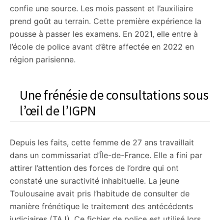
confie une source. Les mois passent et l’auxiliaire
prend goût au terrain. Cette première expérience la
pousse à passer les examens. En 2021, elle entre à
l’école de police avant d’être affectée en 2022 en
région parisienne.
Une frénésie de consultations sous
l’œil de l’IGPN
Depuis les faits, cette femme de 27 ans travaillait
dans un commissariat d’Île-de-France. Elle a fini par
attirer l’attention des forces de l’ordre qui ont
constaté une suractivité inhabituelle. La jeune
Toulousaine avait pris l’habitude de consulter de
manière frénétique le traitement des antécédents
judiciaires (TAJ). Ce fichier de police est utilisé lors