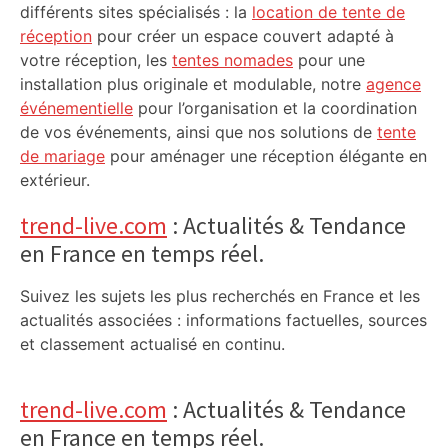
différents sites spécialisés : la
location de tente de
réception
pour créer un espace couvert adapté à
votre réception, les
tentes nomades
pour une
installation plus originale et modulable, notre
agence
événementielle
pour l’organisation et la coordination
de vos événements, ainsi que nos solutions de
tente
de mariage
pour aménager une réception élégante en
extérieur.
trend-live.com
: Actualités & Tendance
en France en temps réel.
Suivez les sujets les plus recherchés en France et les
actualités associées : informations factuelles, sources
et classement actualisé en continu.
trend-live.com
: Actualités & Tendance
en France en temps réel.