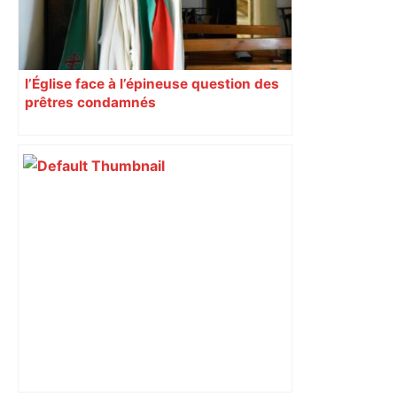
l’Église face à l’épineuse question des
prêtres condamnés