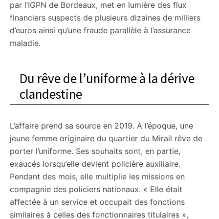
par l’IGPN de Bordeaux, met en lumière des flux
financiers suspects de plusieurs dizaines de milliers
d’euros ainsi qu’une fraude parallèle à l’assurance
maladie.
Du rêve de l’uniforme à la dérive
clandestine
L’affaire prend sa source en 2019. À l’époque, une
jeune femme originaire du quartier du Mirail rêve de
porter l’uniforme. Ses souhaits sont, en partie,
exaucés lorsqu’elle devient policière auxiliaire.
Pendant des mois, elle multiplie les missions en
compagnie des policiers nationaux. « Elle était
affectée à un service et occupait des fonctions
similaires à celles des fonctionnaires titulaires »,