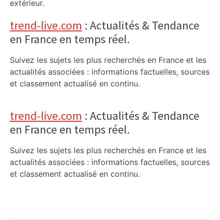
extérieur.
trend-live.com
: Actualités & Tendance
en France en temps réel.
Suivez les sujets les plus recherchés en France et les
actualités associées : informations factuelles, sources
et classement actualisé en continu.
trend-live.com
: Actualités & Tendance
en France en temps réel.
Suivez les sujets les plus recherchés en France et les
actualités associées : informations factuelles, sources
et classement actualisé en continu.