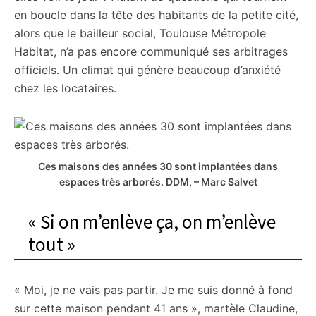
en boucle dans la tête des habitants de la petite cité,
alors que le bailleur social, Toulouse Métropole
Habitat, n’a pas encore communiqué ses arbitrages
officiels. Un climat qui génère beaucoup d’anxiété
chez les locataires.
Ces maisons des années 30 sont implantées dans
espaces très arborés.
DDM, – Marc Salvet
« Si on m’enlève ça, on m’enlève
tout »
« Moi, je ne vais pas partir. Je me suis donné à fond
sur cette maison pendant 41 ans », martèle Claudine,