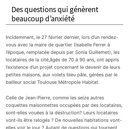
Des questions qui génèrent
beaucoup d’anxiété
Incidemment, le 27 février dernier, lors d’un rendez-
vous avec la maire de quartier (Isabelle Ferrer à
l’époque, remplacée depuis par Sonia Guillemet), les
locataires de la cité,âgés de 70 à 90 ans, ont appris
l’existence d’un projet concernant le devenir de leurs
petites maisons, aux volets bleu pâle, gérées par le
bailleur social Toulouse Métropole Habitat.
Celle de Jean-Pierre, comme les seize autres
coquettes maisonnettes occupées par des locataires,
sont-elles vouées à la destruction? Leurs locataires
vont-ils être relogés ? De nouvelles habitations vont-
elles voir le jour ? Autant de questions qui tournent