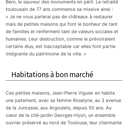
Bern, le sauveur des monuments en péril. Le retraité
toulousain de 77 ans commence sa missive ainsi :
« Je ne vous parlerai pas de châteaux à restaurer
mais de petites maisons qui font le bonheur de tant
de familles et renferment tant de valeurs sociales et
humaines. Leur destruction, comme le prévoiraient
certains élus, est inacceptable car elles font partie
intégrante du patrimoine de la ville. »
Habitations à bon marché
Ces petites maisons, Jean-Pierre Viguier en habite
une justement, avec sa femme Roselyne, au 3 avenue
de la Juncasse, aux Argoulets, depuis 50 ans. Au
cœur de la cité-jardin Georges-Hyon, un ensemble
ouvrier préservé au nord de Toulouse, leur charmante