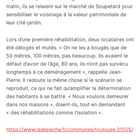
matin, ils se relaient sur le marché de Soupetard pour
sensibiliser le voisinage à la valeur patrimoniale de
leur cité-jardin.
Lors d’une première réhabilitation, deux locataires ont
été délogés et mutés. « On ne les a bougés que de
50 mètres, 100 mètres, pas beaucoup. Ils avaient le
défaut d’avoir de l’âge, 80 ans, ils n’ont pas survécu
longtemps à ce déménagement », rappelle Jean-
Pierre. Il redoute la même chose si le scénario se
reproduit, ce qui ne fait qu’amplifier la détermination
des habitants à se battre. « Nous voulons demeurer
dans nos maisons », disent-ils, tout en demandant
« des réhabilitations comme l’isolation ».
https://www.ladepeche.fr/communes/toulouse,31555/