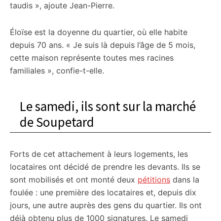
taudis », ajoute Jean-Pierre.
Éloïse est la doyenne du quartier, où elle habite
depuis 70 ans. « Je suis là depuis l’âge de 5 mois,
cette maison représente toutes mes racines
familiales », confie-t-elle.
Le samedi, ils sont sur la marché
de Soupetard
Forts de cet attachement à leurs logements, les
locataires ont décidé de prendre les devants. Ils se
sont mobilisés et ont monté deux
pétitions
dans la
foulée : une première des locataires et, depuis dix
jours, une autre auprès des gens du quartier. Ils ont
déjà obtenu plus de 1000 signatures. Le samedi