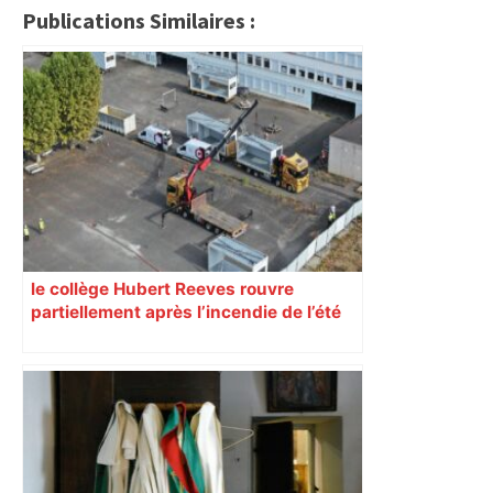
Publications Similaires :
le collège Hubert Reeves rouvre
partiellement après l’incendie de l’été