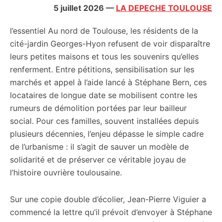
5 juillet 2026
—
LA DEPECHE TOULOUSE
l’essentiel
Au nord de Toulouse, les résidents de la
cité-jardin Georges-Hyon refusent de voir disparaître
leurs petites maisons et tous les souvenirs qu’elles
renferment. Entre pétitions, sensibilisation sur les
marchés et appel à l’aide lancé à Stéphane Bern, ces
locataires de longue date se mobilisent contre les
rumeurs de démolition portées par leur bailleur
social. Pour ces familles, souvent installées depuis
plusieurs décennies, l’enjeu dépasse le simple cadre
de l’urbanisme : il s’agit de sauver un modèle de
solidarité et de préserver ce véritable joyau de
l’histoire ouvrière toulousaine.
Sur une copie double d’écolier, Jean-Pierre Viguier a
commencé la lettre qu’il prévoit d’envoyer à Stéphane