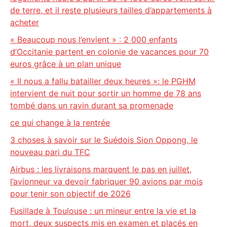
de terre, et il reste plusieurs tailles d’appartements à
acheter
« Beaucoup nous l’envient » : 2 000 enfants
d’Occitanie partent en colonie de vacances pour 70
euros grâce à un plan unique
« Il nous a fallu batailler deux heures »: le PGHM
intervient de nuit pour sortir un homme de 78 ans
tombé dans un ravin durant sa promenade
ce qui change à la rentrée
3 choses à savoir sur le Suédois Sion Oppong, le
nouveau pari du TFC
Airbus : les livraisons marquent le pas en juillet,
l’avionneur va devoir fabriquer 90 avions par mois
pour tenir son objectif de 2026
Fusillade à Toulouse : un mineur entre la vie et la
mort, deux suspects mis en examen et placés en