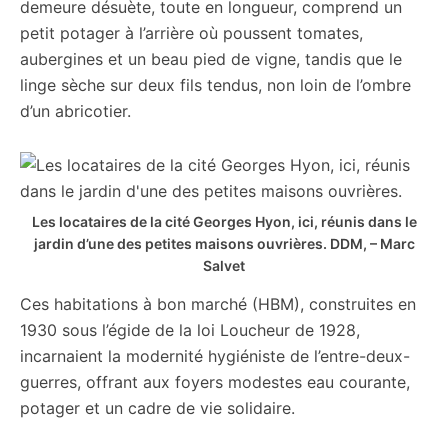
demeure désuète, toute en longueur, comprend un
petit potager à l’arrière où poussent tomates,
aubergines et un beau pied de vigne, tandis que le
linge sèche sur deux fils tendus, non loin de l’ombre
d’un abricotier.
Les locataires de la cité Georges Hyon, ici, réunis dans le
jardin d’une des petites maisons ouvrières.
DDM, – Marc
Salvet
Ces habitations à bon marché (HBM), construites en
1930 sous l’égide de la loi Loucheur de 1928,
incarnaient la modernité hygiéniste de l’entre-deux-
guerres, offrant aux foyers modestes eau courante,
potager et un cadre de vie solidaire.