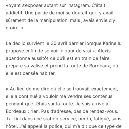
voyant s’exposer autant sur Instagram. C’était
addictif. Une partie de moi se doutait qu’il y avait
sûrement de la manipulation, mais j’avais envie d’y
croire. »
Le déclic survient le 30 avril dernier lorsque Karine lui
propose enfin de se voir « pour de vrai ». Alexis
abandonne aussitôt ce qu’il est en train de faire,
prépare sa valise et prend la route de Bordeaux, où
elle est censée habiter.
« Au lieu de me dire où elle se trouvait exactement,
elle a continué à vouloir me vendre ses contenus
pendant que j’étais sur la route. Je suis arrivé à
Bordeaux : rien. Pas d’adresse, pas de rendez-vous.
J’ai fini dans une station-service, perdu, fatigué, sans
hôtel. J’ai appelé la police, qui m’a dit que ce type de