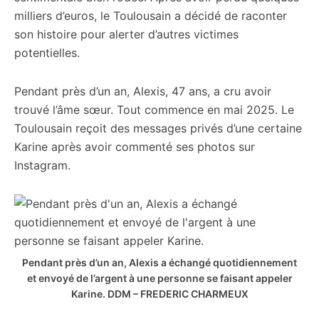
milliers d’euros, le Toulousain a décidé de raconter
son histoire pour alerter d’autres victimes
potentielles.
Pendant près d’un an, Alexis, 47 ans, a cru avoir
trouvé l’âme sœur. Tout commence en mai 2025. Le
Toulousain reçoit des messages privés d’une certaine
Karine après avoir commenté ses photos sur
Instagram.
Pendant près d’un an, Alexis a échangé quotidiennement
et envoyé de l’argent à une personne se faisant appeler
Karine.
DDM – FREDERIC CHARMEUX