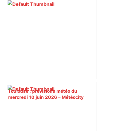
Toulouse : prévisions météo du
mercredi 10 juin 2026 – Météocity