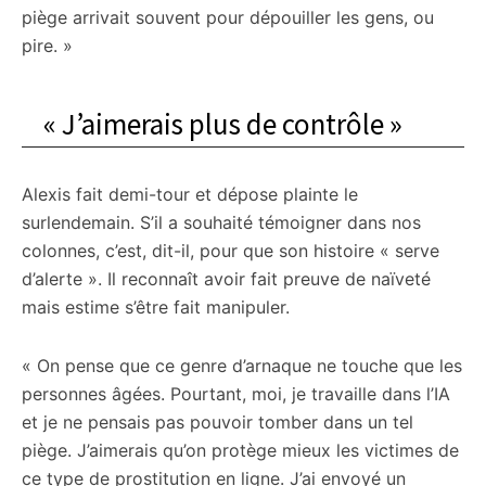
piège arrivait souvent pour dépouiller les gens, ou
pire. »
« J’aimerais plus de contrôle »
Alexis fait demi-tour et dépose plainte le
surlendemain. S’il a souhaité témoigner dans nos
colonnes, c’est, dit-il, pour que son histoire « serve
d’alerte ». Il reconnaît avoir fait preuve de naïveté
mais estime s’être fait manipuler.
« On pense que ce genre d’arnaque ne touche que les
personnes âgées. Pourtant, moi, je travaille dans l’IA
et je ne pensais pas pouvoir tomber dans un tel
piège. J’aimerais qu’on protège mieux les victimes de
ce type de prostitution en ligne. J’ai envoyé un