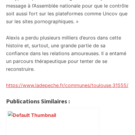
message à l’Assemblée nationale pour que le contrôle
soit aussi fort sur les plateformes comme Uncov que
sur les sites pornographiques. »
Alexis a perdu plusieurs milliers d’euros dans cette
histoire et, surtout, une grande partie de sa
confiance dans les relations amoureuses. Il a entamé
un parcours thérapeutique pour tenter de se
reconstruire.
https://www.ladepeche.fr/communes/toulouse,31555/
Publications Similaires :