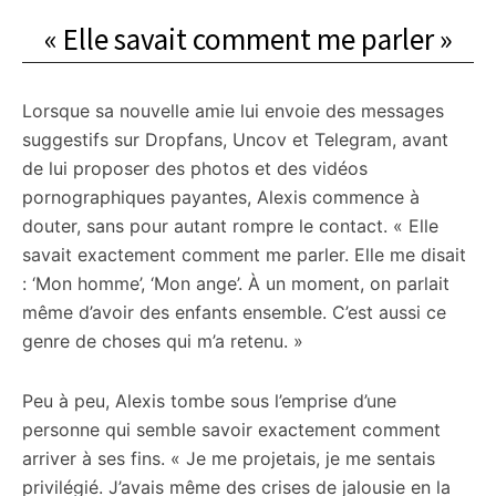
« Elle savait comment me parler »
Lorsque sa nouvelle amie lui envoie des messages
suggestifs sur Dropfans, Uncov et Telegram, avant
de lui proposer des photos et des vidéos
pornographiques payantes, Alexis commence à
douter, sans pour autant rompre le contact. « Elle
savait exactement comment me parler. Elle me disait
: ‘Mon homme’, ‘Mon ange’. À un moment, on parlait
même d’avoir des enfants ensemble. C’est aussi ce
genre de choses qui m’a retenu. »
Peu à peu, Alexis tombe sous l’emprise d’une
personne qui semble savoir exactement comment
arriver à ses fins. « Je me projetais, je me sentais
privilégié. J’avais même des crises de jalousie en la