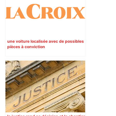
une voiture localisée avec de possibles
pièces à conviction