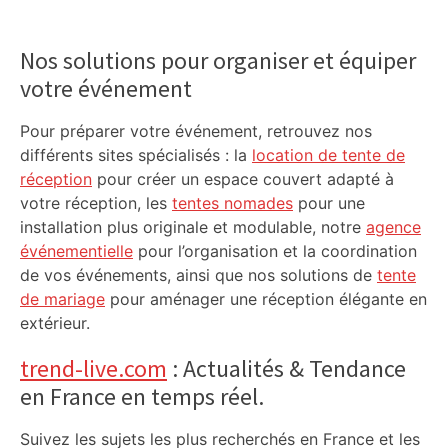
Primary
Sidebar
Nos solutions pour organiser et équiper
votre événement
Pour préparer votre événement, retrouvez nos
différents sites spécialisés : la
location de tente de
réception
pour créer un espace couvert adapté à
votre réception, les
tentes nomades
pour une
installation plus originale et modulable, notre
agence
événementielle
pour l’organisation et la coordination
de vos événements, ainsi que nos solutions de
tente
de mariage
pour aménager une réception élégante en
extérieur.
trend-live.com
: Actualités & Tendance
en France en temps réel.
Suivez les sujets les plus recherchés en France et les