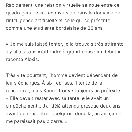
Rapidement, une relation virtuelle se noue entre ce
quadragénaire en reconversion dans le domaine de
l’intelligence artificielle et celle qui se présente
comme une étudiante bordelaise de 23 ans.
« Je me suis laissé tenter, je la trouvais très attirante.
J’y allais sans m’attendre à grand-chose au début »,
raconte Alexis.
Très vite pourtant, l’homme devient dépendant de
leurs échanges. À six reprises, il tente de la
rencontrer, mais Karine trouve toujours un prétexte.
« Elle devait rester avec sa tante, elle avait un
empêchement… J’ai déjà attendu presque deux ans
avant de rencontrer quelqu’un, donc là, un an, ça ne
me paraissait pas bizarre. »