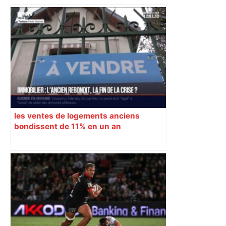
les ventes de logements anciens
bondissent de 11% en un an