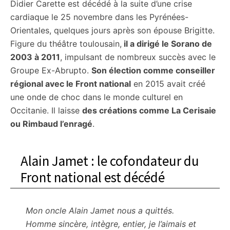
Didier Carette est décédé à la suite d’une crise
cardiaque le 25 novembre dans les Pyrénées-
Orientales, quelques jours après son épouse Brigitte.
Figure du théâtre toulousain,
il a dirigé le Sorano de
2003 à 2011
, impulsant de nombreux succès avec le
Groupe Ex-Abrupto.
Son élection comme conseiller
régional avec le Front national
en 2015 avait créé
une onde de choc dans le monde culturel en
Occitanie. Il laisse
des créations comme La Cerisaie
ou Rimbaud l’enragé
.
Alain Jamet : le cofondateur du
Front national est décédé
Mon oncle Alain Jamet nous a quittés.
Homme sincère, intègre, entier, je l’aimais et