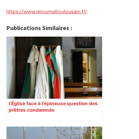
https://www.lejournaltoulousain.fr/
Publications Similaires :
l’Église face à l’épineuse question des
prêtres condamnés