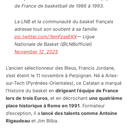
de France de basketball de 1986 à 1993.
La LNB et la communauté du basket français
adresse tout son soutient à sa famille.
pic.twitter.com/7emFzseEKX
— Ligue
Nationale de Basket (@LNBofficiel)
November 12, 2025
L’ancien sélectionneur des Bleus, Francis Jordane,
s’est éteint le 11 novembre à Perpignan. Né à Arles-
sur-Tech (Pyrénées-Orientales), ce Catalan a marqué
l’histoire du basket en
dirigeant l’équipe de France
lors de trois Euros
, et en décrochant
une quatrième
place historique à Rome en 1991
. Formateur
d’exception, il a
lancé des talents comme Antoine
Rigaudeau
et Jim Bilba.