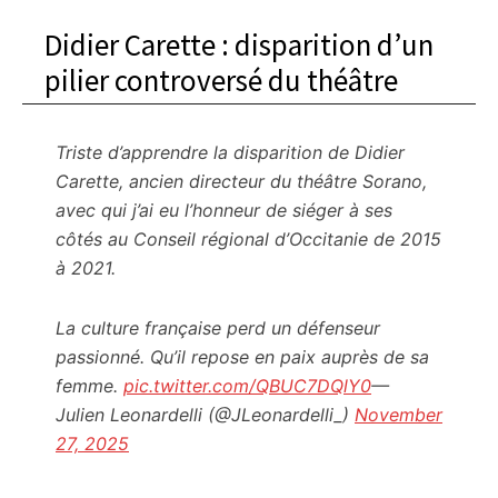
Didier Carette : disparition d’un
pilier controversé du théâtre
Triste d’apprendre la disparition de Didier
Carette, ancien directeur du théâtre Sorano,
avec qui j’ai eu l’honneur de siéger à ses
côtés au Conseil régional d’Occitanie de 2015
à 2021.
La culture française perd un défenseur
passionné. Qu’il repose en paix auprès de sa
femme.
pic.twitter.com/QBUC7DQlY0
—
Julien Leonardelli (@JLeonardelli_)
November
27, 2025