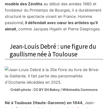
modèle des Zéniths
au début des années 1980 et
fondateur du Printemps de Bourges, il a durablement
structuré le spectacle vivant en France. Homme
passionné,
il défendait avec cœur les artistes qu’il
aimait
, comme Jacques Higelin et Pierre Desproges.
Jean-Louis Debré : une figure du
gaullisme née à Toulouse
Crédit photo : CC BY SH Babsy / Wikimedia Commons
Né à Toulouse (Haute-Garonne) en 1944
, Jean-