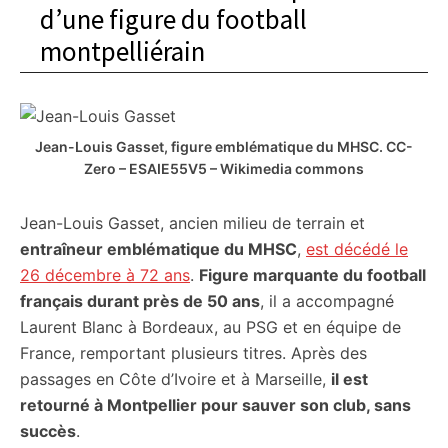
d’une figure du football
montpelliérain
Jean-Louis Gasset, figure emblématique du MHSC. CC-
Zero – ESAIE55V5 – Wikimedia commons
Jean-Louis Gasset, ancien milieu de terrain et
entraîneur emblématique du MHSC
,
est décédé le
26 décembre à 72 ans
.
Figure marquante du football
français durant près de 50 ans
, il a accompagné
Laurent Blanc à Bordeaux, au PSG et en équipe de
France, remportant plusieurs titres. Après des
passages en Côte d’Ivoire et à Marseille,
il est
retourné à Montpellier pour sauver son club, sans
succès
.