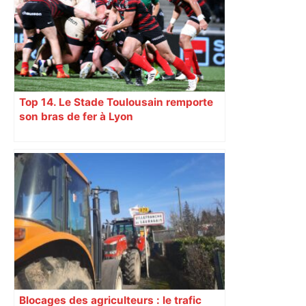
Top 14. Le Stade Toulousain remporte
son bras de fer à Lyon
Blocages des agriculteurs : le trafic