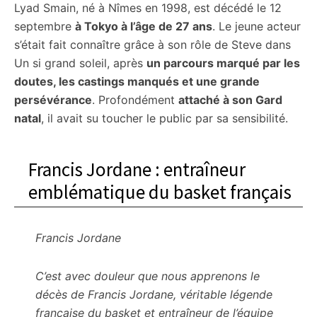
Lyad Smain, né à Nîmes en 1998, est décédé le 12
septembre
à Tokyo à l’âge de 27 ans
. Le jeune acteur
s’était fait connaître grâce à son rôle de Steve dans
Un si grand soleil, après
un parcours marqué par les
doutes, les castings manqués et une grande
persévérance
. Profondément
attaché à son Gard
natal
, il avait su toucher le public par sa sensibilité.
Francis Jordane : entraîneur
emblématique du basket français
Francis Jordane
C’est avec douleur que nous apprenons le
décès de Francis Jordane, véritable légende
française du basket et entraîneur de l’équipe