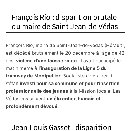
François Rio : disparition brutale
du maire de Saint-Jean-de-Védas
François Rio, maire de Saint-Jean-de-Védas (Hérault),
est décédé brutalement le 20 décembre à l’âge de 42
ans,
victime d’une fausse route
. Il avait participé le
matin même à
l’inauguration de la Ligne 5 du
tramway de Montpellier
. Socialiste convaincu, il
s’était
investi pour sa commune et pour l’insertion
professionnelle des jeunes
à la Mission locale. Les
Védasiens saluent
un élu entier, humain et
profondément dévoué
.
Jean-Louis Gasset : disparition