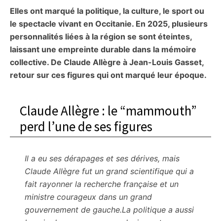
Elles ont marqué la politique, la culture, le sport ou
citoyennes
le spectacle vivant en Occitanie. En 2025, plusieurs
personnalités liées à la région se sont éteintes,
laissant une empreinte durable dans la mémoire
collective. De Claude Allègre à Jean-Louis Gasset,
retour sur ces figures qui ont marqué leur époque.
Claude Allègre : le “mammouth”
perd l’une de ses figures
Il a eu ses dérapages et ses dérives, mais
Claude Allègre fut un grand scientifique qui a
fait rayonner la recherche française et un
ministre courageux dans un grand
gouvernement de gauche.La politique a aussi