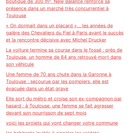
boutique de 300 m², New Balance renforce sa
présence dans un marché très concurrentiel à
Toulouse
« On dormait dans un placard »… les années de
galère des Chevaliers du Fiel à Paris avant le succès
et la rencontre décisive avec Michel Drucker
La voiture termine sa course dans le fossé : près de
Toulouse, un homme de 84 ans retrouvé mort dans
son véhicule
Une femme de 70 ans chute dans la Garonne à
Toulouse : secourue par les pompiers, elle est
évacuée dans un état grave
Elle sort du métro et croise son ex-compagnon par
hasard : à Toulouse, une femme se fait agresser
devant son nourrisson de sept mois
voici les projets qui vont changer votre commune