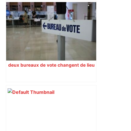
Augustins
deux bureaux de vote changent de lieu