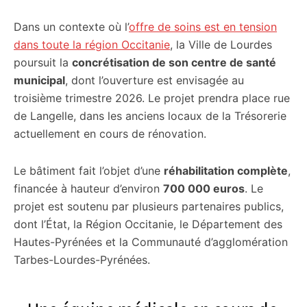
Dans un contexte où l’
offre de soins est en tension
dans toute la région Occitanie
, la Ville de Lourdes
poursuit la
concrétisation de son centre de santé
municipal
, dont l’ouverture est envisagée au
troisième trimestre 2026. Le projet prendra place rue
de Langelle, dans les anciens locaux de la Trésorerie
actuellement en cours de rénovation.
Le bâtiment fait l’objet d’une
réhabilitation complète
,
financée à hauteur d’environ
700 000 euros
. Le
projet est soutenu par plusieurs partenaires publics,
dont l’État, la Région Occitanie, le Département des
Hautes-Pyrénées et la Communauté d’agglomération
Tarbes-Lourdes-Pyrénées.