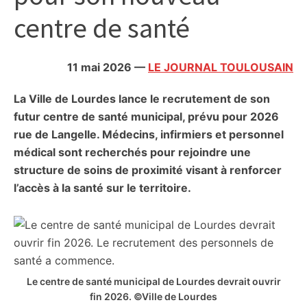
citoyennes
centre de santé
11 mai 2026
—
LE JOURNAL TOULOUSAIN
La Ville de Lourdes lance le recrutement de son
futur centre de santé municipal, prévu pour 2026
rue de Langelle. Médecins, infirmiers et personnel
médical sont recherchés pour rejoindre une
structure de soins de proximité visant à renforcer
l’accès à la santé sur le territoire.
Le centre de santé municipal de Lourdes devrait ouvrir
fin 2026. ©Ville de Lourdes