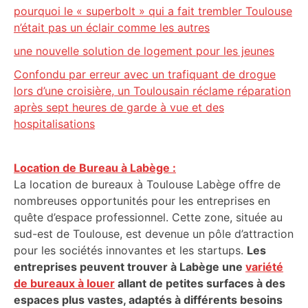
pourquoi le « superbolt » qui a fait trembler Toulouse
n’était pas un éclair comme les autres
une nouvelle solution de logement pour les jeunes
Confondu par erreur avec un trafiquant de drogue
lors d’une croisière, un Toulousain réclame réparation
après sept heures de garde à vue et des
hospitalisations
Location de Bureau à Labège :
La location de bureaux à Toulouse Labège offre de
nombreuses opportunités pour les entreprises en
quête d’espace professionnel. Cette zone, située au
sud-est de Toulouse, est devenue un pôle d’attraction
pour les sociétés innovantes et les startups.
Les
entreprises peuvent trouver à Labège une
variété
de bureaux à louer
allant de petites surfaces à des
espaces plus vastes, adaptés à différents besoins