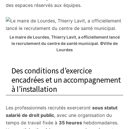
des espaces réservés aux équipes.
Le maire de Lourdes, Thierry Lavit, a officiellement lancé
le recrutement du centre de santé municipal. ©Ville de
Lourdes
Des conditions d’exercice
encadrées et un accompagnement
à l’installation
Les professionnels recrutés exerceront
sous statut
salarié de droit public
, avec une organisation du
temps de travail fixée à
35 heures
hebdomadaires.