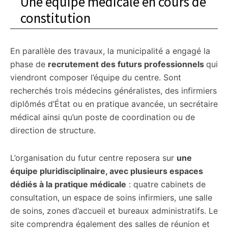
Une équipe médicale en cours de
constitution
En parallèle des travaux, la municipalité a engagé la
phase de
recrutement des futurs professionnels
qui
viendront composer l’équipe du centre. Sont
recherchés trois médecins généralistes, des infirmiers
diplômés d’État ou en pratique avancée, un secrétaire
médical ainsi qu’un poste de coordination ou de
direction de structure.
L’organisation du futur centre reposera sur
une
équipe pluridisciplinaire, avec plusieurs espaces
dédiés à la pratique médicale
: quatre cabinets de
consultation, un espace de soins infirmiers, une salle
de soins, zones d’accueil et bureaux administratifs. Le
site comprendra également des salles de réunion et