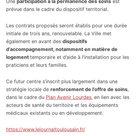
Une
participation à la permanence des soins
est
prévue dans le cadre du dispositif territorial.
Les contrats proposés seront établis pour une durée
initiale de trois ans, renouvelable. La Ville met
également en avant des
dispositifs
d’accompagnement, notamment en matière de
logement
temporaire et d’aide à l’installation pour les
praticiens et leurs familles.
Ce futur centre s’inscrit plus largement dans une
stratégie locale de
renforcement de l’offre de soins
,
dans le cadre du
Plan Avenir Lourdes
, en lien avec les
acteurs de santé du territoire et les équipements
médicaux existants ou en développement.
https://www.lejournaltoulousain.fr/