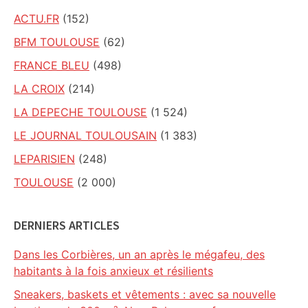
ACTU.FR
(152)
BFM TOULOUSE
(62)
FRANCE BLEU
(498)
LA CROIX
(214)
LA DEPECHE TOULOUSE
(1 524)
LE JOURNAL TOULOUSAIN
(1 383)
LEPARISIEN
(248)
TOULOUSE
(2 000)
DERNIERS ARTICLES
Dans les Corbières, un an après le mégafeu, des
habitants à la fois anxieux et résilients
Sneakers, baskets et vêtements : avec sa nouvelle