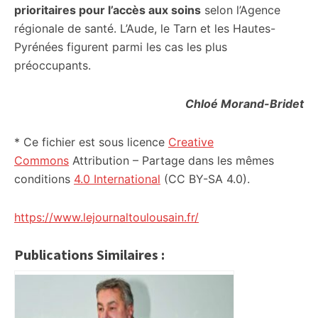
prioritaires pour l’accès aux soins
selon l’Agence
régionale de santé. L’Aude, le Tarn et les Hautes-
Pyrénées figurent parmi les cas les plus
préoccupants.
Chloé Morand-Bridet
* Ce fichier est sous licence
Creative
Commons
Attribution – Partage dans les mêmes
conditions
4.0 International
(CC BY-SA 4.0).
https://www.lejournaltoulousain.fr/
Publications Similaires :