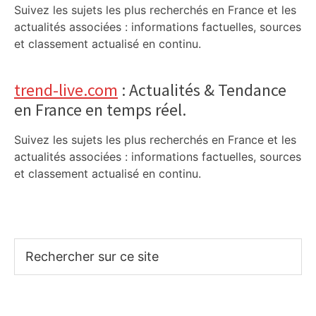
Suivez les sujets les plus recherchés en France et les
actualités associées : informations factuelles, sources
et classement actualisé en continu.
trend-live.com
: Actualités & Tendance
en France en temps réel.
Suivez les sujets les plus recherchés en France et les
actualités associées : informations factuelles, sources
et classement actualisé en continu.
Rechercher
sur
ce
site