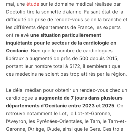
mai, une
étude
sur le domaine médical réalisée par
Doctolib tire la sonnette d’alarme. Faisant état de la
difficulté de prise de rendez-vous selon la branche et
les différents départements de France, les experts
ont relevé
une situation particulièrement
inquiétante pour le secteur de la cardiologie en
Occitanie
. Bien que le nombre de cardiologues
libéraux a augmenté de près de 500 depuis 2015,
portant leur nombre total à 5172, il semblerait que
ces médecins ne soient pas trop attirés par la région.
Le délai médian pour obtenir un rendez-vous chez un
cardiologue a
augmenté de 7 jours dans plusieurs
départements d’Occitanie entre 2023 et 2025
. On
retrouve notamment le Lot, le Lot-et-Garonne,
l’Aveyron, les Pyrénées-Orientales, le Tarn, le Tarn-et-
Garonne, l’Ariège, l’Aude, ainsi que le Gers. Ces trois