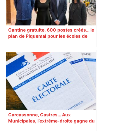
Cantine gratuite, 600 postes créés… le
plan de Piquemal pour les écoles de
Toulouse
Carcassonne, Castres… Aux
Municipales, l’extrême-droite gagne du
terrain en Occitanie