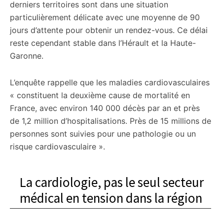
derniers territoires sont dans une situation
particulièrement délicate avec une moyenne de 90
jours d’attente pour obtenir un rendez-vous. Ce délai
reste cependant stable dans l’Hérault et la Haute-
Garonne.
L’enquête rappelle que les maladies cardiovasculaires
« constituent la deuxième cause de mortalité en
France, avec environ 140 000 décès par an et près
de 1,2 million d’hospitalisations. Près de 15 millions de
personnes sont suivies pour une pathologie ou un
risque cardiovasculaire ».
La cardiologie, pas le seul secteur
médical en tension dans la région