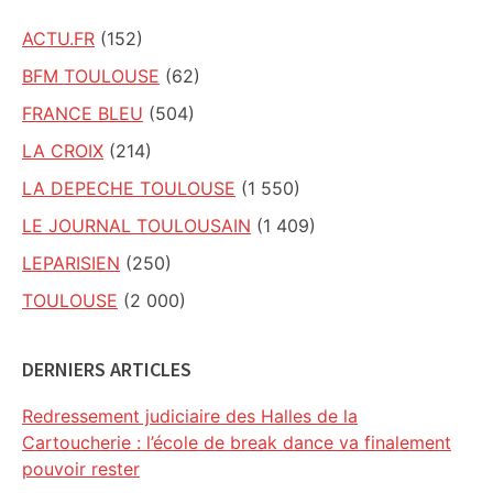
ACTU.FR
(152)
BFM TOULOUSE
(62)
FRANCE BLEU
(504)
LA CROIX
(214)
LA DEPECHE TOULOUSE
(1 550)
LE JOURNAL TOULOUSAIN
(1 409)
LEPARISIEN
(250)
TOULOUSE
(2 000)
DERNIERS ARTICLES
Redressement judiciaire des Halles de la
Cartoucherie : l’école de break dance va finalement
pouvoir rester