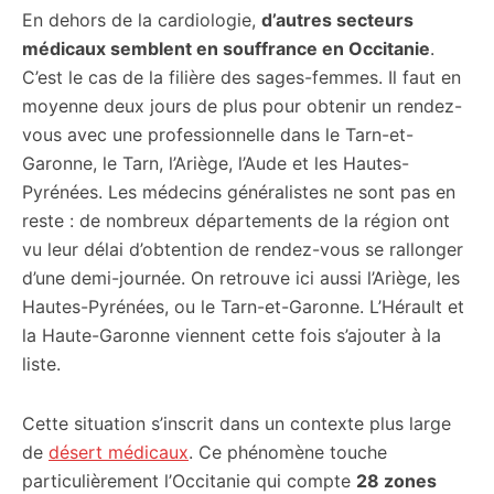
En dehors de la cardiologie,
d’autres secteurs
médicaux semblent en souffrance en Occitanie
.
C’est le cas de la filière des sages-femmes. Il faut en
moyenne deux jours de plus pour obtenir un rendez-
vous avec une professionnelle dans le Tarn-et-
Garonne, le Tarn, l’Ariège, l’Aude et les Hautes-
Pyrénées. Les médecins généralistes ne sont pas en
reste : de nombreux départements de la région ont
vu leur délai d’obtention de rendez-vous se rallonger
d’une demi-journée. On retrouve ici aussi l’Ariège, les
Hautes-Pyrénées, ou le Tarn-et-Garonne. L’Hérault et
la Haute-Garonne viennent cette fois s’ajouter à la
liste.
Cette situation s’inscrit dans un contexte plus large
de
désert médicaux
. Ce phénomène touche
particulièrement l’Occitanie qui compte
28 zones