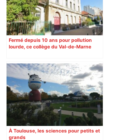
Fermé depuis 10 ans pour pollution
lourde, ce collège du Val-de-Marne
rouvrira en 2031
À Toulouse, les sciences pour petits et
grands