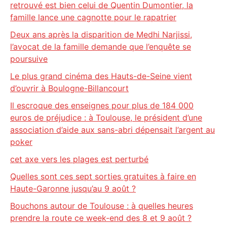
retrouvé est bien celui de Quentin Dumontier, la
famille lance une cagnotte pour le rapatrier
Deux ans après la disparition de Medhi Narjissi,
l’avocat de la famille demande que l’enquête se
poursuive
Le plus grand cinéma des Hauts-de-Seine vient
d’ouvrir à Boulogne-Billancourt
Il escroque des enseignes pour plus de 184 000
euros de préjudice : à Toulouse, le président d’une
association d’aide aux sans-abri dépensait l’argent au
poker
cet axe vers les plages est perturbé
Quelles sont ces sept sorties gratuites à faire en
Haute-Garonne jusqu’au 9 août ?
Bouchons autour de Toulouse : à quelles heures
prendre la route ce week-end des 8 et 9 août ?