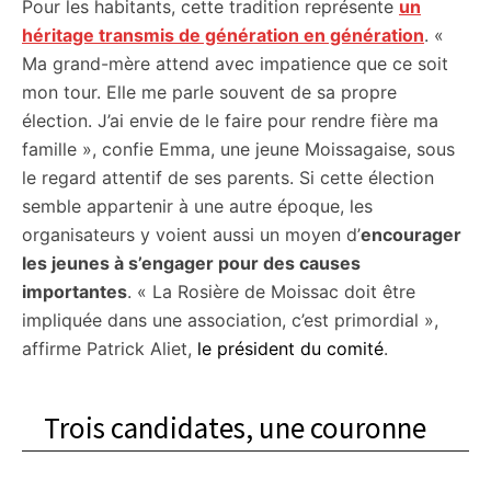
Pour les habitants, cette tradition représente
un
héritage transmis de génération en génération
. «
Ma grand-mère attend avec impatience que ce soit
mon tour. Elle me parle souvent de sa propre
élection. J’ai envie de le faire pour rendre fière ma
famille », confie Emma, une jeune Moissagaise, sous
le regard attentif de ses parents. Si cette élection
semble appartenir à une autre époque, les
organisateurs y voient aussi un moyen d’
encourager
les jeunes à s’engager pour des causes
importantes
. « La Rosière de Moissac doit être
impliquée dans une association, c’est primordial »,
affirme Patrick Aliet,
le président du comité
.
Trois candidates, une couronne