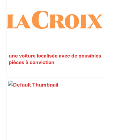
une voiture localisée avec de possibles
pièces à conviction