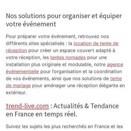
Primary
Sidebar
Nos solutions pour organiser et équiper
votre événement
Pour préparer votre événement, retrouvez nos
différents sites spécialisés : la
location de tente de
réception
pour créer un espace couvert adapté à
votre réception, les
tentes nomades
pour une
installation plus originale et modulable, notre
agence
événementielle
pour l’organisation et la coordination
de vos événements, ainsi que nos solutions de
tente
de mariage
pour aménager une réception élégante en
extérieur.
trend-live.com
: Actualités & Tendance
en France en temps réel.
Suivez les sujets les plus recherchés en France et les