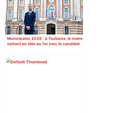
Municipales 2026 : à Toulouse, le maire
sortant en tête au 1er tour, le candidat
insoumis crée la surprise