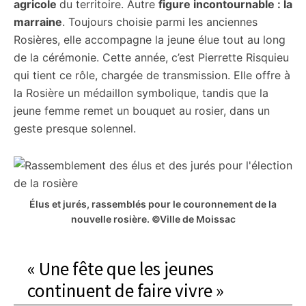
agricole
du territoire. Autre
figure incontournable : la
marraine
. Toujours choisie parmi les anciennes
Rosières, elle accompagne la jeune élue tout au long
de la cérémonie. Cette année, c’est Pierrette Risquieu
qui tient ce rôle, chargée de transmission. Elle offre à
la Rosière un médaillon symbolique, tandis que la
jeune femme remet un bouquet au rosier, dans un
geste presque solennel.
Élus et jurés, rassemblés pour le couronnement de la
nouvelle rosière. ©Ville de Moissac
« Une fête que les jeunes
continuent de faire vivre »