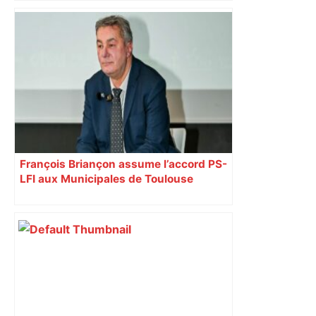
François Briançon assume l’accord PS-
LFI aux Municipales de Toulouse
malgré l’échec