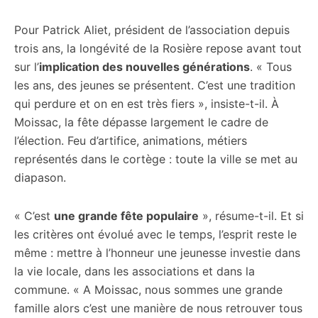
Pour Patrick Aliet, président de l’association depuis
trois ans, la longévité de la Rosière repose avant tout
sur l’
implication des nouvelles générations
. « Tous
les ans, des jeunes se présentent. C’est une tradition
qui perdure et on en est très fiers », insiste-t-il. À
Moissac, la fête dépasse largement le cadre de
l’élection. Feu d’artifice, animations, métiers
représentés dans le cortège : toute la ville se met au
diapason.
« C’est
une grande fête populaire
», résume-t-il. Et si
les critères ont évolué avec le temps, l’esprit reste le
même : mettre à l’honneur une jeunesse investie dans
la vie locale, dans les associations et dans la
commune. « A Moissac, nous sommes une grande
famille alors c’est une manière de nous retrouver tous