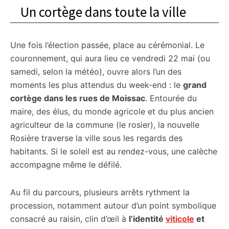
Un cortège dans toute la ville
Une fois l’élection passée, place au cérémonial. Le
couronnement, qui aura lieu ce vendredi 22 mai (ou
samedi, selon la météo), ouvre alors l’un des
moments les plus attendus du week-end : le
grand
cortège dans les rues de Moissac
. Entourée du
maire, des élus, du monde agricole et du plus ancien
agriculteur de la commune (le rosier), la nouvelle
Rosière traverse la ville sous les regards des
habitants. Si le soleil est au rendez-vous, une calèche
accompagne même le défilé.
Au fil du parcours, plusieurs arrêts rythment la
procession, notamment autour d’un point symbolique
consacré au raisin, clin d’œil à
l’identité
viticole
et