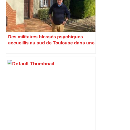
Des militaires blessés psychiques
accueillis au sud de Toulouse dans une
maison Athos