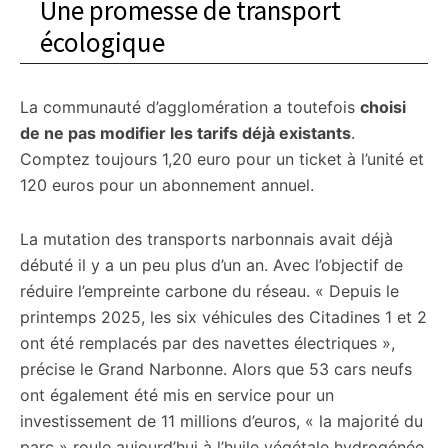
Une promesse de transport
écologique
La communauté d’agglomération a toutefois
choisi
de ne pas modifier les tarifs déjà existants
.
Comptez toujours 1,20 euro pour un ticket à l’unité et
120 euros pour un abonnement annuel.
La mutation des transports narbonnais avait déjà
débuté il y a un peu plus d’un an. Avec l’objectif de
réduire l’empreinte carbone du réseau. « Depuis le
printemps 2025, les six véhicules des Citadines 1 et 2
ont été remplacés par des navettes électriques »,
précise le Grand Narbonne. Alors que 53 cars neufs
ont également été mis en service pour un
investissement de 11 millions d’euros, « la majorité du
parc » roule aujourd’hui à l’huile végétale hydrogénée.