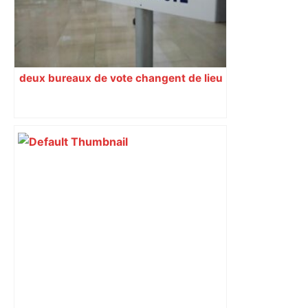
deux bureaux de vote changent de lieu