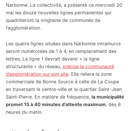
Narbonne. La collectivité, a présenté ce mercredi 20
mai les douze nouvelles lignes permanentes qui
quadrilleront la vingtaine de communes de
l’agglomération.
Les quatre lignes situées dans Narbonne intramuros
seront numérotées de 1 à 4, en remplacement des
lettres. La ligne 1 devrait devenir « la ligne
structurante » du réseau,
précise la communauté
d’agglomération sur son site
. Elle reliera la zone
commerciale de Bonne Source à celle de La Coupe
en traversant le centre-ville et le quartier Saint-Jean
Saint-Pierre. En matière de fréquence,
la municipalité
promet 15 à 40 minutes d’attente maximum
, dès 6
heures du matin.