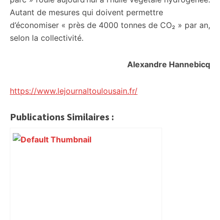
Autant de mesures qui doivent permettre
d’économiser « près de 4000 tonnes de CO₂ » par an,
selon la collectivité.
Alexandre Hannebicq
https://www.lejournaltoulousain.fr/
Publications Similaires :