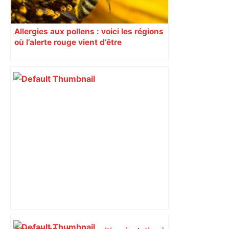
Allergies aux pollens : voici les régions
où l’alerte rouge vient d’être
déclenchée