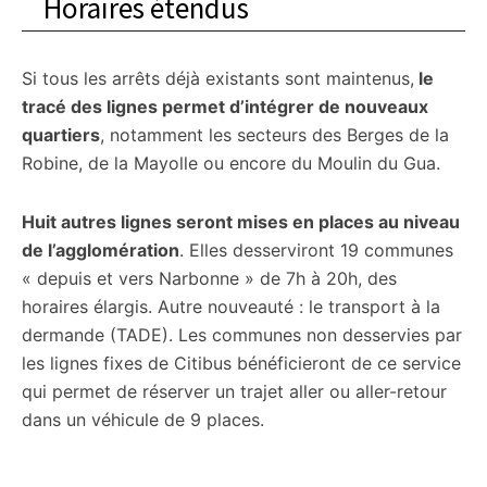
Horaires étendus
Si tous les arrêts déjà existants sont maintenus,
le
tracé des lignes permet d’intégrer de nouveaux
quartiers
, notamment les secteurs des Berges de la
Robine, de la Mayolle ou encore du Moulin du Gua.
Huit autres lignes seront mises en places au niveau
de l’agglomération
. Elles desserviront 19 communes
« depuis et vers Narbonne » de 7h à 20h, des
horaires élargis. Autre nouveauté : le transport à la
dermande (TADE). Les communes non desservies par
les lignes fixes de Citibus bénéficieront de ce service
qui permet de réserver un trajet aller ou aller-retour
dans un véhicule de 9 places.