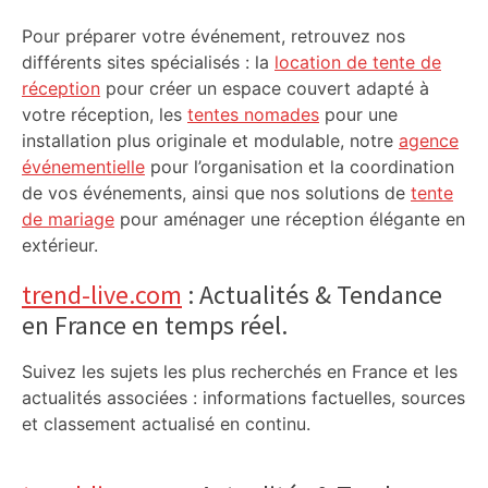
Pour préparer votre événement, retrouvez nos
différents sites spécialisés : la
location de tente de
réception
pour créer un espace couvert adapté à
votre réception, les
tentes nomades
pour une
installation plus originale et modulable, notre
agence
événementielle
pour l’organisation et la coordination
de vos événements, ainsi que nos solutions de
tente
de mariage
pour aménager une réception élégante en
extérieur.
trend-live.com
: Actualités & Tendance
en France en temps réel.
Suivez les sujets les plus recherchés en France et les
actualités associées : informations factuelles, sources
et classement actualisé en continu.