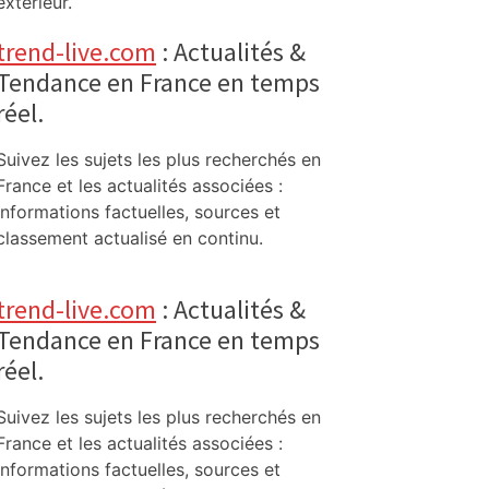
extérieur.
trend-live.com
: Actualités &
Tendance en France en temps
réel.
Suivez les sujets les plus recherchés en
France et les actualités associées :
informations factuelles, sources et
classement actualisé en continu.
trend-live.com
: Actualités &
Tendance en France en temps
réel.
Suivez les sujets les plus recherchés en
France et les actualités associées :
informations factuelles, sources et