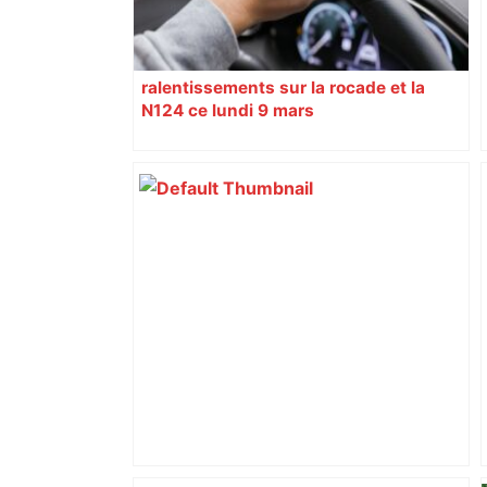
ralentissements sur la rocade et la
N124 ce lundi 9 mars