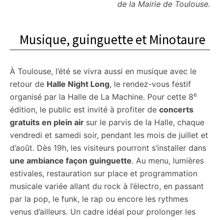
de la Mairie de Toulouse.
Musique, guinguette et Minotaure
À Toulouse, l’été se vivra aussi en musique avec le
retour de
Halle Night Long
, le rendez-vous festif
e
organisé par la Halle de La Machine. Pour cette 8
édition, le public est invité à profiter de
concerts
gratuits en plein air
sur le parvis de la Halle, chaque
vendredi et samedi soir, pendant les mois de juillet et
d’août. Dès 19h, les visiteurs pourront s’installer dans
une ambiance façon guinguette
. Au menu, lumières
estivales, restauration sur place et programmation
musicale variée allant du rock à l’électro, en passant
par la pop, le funk, le rap ou encore les rythmes
venus d’ailleurs. Un cadre idéal pour prolonger les