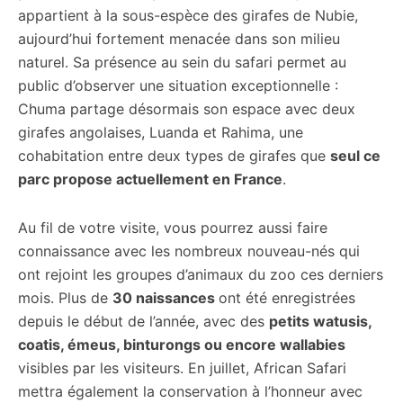
appartient à la sous-espèce des girafes de Nubie,
aujourd’hui fortement menacée dans son milieu
naturel. Sa présence au sein du safari permet au
public d’observer une situation exceptionnelle :
Chuma partage désormais son espace avec deux
girafes angolaises, Luanda et Rahima, une
cohabitation entre deux types de girafes que
seul ce
parc propose actuellement en France
.
Au fil de votre visite, vous pourrez aussi faire
connaissance avec les nombreux nouveau-nés qui
ont rejoint les groupes d’animaux du zoo ces derniers
mois. Plus de
30 naissances
ont été enregistrées
depuis le début de l’année, avec des
petits watusis,
coatis, émeus, binturongs ou encore wallabies
visibles par les visiteurs. En juillet, African Safari
mettra également la conservation à l’honneur avec