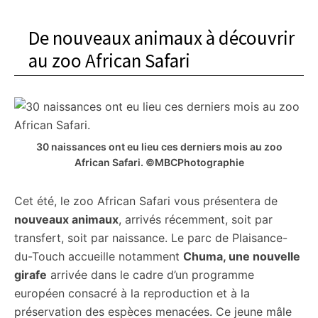
De nouveaux animaux à découvrir
au zoo African Safari
30 naissances ont eu lieu ces derniers mois au zoo
African Safari. ©MBCPhotographie
Cet été, le zoo African Safari vous présentera de
nouveaux animaux
, arrivés récemment, soit par
transfert, soit par naissance. Le parc de Plaisance-
du-Touch accueille notamment
Chuma, une nouvelle
girafe
arrivée dans le cadre d’un programme
européen consacré à la reproduction et à la
préservation des espèces menacées. Ce jeune mâle