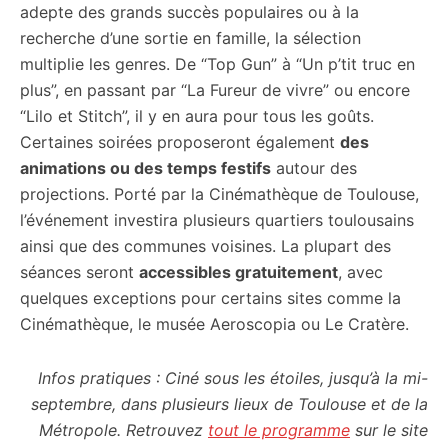
adepte des grands succès populaires ou à la
recherche d’une sortie en famille, la sélection
multiplie les genres. De “Top Gun” à “Un p’tit truc en
plus”, en passant par “La Fureur de vivre” ou encore
“Lilo et Stitch”, il y en aura pour tous les goûts.
Certaines soirées proposeront également
des
animations ou des temps festifs
autour des
projections. Porté par la Cinémathèque de Toulouse,
l’événement investira plusieurs quartiers toulousains
ainsi que des communes voisines. La plupart des
séances seront
accessibles gratuitement
, avec
quelques exceptions pour certains sites comme la
Cinémathèque, le musée Aeroscopia ou Le Cratère.
Infos pratiques : Ciné sous les étoiles, jusqu’à la mi-
septembre, dans plusieurs lieux de Toulouse et de la
Métropole. Retrouvez
tout le programme
sur le site