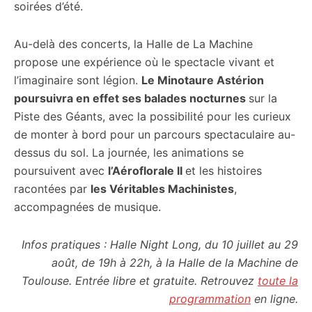
soirées d’été.
Au-delà des concerts, la Halle de La Machine
propose une expérience où le spectacle vivant et
l’imaginaire sont légion.
Le Minotaure Astérion
poursuivra en effet ses balades nocturnes
sur la
Piste des Géants, avec la possibilité pour les curieux
de monter à bord pour un parcours spectaculaire au-
dessus du sol. La journée, les animations se
poursuivent avec
l’Aéroflorale II
et les histoires
racontées par
les Véritables Machinistes
,
accompagnées de musique.
Infos pratiques : Halle Night Long, du 10 juillet au 29
août, de 19h à 22h, à la Halle de la Machine de
Toulouse. Entrée libre et gratuite. Retrouvez
toute la
programmation
en ligne.