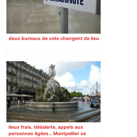
deux bureaux de vote changent de lieu
lieux frais, téléalerte, appels aux
personnes âgées… Montpellier se