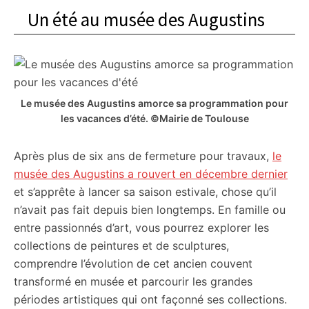
Un été au musée des Augustins
Le musée des Augustins amorce sa programmation pour
les vacances d’été. ©Mairie de Toulouse
Après plus de six ans de fermeture pour travaux,
le
musée des Augustins a rouvert en décembre dernier
et s’apprête à lancer sa saison estivale, chose qu’il
n’avait pas fait depuis bien longtemps. En famille ou
entre passionnés d’art, vous pourrez explorer les
collections de peintures et de sculptures,
comprendre l’évolution de cet ancien couvent
transformé en musée et parcourir les grandes
périodes artistiques qui ont façonné ses collections.