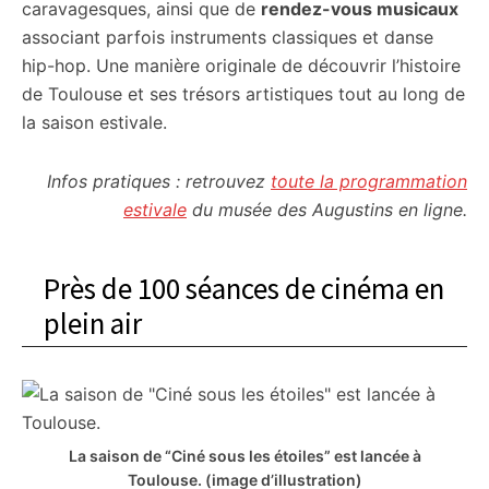
caravagesques, ainsi que de
rendez-vous musicaux
associant parfois instruments classiques et danse
hip-hop. Une manière originale de découvrir l’histoire
de Toulouse et ses trésors artistiques tout au long de
la saison estivale.
Infos pratiques : retrouvez
toute la programmation
estivale
du musée des Augustins en ligne.
Près de 100 séances de cinéma en
plein air
La saison de “Ciné sous les étoiles” est lancée à
Toulouse. (image d’illustration)