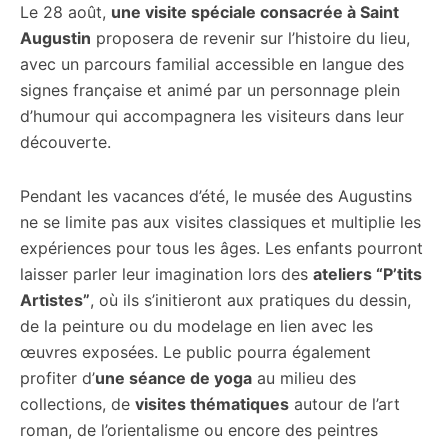
Le 28 août,
une visite spéciale consacrée à Saint
Augustin
proposera de revenir sur l’histoire du lieu,
avec un parcours familial accessible en langue des
signes française et animé par un personnage plein
d’humour qui accompagnera les visiteurs dans leur
découverte.
Pendant les vacances d’été, le musée des Augustins
ne se limite pas aux visites classiques et multiplie les
expériences pour tous les âges. Les enfants pourront
laisser parler leur imagination lors des
ateliers “P’tits
Artistes”
, où ils s’initieront aux pratiques du dessin,
de la peinture ou du modelage en lien avec les
œuvres exposées. Le public pourra également
profiter d’
une séance de yoga
au milieu des
collections, de
visites thématiques
autour de l’art
roman, de l’orientalisme ou encore des peintres