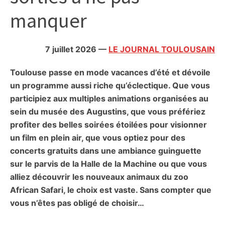
citoyennes
manquer
7 juillet 2026
—
LE JOURNAL TOULOUSAIN
Toulouse passe en mode vacances d’été et dévoile
un programme aussi riche qu’éclectique. Que vous
participiez aux multiples animations organisées au
sein du musée des Augustins, que vous préfériez
profiter des belles soirées étoilées pour visionner
un film en plein air, que vous optiez pour des
concerts gratuits dans une ambiance guinguette
sur le parvis de la Halle de la Machine ou que vous
alliez découvrir les nouveaux animaux du zoo
African Safari, le choix est vaste. Sans compter que
vous n’êtes pas obligé de choisir…