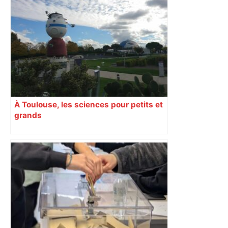
À Toulouse, les sciences pour petits et
grands