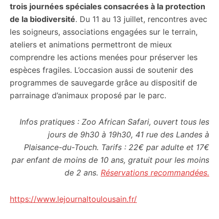
trois journées spéciales consacrées à la protection
de la biodiversité
. Du 11 au 13 juillet, rencontres avec
les soigneurs, associations engagées sur le terrain,
ateliers et animations permettront de mieux
comprendre les actions menées pour préserver les
espèces fragiles. L’occasion aussi de soutenir des
programmes de sauvegarde grâce au dispositif de
parrainage d’animaux proposé par le parc.
Infos pratiques : Zoo African Safari, ouvert tous les
jours de 9h30 à 19h30, 41 rue des Landes à
Plaisance-du-Touch. Tarifs : 22€ par adulte et 17€
par enfant de moins de 10 ans, gratuit pour les moins
de 2 ans.
Réservations recommandées.
https://www.lejournaltoulousain.fr/