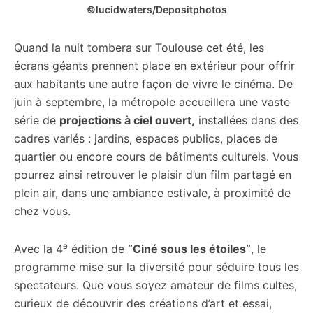
©lucidwaters/Depositphotos
Quand la nuit tombera sur Toulouse cet été, les
écrans géants prennent place en extérieur pour offrir
aux habitants une autre façon de vivre le cinéma. De
juin à septembre, la métropole accueillera une vaste
série de
projections à ciel ouvert,
installées dans des
cadres variés : jardins, espaces publics, places de
quartier ou encore cours de bâtiments culturels. Vous
pourrez ainsi retrouver le plaisir d’un film partagé en
plein air, dans une ambiance estivale, à proximité de
chez vous.
e
Avec la 4
édition de
“Ciné sous les étoiles”
, le
programme mise sur la diversité pour séduire tous les
spectateurs. Que vous soyez amateur de films cultes,
curieux de découvrir des créations d’art et essai,