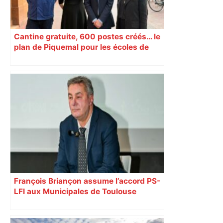
Cantine gratuite, 600 postes créés… le
plan de Piquemal pour les écoles de
Toulouse
François Briançon assume l’accord PS-
LFI aux Municipales de Toulouse
malgré l’échec