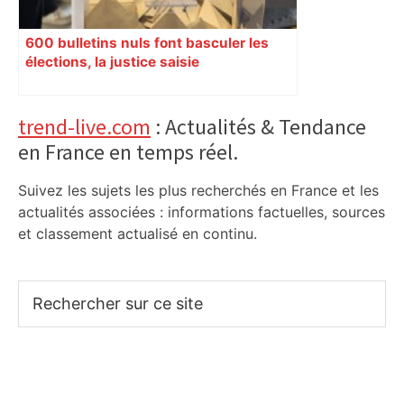
600 bulletins nuls font basculer les
élections, la justice saisie
Primary
trend-live.com
: Actualités & Tendance
en France en temps réel.
Sidebar
Suivez les sujets les plus recherchés en France et les
actualités associées : informations factuelles, sources
et classement actualisé en continu.
Rechercher
sur
ce
site