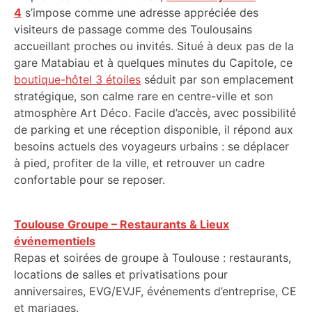
4
s’impose comme une adresse appréciée des
visiteurs de passage comme des Toulousains
accueillant proches ou invités. Situé à deux pas de la
gare Matabiau et à quelques minutes du Capitole, ce
boutique-hôtel 3 étoiles
séduit par son emplacement
stratégique, son calme rare en centre-ville et son
atmosphère Art Déco. Facile d’accès, avec possibilité
de parking et une réception disponible, il répond aux
besoins actuels des voyageurs urbains : se déplacer
à pied, profiter de la ville, et retrouver un cadre
confortable pour se reposer.
Toulouse Groupe – Restaurants & Lieux
événementiels
Repas et soirées de groupe à Toulouse : restaurants,
locations de salles et privatisations pour
anniversaires, EVG/EVJF, événements d’entreprise, CE
et mariages.