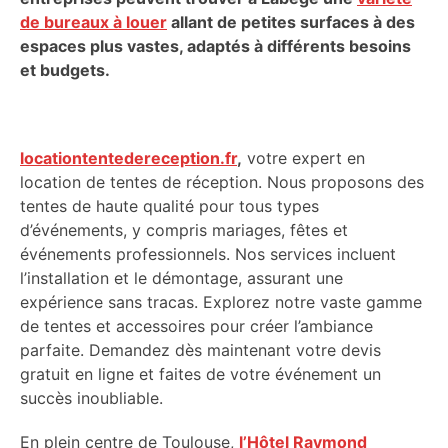
de bureaux à louer
allant de petites surfaces à des
espaces plus vastes, adaptés à différents besoins
et budgets.
locationtentedereception.fr
,
votre expert en
location de tentes de réception. Nous proposons des
tentes de haute qualité pour tous types
d’événements, y compris mariages, fêtes et
événements professionnels. Nos services incluent
l’installation et le démontage, assurant une
expérience sans tracas. Explorez notre vaste gamme
de tentes et accessoires pour créer l’ambiance
parfaite. Demandez dès maintenant votre devis
gratuit en ligne et faites de votre événement un
succès inoubliable.
En plein centre de Toulouse,
l’Hôtel Raymond