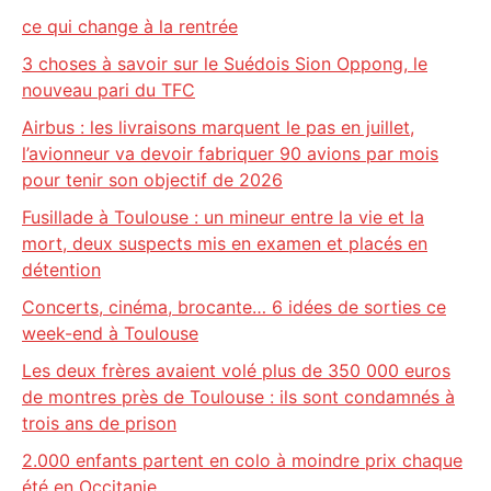
ce qui change à la rentrée
3 choses à savoir sur le Suédois Sion Oppong, le
nouveau pari du TFC
Airbus : les livraisons marquent le pas en juillet,
l’avionneur va devoir fabriquer 90 avions par mois
pour tenir son objectif de 2026
Fusillade à Toulouse : un mineur entre la vie et la
mort, deux suspects mis en examen et placés en
détention
Concerts, cinéma, brocante… 6 idées de sorties ce
week-end à Toulouse
Les deux frères avaient volé plus de 350 000 euros
de montres près de Toulouse : ils sont condamnés à
trois ans de prison
2.000 enfants partent en colo à moindre prix chaque
été en Occitanie