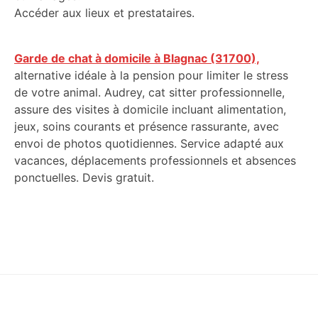
Accéder aux lieux et prestataires.
Garde de chat à domicile à Blagnac (31700),
alternative idéale à la pension pour limiter le stress
de votre animal. Audrey, cat sitter professionnelle,
assure des visites à domicile incluant alimentation,
jeux, soins courants et présence rassurante, avec
envoi de photos quotidiennes. Service adapté aux
vacances, déplacements professionnels et absences
ponctuelles. Devis gratuit.