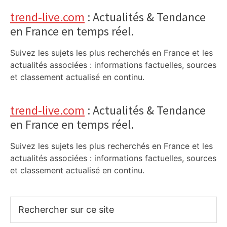
trend-live.com
: Actualités & Tendance
en France en temps réel.
Suivez les sujets les plus recherchés en France et les
actualités associées : informations factuelles, sources
et classement actualisé en continu.
trend-live.com
: Actualités & Tendance
en France en temps réel.
Suivez les sujets les plus recherchés en France et les
actualités associées : informations factuelles, sources
et classement actualisé en continu.
Rechercher
sur
ce