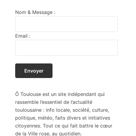
Footer
Nom & Message :
Email :
Ô Toulouse est un site indépendant qui
rassemble l’essentiel de l’actualité
toulousaine : info locale, société, culture,
politique, météo, faits divers et initiatives
citoyennes. Tout ce qui fait battre le cœur
de la Ville rose, au quotidien.