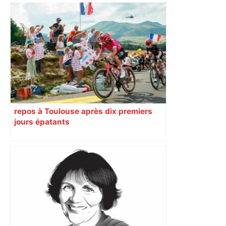
repos à Toulouse après dix premiers
jours épatants