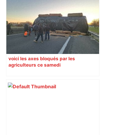
voici les axes bloqués par les
agriculteurs ce samedi