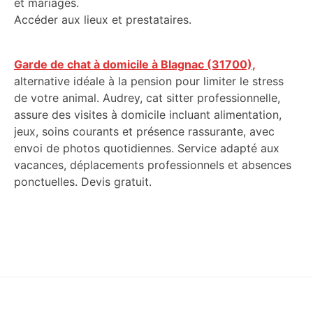
et mariages.
Accéder aux lieux et prestataires.
Garde de chat à domicile à Blagnac (31700),
alternative idéale à la pension pour limiter le stress
de votre animal. Audrey, cat sitter professionnelle,
assure des visites à domicile incluant alimentation,
jeux, soins courants et présence rassurante, avec
envoi de photos quotidiennes. Service adapté aux
vacances, déplacements professionnels et absences
ponctuelles. Devis gratuit.