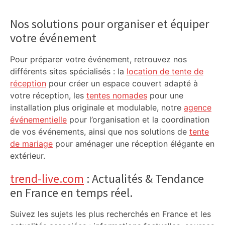
Primary
Sidebar
Nos solutions pour organiser et équiper
votre événement
Pour préparer votre événement, retrouvez nos
différents sites spécialisés : la
location de tente de
réception
pour créer un espace couvert adapté à
votre réception, les
tentes nomades
pour une
installation plus originale et modulable, notre
agence
événementielle
pour l’organisation et la coordination
de vos événements, ainsi que nos solutions de
tente
de mariage
pour aménager une réception élégante en
extérieur.
trend-live.com
: Actualités & Tendance
en France en temps réel.
Suivez les sujets les plus recherchés en France et les