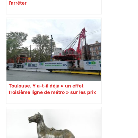
l’arrêter
Toulouse. Y a-t-il déjà « un effet
troisième ligne de métro » sur les prix
de l’immobilier ?