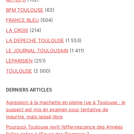
BFM TOULOUSE
(62)
FRANCE BLEU
(504)
LA CROIX
(214)
LA DEPECHE TOULOUSE
(1 553)
LE JOURNAL TOULOUSAIN
(1 411)
LEPARISIEN
(251)
TOULOUSE
(2 000)
DERNIERS ARTICLES
Agression à la machette en pleine rue à Toulouse : le
suspect est mis en examen pour tentative de
meurtre, mais laissé libre
Pourquoi Toulouse revit l’effervescence des Années