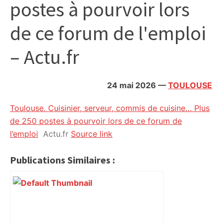
postes à pourvoir lors
citoyennes
de ce forum de l'emploi
– Actu.fr
24 mai 2026
—
TOULOUSE
Toulouse. Cuisinier, serveur, commis de cuisine… Plus
de 250 postes à pourvoir lors de ce forum de
l’emploi
Actu.fr
Source link
Publications Similaires :