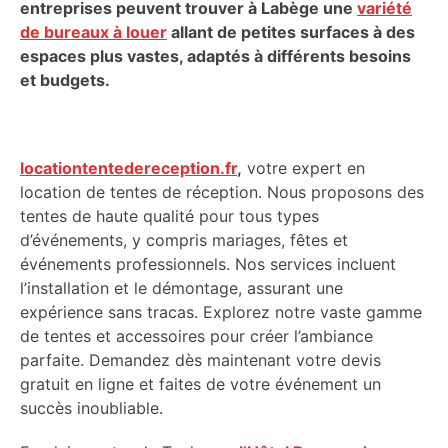
entreprises peuvent trouver à Labège une
variété
de bureaux à louer
allant de petites surfaces à des
espaces plus vastes, adaptés à différents besoins
et budgets.
locationtentedereception.fr
,
votre expert en
location de tentes de réception. Nous proposons des
tentes de haute qualité pour tous types
d’événements, y compris mariages, fêtes et
événements professionnels. Nos services incluent
l’installation et le démontage, assurant une
expérience sans tracas. Explorez notre vaste gamme
de tentes et accessoires pour créer l’ambiance
parfaite. Demandez dès maintenant votre devis
gratuit en ligne et faites de votre événement un
succès inoubliable.