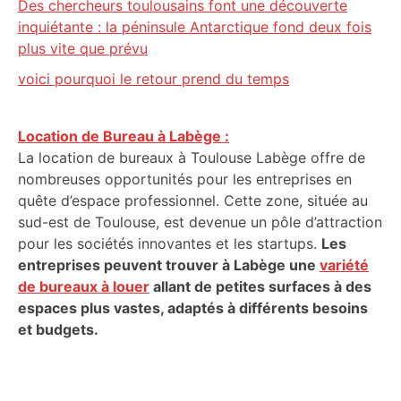
Des chercheurs toulousains font une découverte
inquiétante : la péninsule Antarctique fond deux fois
plus vite que prévu
voici pourquoi le retour prend du temps
Location de Bureau à Labège :
La location de bureaux à Toulouse Labège offre de
nombreuses opportunités pour les entreprises en
quête d’espace professionnel. Cette zone, située au
sud-est de Toulouse, est devenue un pôle d’attraction
pour les sociétés innovantes et les startups.
Les
entreprises peuvent trouver à Labège une
variété
de bureaux à louer
allant de petites surfaces à des
espaces plus vastes, adaptés à différents besoins
et budgets.