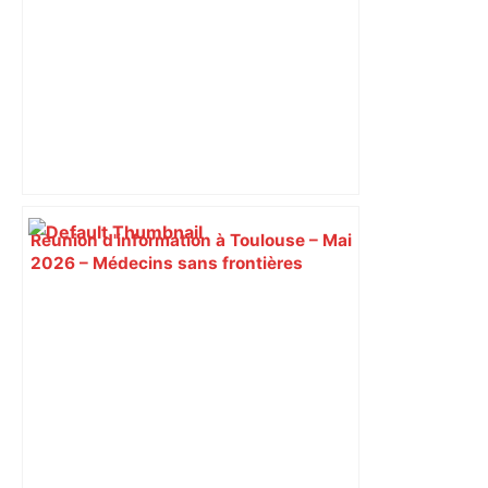
Réunion d'information à Toulouse – Mai
2026 – Médecins sans frontières