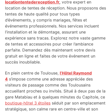
locationtentedereception.fr
,
votre expert en
location de tentes de réception. Nous proposons des
tentes de haute qualité pour tous types
d’événements, y compris mariages, fêtes et
événements professionnels. Nos services incluent
l’installation et le démontage, assurant une
expérience sans tracas. Explorez notre vaste gamme
de tentes et accessoires pour créer l’ambiance
parfaite. Demandez dès maintenant votre devis
gratuit en ligne et faites de votre événement un
succès inoubliable.
En plein centre de Toulouse,
l’Hôtel Raymond
4
s’impose comme une adresse appréciée des
visiteurs de passage comme des Toulousains
accueillant proches ou invités. Situé à deux pas de la
gare Matabiau et à quelques minutes du Capitole, ce
boutique-hôtel 3 étoiles
séduit par son emplacement
stratégique, son calme rare en centre-ville et son