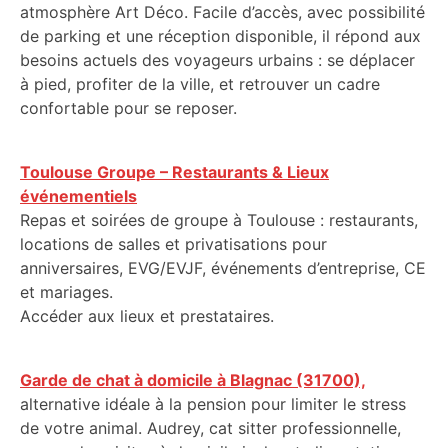
atmosphère Art Déco. Facile d’accès, avec possibilité
de parking et une réception disponible, il répond aux
besoins actuels des voyageurs urbains : se déplacer
à pied, profiter de la ville, et retrouver un cadre
confortable pour se reposer.
Toulouse Groupe – Restaurants & Lieux
événementiels
Repas et soirées de groupe à Toulouse : restaurants,
locations de salles et privatisations pour
anniversaires, EVG/EVJF, événements d’entreprise, CE
et mariages.
Accéder aux lieux et prestataires.
Garde de chat à domicile à Blagnac (31700),
alternative idéale à la pension pour limiter le stress
de votre animal. Audrey, cat sitter professionnelle,