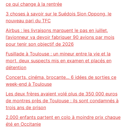
ce qui change à la rentrée
3 choses à savoir sur le Suédois Sion Oppong, le
nouveau pari du TFC
Airbus : les livraisons marquent le pas en juillet,
l’avionneur va devoir fabriquer 90 avions par mois
pour tenir son objectif de 2026
Fusillade à Toulouse : un mineur entre la vie et la
mort, deux suspects mis en examen et placés en
détention
Concerts, cinéma, brocante… 6 idées de sorties ce
week-end à Toulouse
Les deux frères avaient volé plus de 350 000 euros
de montres près de Toulouse : ils sont condamnés à
trois ans de prison
2.000 enfants partent en colo à moindre prix chaque
été en Occitanie