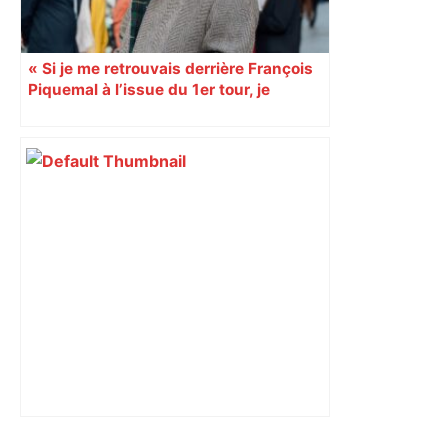
« Si je me retrouvais derrière François
Piquemal à l’issue du 1er tour, je
retirerais ma liste »