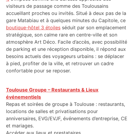
visiteurs de passage comme des Toulousains
accueillant proches ou invités. Situé à deux pas de la
gare Matabiau et à quelques minutes du Capitole, ce
boutique-hôtel 3 étoiles
séduit par son emplacement
stratégique, son calme rare en centre-ville et son
atmosphère Art Déco. Facile d’accès, avec possibilité
de parking et une réception disponible, il répond aux
besoins actuels des voyageurs urbains : se déplacer
à pied, profiter de la ville, et retrouver un cadre
confortable pour se reposer.
Toulouse Groupe – Restaurants & Lieux
événementiels
Repas et soirées de groupe à Toulouse : restaurants,
locations de salles et privatisations pour
anniversaires, EVG/EVJF, événements d’entreprise, CE
et mariages.
Accéder aux lieux et prestataires.