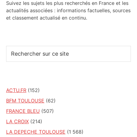
Suivez les sujets les plus recherchés en France et les
actualités associées : informations factuelles, sources
et classement actualisé en continu.
Rechercher
sur
ce
site
ACTU.FR
(152)
BFM TOULOUSE
(62)
FRANCE BLEU
(507)
LA CROIX
(214)
LA DEPECHE TOULOUSE
(1 568)