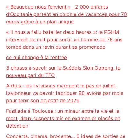
« Beaucoup nous l’envient » : 2 000 enfants
d’Occitanie partent en colonie de vacances pour 70
euros grâce à un plan unique
« Il nous a fallu batailler deux heures »: le PGHM
intervient de nuit pour sortir un homme de 78 ans
tombé dans un ravin durant sa promenade
ce qui change à la rentrée
3 choses à savoir sur le Suédois Sion Oppong, le
nouveau pari du TFC
Airbus : les livraisons marquent le pas en juillet,
l’avionneur va devoir fabriquer 90 avions par mois
pour tenir son objectif de 2026
Fusillade à Toulouse : un mineur entre la vie et la
mort, deux suspects mis en examen et placés en
détention
Concerts, cinéma, brocante… 6 idées de sorties ce