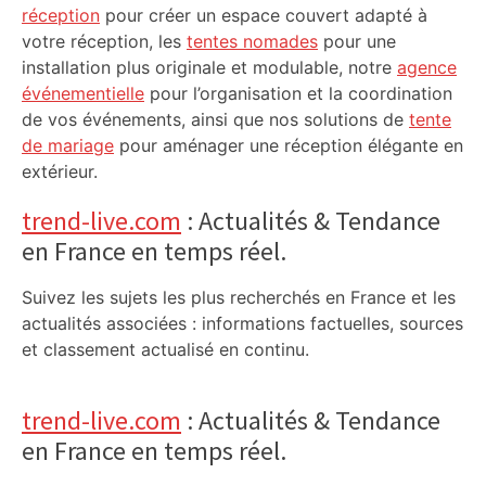
réception
pour créer un espace couvert adapté à
votre réception, les
tentes nomades
pour une
installation plus originale et modulable, notre
agence
événementielle
pour l’organisation et la coordination
de vos événements, ainsi que nos solutions de
tente
de mariage
pour aménager une réception élégante en
extérieur.
trend-live.com
: Actualités & Tendance
en France en temps réel.
Suivez les sujets les plus recherchés en France et les
actualités associées : informations factuelles, sources
et classement actualisé en continu.
trend-live.com
: Actualités & Tendance
en France en temps réel.