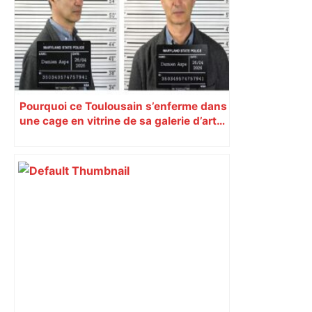
Pourquoi ce Toulousain s’enferme dans
une cage en vitrine de sa galerie d’art…
pendant un mois