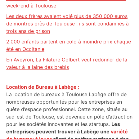
week-end à Toulouse
Les deux frères avaient volé plus de 350 000 euros
de montres près de Toulouse : ils sont condamnés à
trois ans de prison
2.000 enfants partent en colo à moindre prix chaque
été en Occitanie
En Aveyron, La Filature Colbert veut redonner de la
valeur à la laine des brebis
Location de Bureau à Labège :
La location de bureaux à Toulouse Labège offre de
nombreuses opportunités pour les entreprises en
quête d’espace professionnel. Cette zone, située au
sud-est de Toulouse, est devenue un pôle d’attraction
pour les sociétés innovantes et les startups.
Les
entreprises peuvent trouver à Labège une
variété