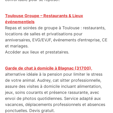
Toulouse Groupe – Restaurants & Lieux
événementiels
Repas et soirées de groupe à Toulouse : restaurants,
locations de salles et privatisations pour
anniversaires, EVG/EVJF, événements d’entreprise, CE
et mariages.
Accéder aux lieux et prestataires.
Garde de chat à domicile à Blagnac (31700),
alternative idéale à la pension pour limiter le stress
de votre animal. Audrey, cat sitter professionnelle,
assure des visites à domicile incluant alimentation,
jeux, soins courants et présence rassurante, avec
envoi de photos quotidiennes. Service adapté aux
vacances, déplacements professionnels et absences
ponctuelles. Devis gratuit.