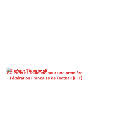
SC Paris et Toulouse pour une première
– Fédération Française de Football (FFF)