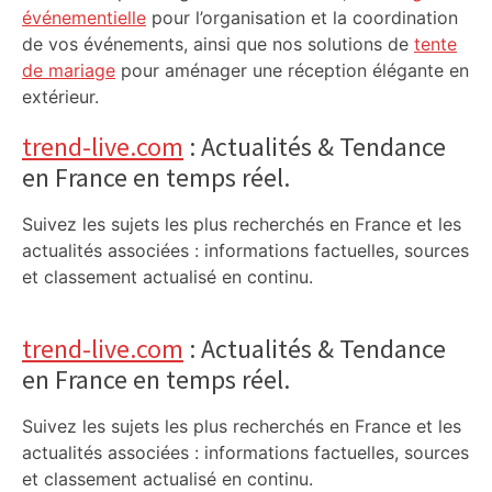
événementielle
pour l’organisation et la coordination
de vos événements, ainsi que nos solutions de
tente
de mariage
pour aménager une réception élégante en
extérieur.
trend-live.com
: Actualités & Tendance
en France en temps réel.
Suivez les sujets les plus recherchés en France et les
actualités associées : informations factuelles, sources
et classement actualisé en continu.
trend-live.com
: Actualités & Tendance
en France en temps réel.
Suivez les sujets les plus recherchés en France et les
actualités associées : informations factuelles, sources
et classement actualisé en continu.