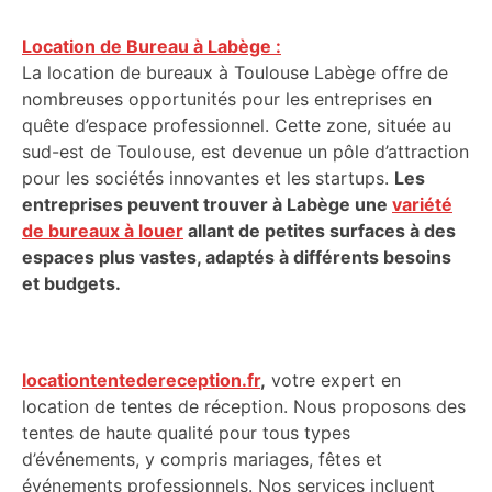
Location de Bureau à Labège :
La location de bureaux à Toulouse Labège offre de
nombreuses opportunités pour les entreprises en
quête d’espace professionnel. Cette zone, située au
sud-est de Toulouse, est devenue un pôle d’attraction
pour les sociétés innovantes et les startups.
Les
entreprises peuvent trouver à Labège une
variété
de bureaux à louer
allant de petites surfaces à des
espaces plus vastes, adaptés à différents besoins
et budgets.
locationtentedereception.fr
,
votre expert en
location de tentes de réception. Nous proposons des
tentes de haute qualité pour tous types
d’événements, y compris mariages, fêtes et
événements professionnels. Nos services incluent