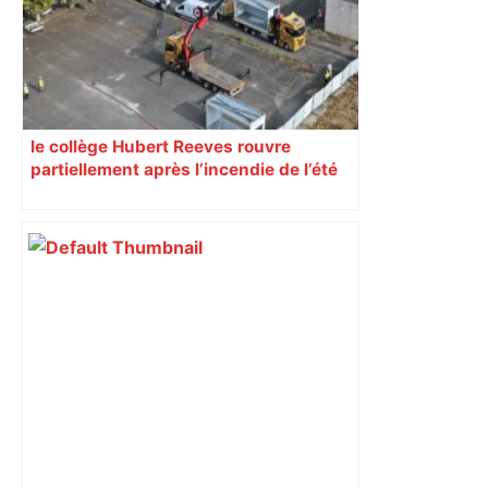
le collège Hubert Reeves rouvre
partiellement après l’incendie de l’été