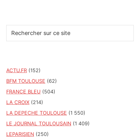
Rechercher
sur
ce
site
ACTU.FR
(152)
BFM TOULOUSE
(62)
FRANCE BLEU
(504)
LA CROIX
(214)
LA DEPECHE TOULOUSE
(1 550)
LE JOURNAL TOULOUSAIN
(1 409)
LEPARISIEN
(250)