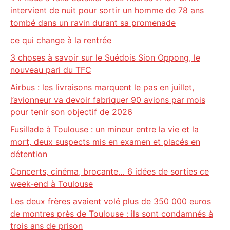
intervient de nuit pour sortir un homme de 78 ans
tombé dans un ravin durant sa promenade
ce qui change à la rentrée
3 choses à savoir sur le Suédois Sion Oppong, le
nouveau pari du TFC
Airbus : les livraisons marquent le pas en juillet,
l’avionneur va devoir fabriquer 90 avions par mois
pour tenir son objectif de 2026
Fusillade à Toulouse : un mineur entre la vie et la
mort, deux suspects mis en examen et placés en
détention
Concerts, cinéma, brocante… 6 idées de sorties ce
week-end à Toulouse
Les deux frères avaient volé plus de 350 000 euros
de montres près de Toulouse : ils sont condamnés à
trois ans de prison