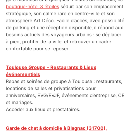
boutique-hôtel 3 étoiles
séduit par son emplacement
stratégique, son calme rare en centre-ville et son
atmosphère Art Déco. Facile d’accès, avec possibilité
de parking et une réception disponible, il répond aux
besoins actuels des voyageurs urbains : se déplacer
à pied, profiter de la ville, et retrouver un cadre
confortable pour se reposer.
Toulouse Groupe – Restaurants & Lieux
événementiels
Repas et soirées de groupe à Toulouse : restaurants,
locations de salles et privatisations pour
anniversaires, EVG/EVJF, événements d’entreprise, CE
et mariages.
Accéder aux lieux et prestataires.
Garde de chat à domicile à Blagnac (31700),