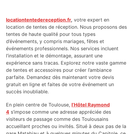
locationtentedereception.fr
,
votre expert en
location de tentes de réception. Nous proposons des
tentes de haute qualité pour tous types
d’événements, y compris mariages, fêtes et
événements professionnels. Nos services incluent
l’installation et le démontage, assurant une
expérience sans tracas. Explorez notre vaste gamme
de tentes et accessoires pour créer l’ambiance
parfaite. Demandez dès maintenant votre devis
gratuit en ligne et faites de votre événement un
succès inoubliable.
En plein centre de Toulouse,
l’Hôtel Raymond
4
s’impose comme une adresse appréciée des
visiteurs de passage comme des Toulousains
accueillant proches ou invités. Situé à deux pas de la
gare Matabiau et à quelques minutes du Capitole, ce