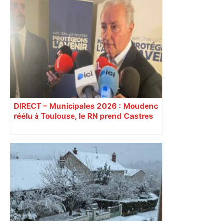
DIRECT – Municipales 2026 : Moudenc
réélu à Toulouse, le RN prend Castres
et Carcassonne