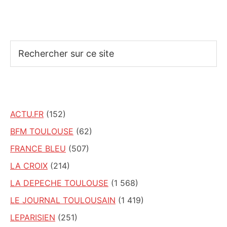
Rechercher
sur
ce
site
ACTU.FR
(152)
BFM TOULOUSE
(62)
FRANCE BLEU
(507)
LA CROIX
(214)
LA DEPECHE TOULOUSE
(1 568)
LE JOURNAL TOULOUSAIN
(1 419)
LEPARISIEN
(251)