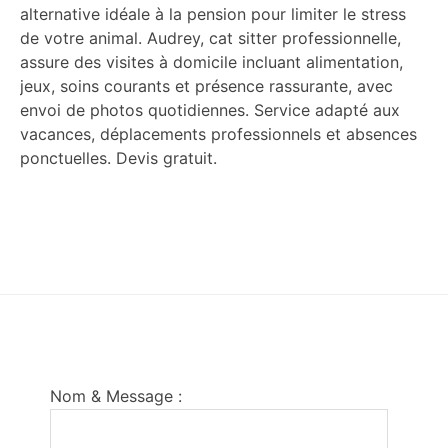
alternative idéale à la pension pour limiter le stress
de votre animal. Audrey, cat sitter professionnelle,
assure des visites à domicile incluant alimentation,
jeux, soins courants et présence rassurante, avec
envoi de photos quotidiennes. Service adapté aux
vacances, déplacements professionnels et absences
ponctuelles. Devis gratuit.
Footer
Nom & Message :