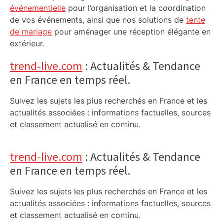
événementielle
pour l’organisation et la coordination
de vos événements, ainsi que nos solutions de
tente
de mariage
pour aménager une réception élégante en
extérieur.
trend-live.com
: Actualités & Tendance
en France en temps réel.
Suivez les sujets les plus recherchés en France et les
actualités associées : informations factuelles, sources
et classement actualisé en continu.
trend-live.com
: Actualités & Tendance
en France en temps réel.
Suivez les sujets les plus recherchés en France et les
actualités associées : informations factuelles, sources
et classement actualisé en continu.