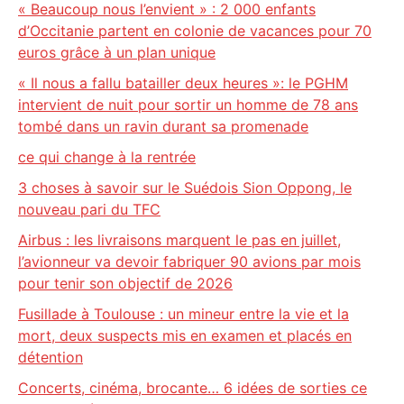
« Beaucoup nous l’envient » : 2 000 enfants
d’Occitanie partent en colonie de vacances pour 70
euros grâce à un plan unique
« Il nous a fallu batailler deux heures »: le PGHM
intervient de nuit pour sortir un homme de 78 ans
tombé dans un ravin durant sa promenade
ce qui change à la rentrée
3 choses à savoir sur le Suédois Sion Oppong, le
nouveau pari du TFC
Airbus : les livraisons marquent le pas en juillet,
l’avionneur va devoir fabriquer 90 avions par mois
pour tenir son objectif de 2026
Fusillade à Toulouse : un mineur entre la vie et la
mort, deux suspects mis en examen et placés en
détention
Concerts, cinéma, brocante… 6 idées de sorties ce