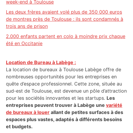
week-end à Toulouse
Les deux frères avaient volé plus de 350 000 euros
de montres près de Toulouse : ils sont condamnés à
trois ans de prison
2.000 enfants partent en colo à moindre prix chaque
été en Occitanie
Location de Bureau à Labège :
La location de bureaux à Toulouse Labège offre de
nombreuses opportunités pour les entreprises en
quête d’espace professionnel. Cette zone, située au
sud-est de Toulouse, est devenue un pôle d’attraction
pour les sociétés innovantes et les startups.
Les
entreprises peuvent trouver à Labège une
variété
de bureaux à louer
allant de petites surfaces à des
espaces plus vastes, adaptés à différents besoins
et budgets.