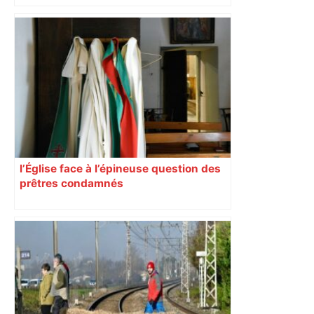
l’Église face à l’épineuse question des
prêtres condamnés