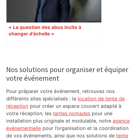
« La question des abus incite à
changer d’échelle »
Primary
Sidebar
Nos solutions pour organiser et équiper
votre événement
Pour préparer votre événement, retrouvez nos
différents sites spécialisés : la
location de tente de
réception
pour créer un espace couvert adapté à
votre réception, les
tentes nomades
pour une
installation plus originale et modulable, notre
agence
événementielle
pour l’organisation et la coordination
de vos événements, ainsi que nos solutions de
tente