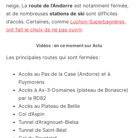
neige. La
route de l’Andorre
est notamment fermée,
et de nombreuses
stations de ski
sont difficiles
d’accès. Certaines, comme
Luchon-Superbagnères,
ont fait le choix de ne pas ouvrir
.
Vidéos : en ce moment sur Actu
Les principales routes qui sont fermées :
Accès au Pas de la Case (Andorre) et à
Puymorens
Accès à Ax-3-Domaines (plateau de Bonascre)
par la RD82
Accès au Plateau de Beille
Col d’Aspin
Tunnel d’Aragnouet-Bielsa
Tunnel de Saint-Béat