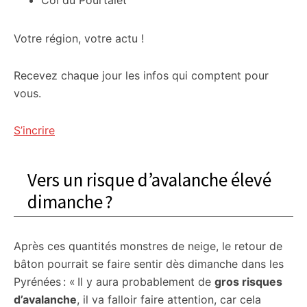
Col du Pourtalet
Votre région, votre actu !
Recevez chaque jour les infos qui comptent pour
vous.
S’incrire
Vers un risque d’avalanche élevé
dimanche ?
Après ces quantités monstres de neige, le retour de
bâton pourrait se faire sentir dès dimanche dans les
Pyrénées : « Il y aura probablement de
gros risques
d’avalanche
, il va falloir faire attention, car cela