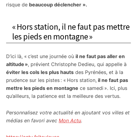
risque de
beaucoup déclencher ».
« Hors station, il ne faut pas mettre
les pieds en montagne »
D’ici là, « c’est une journée où
il ne faut pas aller en
altitude »
, prévient Christophe Dedieu, qui appelle à
éviter les cols les plus hauts
des Pyrénées, et à la
prudence sur les pistes : « Hors station,
il ne faut pas
mettre les pieds en montagne
ce samedi ». Ici, plus
qu’ailleurs, la patience est la meilleure des vertus.
Personnalisez votre actualité en ajoutant vos villes et
médias en favori avec
Mon Actu
.