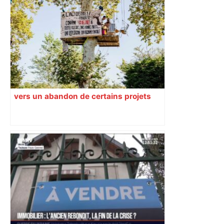
vers un abandon de certains projets