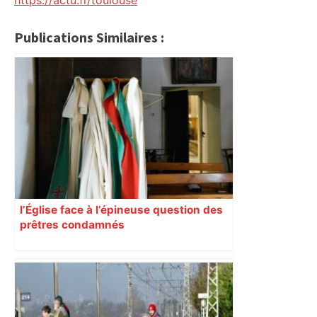
https://actu.fr/toulouse
Publications Similaires :
l’Église face à l’épineuse question des
prêtres condamnés