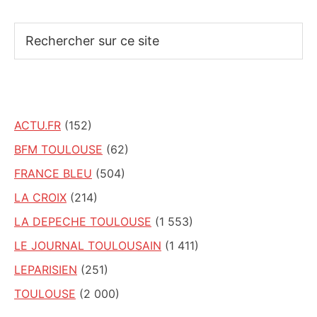
Rechercher
sur
ce
site
ACTU.FR
(152)
BFM TOULOUSE
(62)
FRANCE BLEU
(504)
LA CROIX
(214)
LA DEPECHE TOULOUSE
(1 553)
LE JOURNAL TOULOUSAIN
(1 411)
LEPARISIEN
(251)
TOULOUSE
(2 000)