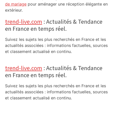
de mariage
pour aménager une réception élégante en
extérieur.
trend-live.com
: Actualités & Tendance
en France en temps réel.
Suivez les sujets les plus recherchés en France et les
actualités associées : informations factuelles, sources
et classement actualisé en continu.
trend-live.com
: Actualités & Tendance
en France en temps réel.
Suivez les sujets les plus recherchés en France et les
actualités associées : informations factuelles, sources
et classement actualisé en continu.