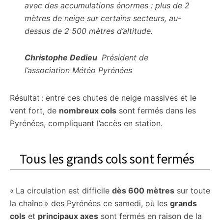
avec des accumulations énormes : plus de 2
mètres de neige sur certains secteurs, au-
dessus de 2 500 mètres d’altitude.
Christophe Dedieu
Président de
l’association Météo Pyrénées
Résultat : entre ces chutes de neige massives et le
vent fort, de
nombreux cols
sont fermés dans les
Pyrénées, compliquant l’accès en station.
Tous les grands cols sont fermés
« La circulation est difficile
dès 600 mètres
sur toute
la chaîne » des Pyrénées ce samedi, où les
grands
cols
et
principaux axes
sont fermés en raison de la