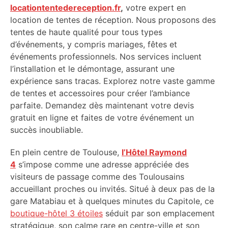
locationtentedereception.fr
,
votre expert en
location de tentes de réception. Nous proposons des
tentes de haute qualité pour tous types
d’événements, y compris mariages, fêtes et
événements professionnels. Nos services incluent
l’installation et le démontage, assurant une
expérience sans tracas. Explorez notre vaste gamme
de tentes et accessoires pour créer l’ambiance
parfaite. Demandez dès maintenant votre devis
gratuit en ligne et faites de votre événement un
succès inoubliable.
En plein centre de Toulouse,
l’Hôtel Raymond
4
s’impose comme une adresse appréciée des
visiteurs de passage comme des Toulousains
accueillant proches ou invités. Situé à deux pas de la
gare Matabiau et à quelques minutes du Capitole, ce
boutique-hôtel 3 étoiles
séduit par son emplacement
stratégique, son calme rare en centre-ville et son