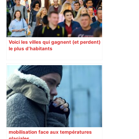
Voici les villes qui gagnent (et perdent)
le plus d’habitants
mobilisation face aux températures
glaciales