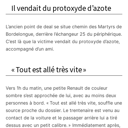
Il vendait du protoxyde d’azote
L’ancien point de deal se situe chemin des Martyrs de
Bordelongue, derrière l’échangeur 25 du périphérique.
C’est là que la victime vendait du protoxyde d’azote,
accompagné d’un ami.
« Tout est allé très vite »
Vers 1h du matin, une petite Renault de couleur
sombre s’est approchée de lui, avec au moins deux
personnes à bord. « Tout est allé très vite, souffle une
source proche du dossier. Le trentenaire est venu au
contact de la voiture et le passager arrière lui a tiré
dessus avec un petit calibre. » Immédiatement après,