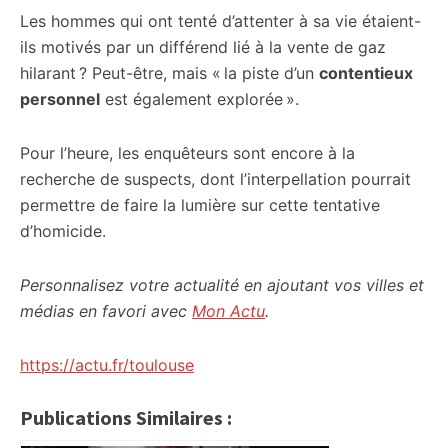
Les hommes qui ont tenté d’attenter à sa vie étaient-
ils motivés par un différend lié à la vente de gaz
hilarant ? Peut-être, mais « la piste d’un
contentieux
personnel
est également explorée ».
Pour l’heure, les enquêteurs sont encore à la
recherche de suspects, dont l’interpellation pourrait
permettre de faire la lumière sur cette tentative
d’homicide.
Personnalisez votre actualité en ajoutant vos villes et
médias en favori avec
Mon Actu
.
https://actu.fr/toulouse
Publications Similaires :