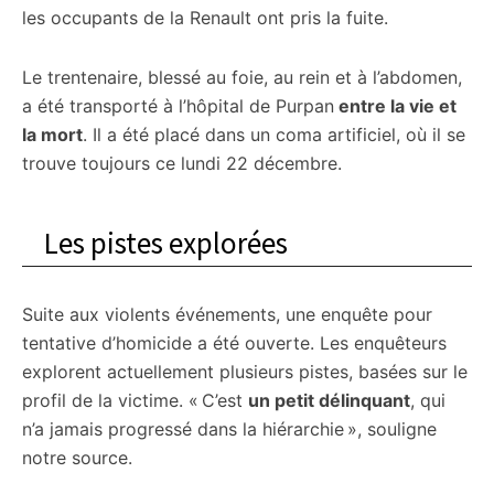
les occupants de la Renault ont pris la fuite.
Le trentenaire, blessé au foie, au rein et à l’abdomen,
a été transporté à l’hôpital de Purpan
entre la vie et
la mort
. Il a été placé dans un coma artificiel, où il se
trouve toujours ce lundi 22 décembre.
Les pistes explorées
Suite aux violents événements, une enquête pour
tentative d’homicide a été ouverte. Les enquêteurs
explorent actuellement plusieurs pistes, basées sur le
profil de la victime. « C’est
un petit délinquant
, qui
n’a jamais progressé dans la hiérarchie », souligne
notre source.