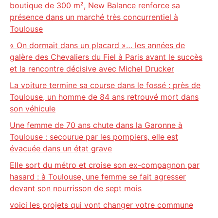
boutique de 300 m², New Balance renforce sa
présence dans un marché très concurrentiel à
Toulouse
« On dormait dans un placard »… les années de
galère des Chevaliers du Fiel à Paris avant le succès
et la rencontre décisive avec Michel Drucker
La voiture termine sa course dans le fossé : près de
Toulouse, un homme de 84 ans retrouvé mort dans
son véhicule
Une femme de 70 ans chute dans la Garonne à
Toulouse : secourue par les pompiers, elle est
évacuée dans un état grave
Elle sort du métro et croise son ex-compagnon par
hasard : à Toulouse, une femme se fait agresser
devant son nourrisson de sept mois
voici les projets qui vont changer votre commune