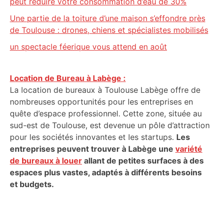
peut réduire votre consommation d’eau de 30%
Une partie de la toiture d’une maison s’effondre près
de Toulouse : drones, chiens et spécialistes mobilisés
un spectacle féerique vous attend en août
Location de Bureau à Labège :
La location de bureaux à Toulouse Labège offre de
nombreuses opportunités pour les entreprises en
quête d’espace professionnel. Cette zone, située au
sud-est de Toulouse, est devenue un pôle d’attraction
pour les sociétés innovantes et les startups.
Les
entreprises peuvent trouver à Labège une
variété
de bureaux à louer
allant de petites surfaces à des
espaces plus vastes, adaptés à différents besoins
et budgets.