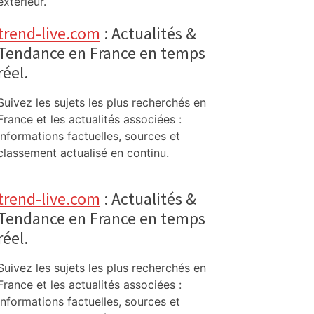
extérieur.
trend-live.com
: Actualités &
Tendance en France en temps
réel.
Suivez les sujets les plus recherchés en
France et les actualités associées :
informations factuelles, sources et
classement actualisé en continu.
trend-live.com
: Actualités &
Tendance en France en temps
réel.
Suivez les sujets les plus recherchés en
France et les actualités associées :
informations factuelles, sources et