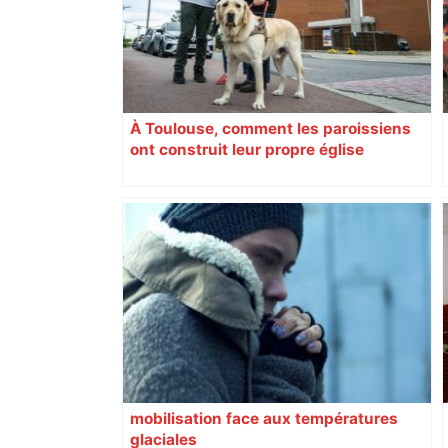
– ladepeche.fr
À Toulouse, comment les paroissiens
ont construit leur propre église
mobilisation face aux températures
glaciales