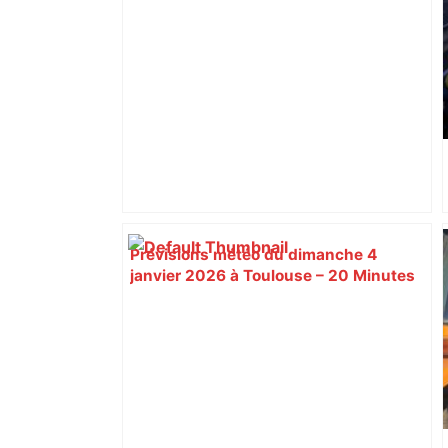
Prévisions météo du dimanche 4
janvier 2026 à Toulouse – 20 Minutes