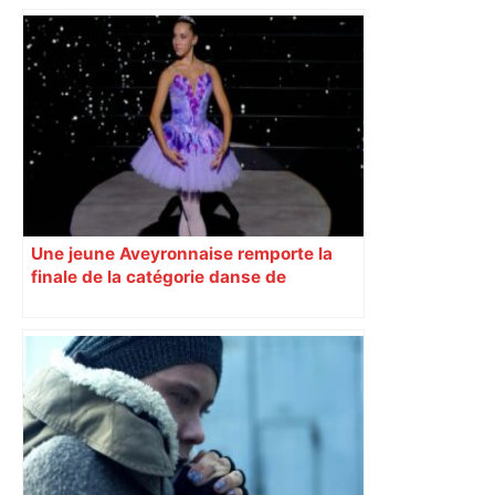
Une jeune Aveyronnaise remporte la
finale de la catégorie danse de
l’émission « Prodiges »