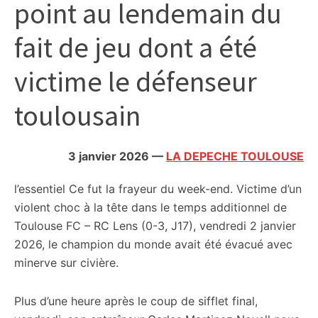
point au lendemain du
citoyennes
fait de jeu dont a été
victime le défenseur
toulousain
3 janvier 2026
—
LA DEPECHE TOULOUSE
l’essentiel
Ce fut la frayeur du week-end. Victime d’un
violent choc à la tête dans le temps additionnel de
Toulouse FC – RC Lens (0-3, J17), vendredi 2 janvier
2026, le champion du monde avait été évacué avec
minerve sur civière.
Plus d’une heure après le coup de sifflet final,