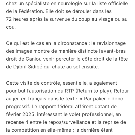
chez un spécialiste en neurologie sur la liste officielle
de la Fédération. Elle doit se dérouler dans les
72 heures après la survenue du coup au visage ou au
cou.
Ce qui est le cas en la circonstance : le revisionnage
des images montre de manière distincte l’avant-bras
droit de Ganiou venir percuter le côté droit de la tête
de Djibril Sidibé qui chute au sol ensuite.
Cette visite de contrôle, essentielle, a également
pour but l’autorisation du RTP (Return to play), Retour
au jeu en français dans le texte. « Par palier » donc
progressif. Le rapport fédéral afférent datant de
février 2025, intéressant le volet professionnel, en
recense 4 entre le repos/surveillance et la reprise de
la compétition en elle-même ; la dernière étant