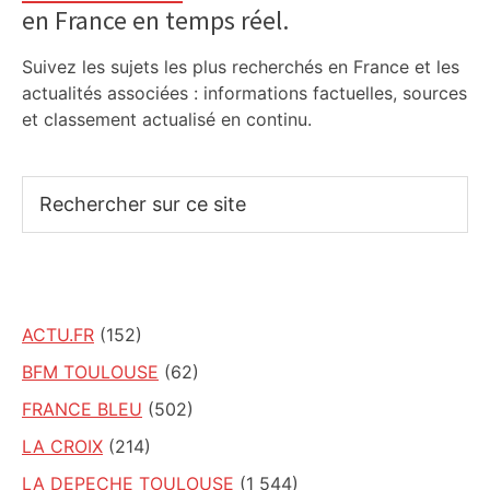
en France en temps réel.
Suivez les sujets les plus recherchés en France et les
actualités associées : informations factuelles, sources
et classement actualisé en continu.
Rechercher
sur
ce
site
ACTU.FR
(152)
BFM TOULOUSE
(62)
FRANCE BLEU
(502)
LA CROIX
(214)
LA DEPECHE TOULOUSE
(1 544)