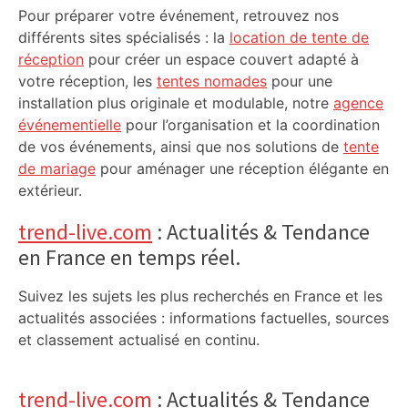
Pour préparer votre événement, retrouvez nos
différents sites spécialisés : la
location de tente de
réception
pour créer un espace couvert adapté à
votre réception, les
tentes nomades
pour une
installation plus originale et modulable, notre
agence
événementielle
pour l’organisation et la coordination
de vos événements, ainsi que nos solutions de
tente
de mariage
pour aménager une réception élégante en
extérieur.
trend-live.com
: Actualités & Tendance
en France en temps réel.
Suivez les sujets les plus recherchés en France et les
actualités associées : informations factuelles, sources
et classement actualisé en continu.
trend-live.com
: Actualités & Tendance