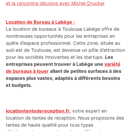
et la rencontre décisive avec Michel Drucker
Location de Bureau à Labège :
La location de bureaux à Toulouse Labège offre de
nombreuses opportunités pour les entreprises en
quête d’espace professionnel. Cette zone, située au
sud-est de Toulouse, est devenue un pôle d’attraction
pour les sociétés innovantes et les startups.
Les
entreprises peuvent trouver à Labège une
variété
de bureaux à louer
allant de petites surfaces à des
espaces plus vastes, adaptés à différents besoins
et budgets.
locationtentedereception.fr
,
votre expert en
location de tentes de réception. Nous proposons des
tentes de haute qualité pour tous types