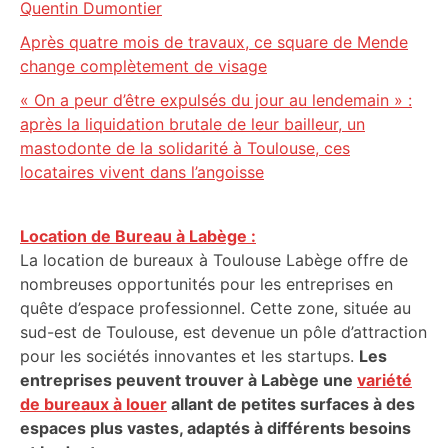
Quentin Dumontier
Après quatre mois de travaux, ce square de Mende
change complètement de visage
« On a peur d’être expulsés du jour au lendemain » :
après la liquidation brutale de leur bailleur, un
mastodonte de la solidarité à Toulouse, ces
locataires vivent dans l’angoisse
Location de Bureau à Labège :
La location de bureaux à Toulouse Labège offre de
nombreuses opportunités pour les entreprises en
quête d’espace professionnel. Cette zone, située au
sud-est de Toulouse, est devenue un pôle d’attraction
pour les sociétés innovantes et les startups.
Les
entreprises peuvent trouver à Labège une
variété
de bureaux à louer
allant de petites surfaces à des
espaces plus vastes, adaptés à différents besoins