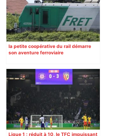
la petite coopérative du rail démarre
son aventure ferroviaire
Ligue 1 : réduit à 10, le TFC impuissant