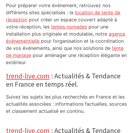
Pour préparer votre événement, retrouvez nos
différents sites spécialisés : la
location de tente de
réception
pour créer un espace couvert adapté à
votre réception, les
tentes nomades
pour une
installation plus originale et modulable, notre
agence
événementielle
pour l’organisation et la coordination
de vos événements, ainsi que nos solutions de
tente
de mariage
pour aménager une réception élégante en
extérieur.
trend-live.com
: Actualités & Tendance
en France en temps réel.
Suivez les sujets les plus recherchés en France et les
actualités associées : informations factuelles, sources
et classement actualisé en continu.
trend-live.com
: Actualités & Tendance