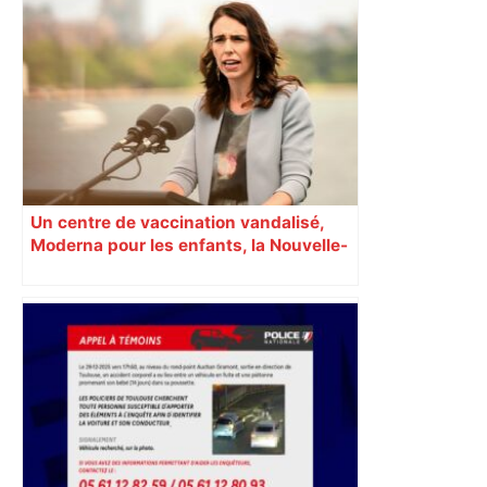
Un centre de vaccination vandalisé,
Moderna pour les enfants, la Nouvelle-
Zélande confinée… Le récap’ du 17 août