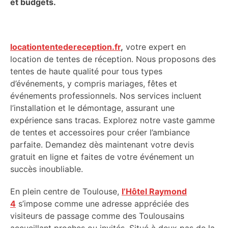
et budgets.
locationtentedereception.fr
,
votre expert en
location de tentes de réception. Nous proposons des
tentes de haute qualité pour tous types
d’événements, y compris mariages, fêtes et
événements professionnels. Nos services incluent
l’installation et le démontage, assurant une
expérience sans tracas. Explorez notre vaste gamme
de tentes et accessoires pour créer l’ambiance
parfaite. Demandez dès maintenant votre devis
gratuit en ligne et faites de votre événement un
succès inoubliable.
En plein centre de Toulouse,
l’Hôtel Raymond
4
s’impose comme une adresse appréciée des
visiteurs de passage comme des Toulousains