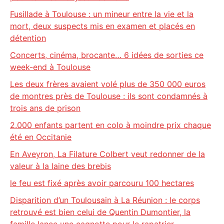
Fusillade à Toulouse : un mineur entre la vie et la
mort, deux suspects mis en examen et placés en
détention
Concerts, cinéma, brocante… 6 idées de sorties ce
week-end à Toulouse
Les deux frères avaient volé plus de 350 000 euros
de montres près de Toulouse : ils sont condamnés à
trois ans de prison
2.000 enfants partent en colo à moindre prix chaque
été en Occitanie
En Aveyron, La Filature Colbert veut redonner de la
valeur à la laine des brebis
le feu est fixé après avoir parcouru 100 hectares
Disparition d’un Toulousain à La Réunion : le corps
retrouvé est bien celui de Quentin Dumontier, la