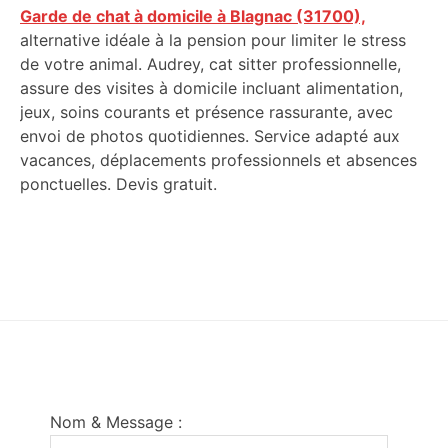
Garde de chat à domicile à Blagnac (31700),
alternative idéale à la pension pour limiter le stress
de votre animal. Audrey, cat sitter professionnelle,
assure des visites à domicile incluant alimentation,
jeux, soins courants et présence rassurante, avec
envoi de photos quotidiennes. Service adapté aux
vacances, déplacements professionnels et absences
ponctuelles. Devis gratuit.
Footer
Nom & Message :