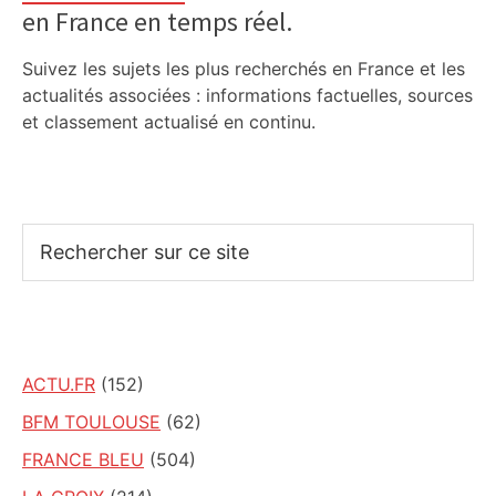
en France en temps réel.
Suivez les sujets les plus recherchés en France et les
actualités associées : informations factuelles, sources
et classement actualisé en continu.
Rechercher
sur
ce
site
ACTU.FR
(152)
BFM TOULOUSE
(62)
FRANCE BLEU
(504)