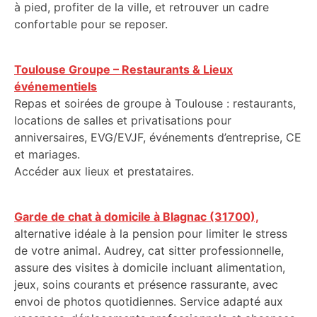
à pied, profiter de la ville, et retrouver un cadre
confortable pour se reposer.
Toulouse Groupe – Restaurants & Lieux
événementiels
Repas et soirées de groupe à Toulouse : restaurants,
locations de salles et privatisations pour
anniversaires, EVG/EVJF, événements d’entreprise, CE
et mariages.
Accéder aux lieux et prestataires.
Garde de chat à domicile à Blagnac (31700),
alternative idéale à la pension pour limiter le stress
de votre animal. Audrey, cat sitter professionnelle,
assure des visites à domicile incluant alimentation,
jeux, soins courants et présence rassurante, avec
envoi de photos quotidiennes. Service adapté aux