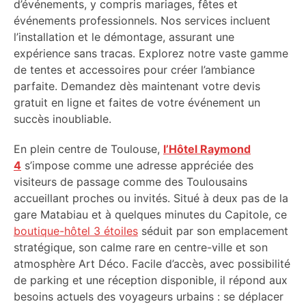
d’événements, y compris mariages, fêtes et
événements professionnels. Nos services incluent
l’installation et le démontage, assurant une
expérience sans tracas. Explorez notre vaste gamme
de tentes et accessoires pour créer l’ambiance
parfaite. Demandez dès maintenant votre devis
gratuit en ligne et faites de votre événement un
succès inoubliable.
En plein centre de Toulouse,
l’Hôtel Raymond
4
s’impose comme une adresse appréciée des
visiteurs de passage comme des Toulousains
accueillant proches ou invités. Situé à deux pas de la
gare Matabiau et à quelques minutes du Capitole, ce
boutique-hôtel 3 étoiles
séduit par son emplacement
stratégique, son calme rare en centre-ville et son
atmosphère Art Déco. Facile d’accès, avec possibilité
de parking et une réception disponible, il répond aux
besoins actuels des voyageurs urbains : se déplacer