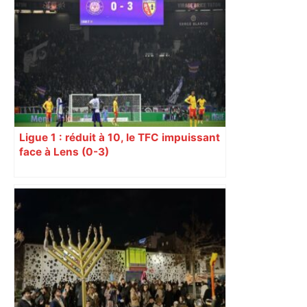
Ligue 1 : réduit à 10, le TFC impuissant
face à Lens (0-3)