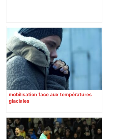
les agriculteurs manifestent malgré les
interdictions
mobilisation face aux températures
glaciales