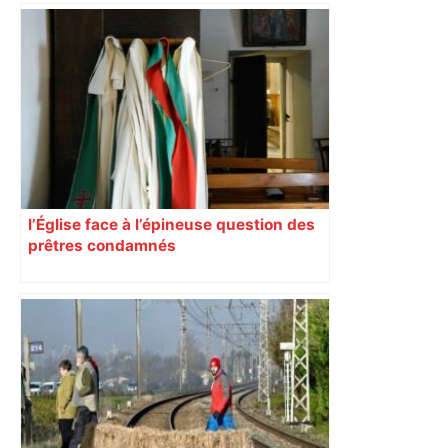
Augustins
l’Église face à l’épineuse question des
prêtres condamnés