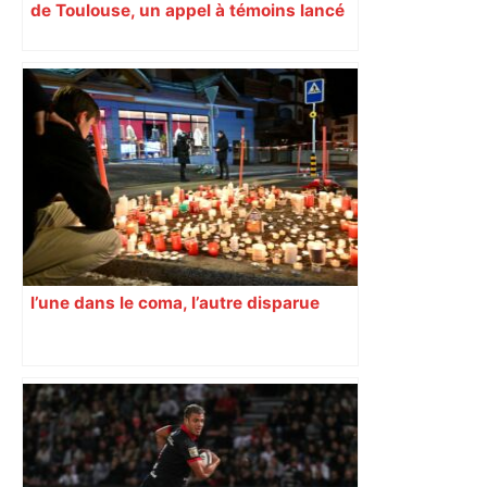
de Toulouse, un appel à témoins lancé
pour retrouver le véhicule en fuite
l’une dans le coma, l’autre disparue