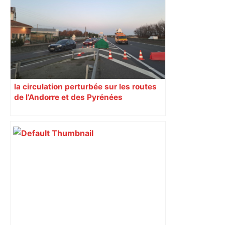
la circulation perturbée sur les routes
de l’Andorre et des Pyrénées