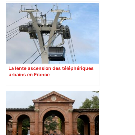
La lente ascension des téléphériques
urbains en France