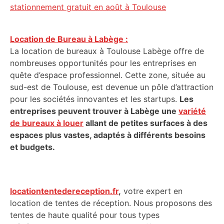
stationnement gratuit en août à Toulouse
Location de Bureau à Labège :
La location de bureaux à Toulouse Labège offre de
nombreuses opportunités pour les entreprises en
quête d’espace professionnel. Cette zone, située au
sud-est de Toulouse, est devenue un pôle d’attraction
pour les sociétés innovantes et les startups.
Les
entreprises peuvent trouver à Labège une
variété
de bureaux à louer
allant de petites surfaces à des
espaces plus vastes, adaptés à différents besoins
et budgets.
locationtentedereception.fr
,
votre expert en
location de tentes de réception. Nous proposons des
tentes de haute qualité pour tous types