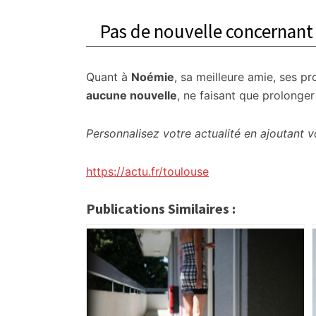
Pas de nouvelle concernan
Quant à
Noémie
, sa meilleure amie, ses 
aucune nouvelle
, ne faisant que prolonger
Personnalisez votre actualité en ajoutant v
https://actu.fr/toulouse
Publications Similaires :