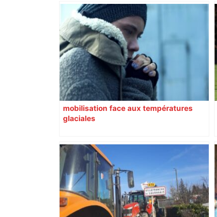
mobilisation face aux températures
glaciales