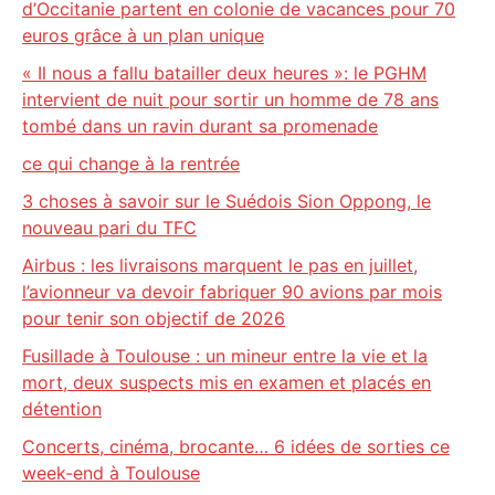
d’Occitanie partent en colonie de vacances pour 70
euros grâce à un plan unique
« Il nous a fallu batailler deux heures »: le PGHM
intervient de nuit pour sortir un homme de 78 ans
tombé dans un ravin durant sa promenade
ce qui change à la rentrée
3 choses à savoir sur le Suédois Sion Oppong, le
nouveau pari du TFC
Airbus : les livraisons marquent le pas en juillet,
l’avionneur va devoir fabriquer 90 avions par mois
pour tenir son objectif de 2026
Fusillade à Toulouse : un mineur entre la vie et la
mort, deux suspects mis en examen et placés en
détention
Concerts, cinéma, brocante… 6 idées de sorties ce
week-end à Toulouse