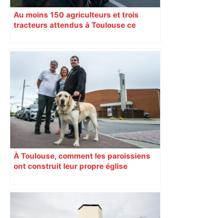
Au moins 150 agriculteurs et trois
tracteurs attendus à Toulouse ce
samedi
À Toulouse, comment les paroissiens
ont construit leur propre église