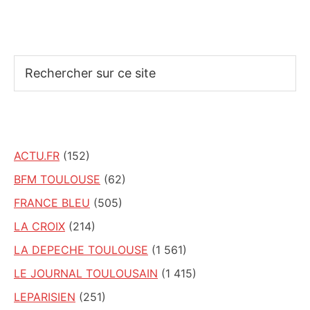
Rechercher
sur
ce
site
ACTU.FR
(152)
BFM TOULOUSE
(62)
FRANCE BLEU
(505)
LA CROIX
(214)
LA DEPECHE TOULOUSE
(1 561)
LE JOURNAL TOULOUSAIN
(1 415)
LEPARISIEN
(251)