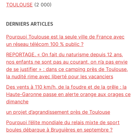
TOULOUSE
(2 000)
DERNIERS ARTICLES
Pourquoi Toulouse est la seule ville de France avec
un réseau télécom 100 % public ?
REPORTAGE. « On fait du naturisme depuis 12 ans,
nos enfants ne sont pas au courant, on n’a pas envie
de se justifier » : dans ce camping près de Toulouse,
la nudité rime avec liberté pour les vacanciers
Des vents à 110 km/h, de la foudre et de la grêle : la
Haute-Garonne passe en alerte orange aux orages ce
dimanche
un projet d’agrandissement près de Toulouse
Pourquoi l’élite mondiale du relais mixte de sport
boules débarque à Bruguières en septembre ?