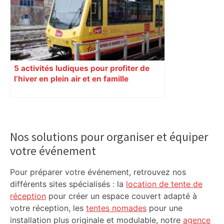
5 activités ludiques pour profiter de
l’hiver en plein air et en famille
Primary
Sidebar
Nos solutions pour organiser et équiper
votre événement
Pour préparer votre événement, retrouvez nos
différents sites spécialisés : la
location de tente de
réception
pour créer un espace couvert adapté à
votre réception, les
tentes nomades
pour une
installation plus originale et modulable, notre
agence