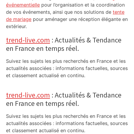
événementielle
pour l’organisation et la coordination
de vos événements, ainsi que nos solutions de
tente
de mariage
pour aménager une réception élégante en
extérieur.
trend-live.com
: Actualités & Tendance
en France en temps réel.
Suivez les sujets les plus recherchés en France et les
actualités associées : informations factuelles, sources
et classement actualisé en continu.
trend-live.com
: Actualités & Tendance
en France en temps réel.
Suivez les sujets les plus recherchés en France et les
actualités associées : informations factuelles, sources
et classement actualisé en continu.