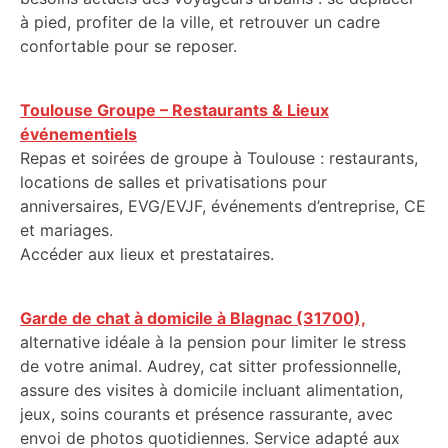
à pied, profiter de la ville, et retrouver un cadre
confortable pour se reposer.
Toulouse Groupe – Restaurants & Lieux
événementiels
Repas et soirées de groupe à Toulouse : restaurants,
locations de salles et privatisations pour
anniversaires, EVG/EVJF, événements d’entreprise, CE
et mariages.
Accéder aux lieux et prestataires.
Garde de chat à domicile à Blagnac (31700),
alternative idéale à la pension pour limiter le stress
de votre animal. Audrey, cat sitter professionnelle,
assure des visites à domicile incluant alimentation,
jeux, soins courants et présence rassurante, avec
envoi de photos quotidiennes. Service adapté aux