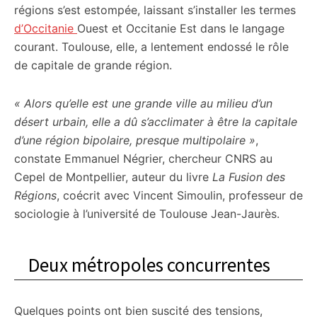
régions s’est estompée, laissant s’installer les termes
d’Occitanie
Ouest et Occitanie Est dans le langage
courant. Toulouse, elle, a lentement endossé le rôle
de capitale de grande région.
« Alors qu’elle est une grande ville au milieu d’un
désert urbain, elle a dû s’acclimater à être la capitale
d’une région bipolaire, presque multipolaire »
,
constate Emmanuel Négrier, chercheur CNRS au
Cepel de Montpellier, auteur du livre
La Fusion des
Régions
, coécrit avec Vincent Simoulin, professeur de
sociologie à l’université de Toulouse Jean-Jaurès.
Deux métropoles concurrentes
Quelques points ont bien suscité des tensions,