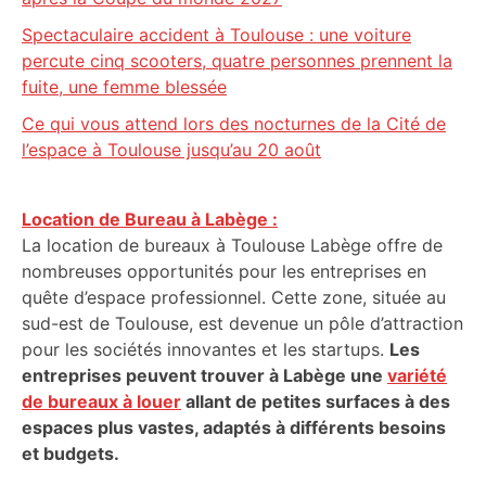
Spectaculaire accident à Toulouse : une voiture
percute cinq scooters, quatre personnes prennent la
fuite, une femme blessée
Ce qui vous attend lors des nocturnes de la Cité de
l’espace à Toulouse jusqu’au 20 août
Location de Bureau à Labège :
La location de bureaux à Toulouse Labège offre de
nombreuses opportunités pour les entreprises en
quête d’espace professionnel. Cette zone, située au
sud-est de Toulouse, est devenue un pôle d’attraction
pour les sociétés innovantes et les startups.
Les
entreprises peuvent trouver à Labège une
variété
de bureaux à louer
allant de petites surfaces à des
espaces plus vastes, adaptés à différents besoins
et budgets.