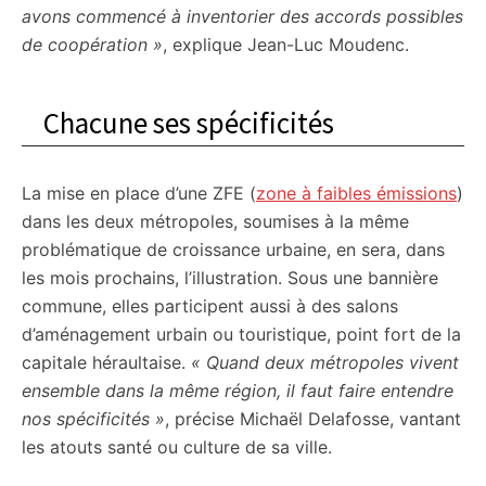
avons commencé à inventorier des accords possibles
de coopération »
, explique Jean-Luc Moudenc.
Chacune ses spécificités
La mise en place d’une ZFE (
zone à faibles émissions
)
dans les deux métropoles, soumises à la même
problématique de croissance urbaine, en sera, dans
les mois prochains, l’illustration. Sous une bannière
commune, elles participent aussi à des salons
d’aménagement urbain ou touristique, point fort de la
capitale héraultaise.
« Quand deux métropoles vivent
ensemble dans la même région, il faut faire entendre
nos spécificités »
, précise Michaël Delafosse, vantant
les atouts santé ou culture de sa ville.