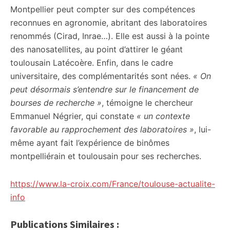
Montpellier peut compter sur des compétences
reconnues en agronomie, abritant des laboratoires
renommés (Cirad, Inrae…). Elle est aussi à la pointe
des nanosatellites, au point d’attirer le géant
toulousain Latécoère. Enfin, dans le cadre
universitaire, des complémentarités sont nées.
« On
peut désormais s’entendre sur le financement de
bourses de recherche »
, témoigne le chercheur
Emmanuel Négrier, qui constate
« un contexte
favorable au rapprochement des laboratoires »
, lui-
même ayant fait l’expérience de binômes
montpelliérain et toulousain pour ses recherches.
https://www.la-croix.com/France/toulouse-actualite-
info
Publications Similaires :