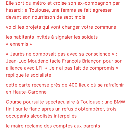
Elle sort du métro et croise son ex-compagnon par
hasard : à Toulouse, une femme se fait agresser
devant son nourrisson de sept mois
voici les projets qui vont changer votre commune
les habitants invités à signaler les soldats
« ennemis »
« Jaurès ne composait pas avec sa conscience » :
Jean-Luc Moudenc tacle François Briançon pour son
alliance avec LFI. « Je n’ai pas fait de compromis »,
réplique le socialiste
cette carte recense près de 400 lieux où se rafraîchir
en Haute-Garonne
Course poursuite spectaculaire à Toulouse : une BMW
finit sur le flanc après un refus d’obtempérer, trois
occupants alcoolisés interpellés
le maire réclame des comptes aux parents