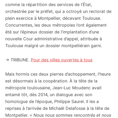
comme la répartition des services de l’État,
orchestrée par le préfet, qui a octroyé un rectorat de
plein exercice à Montpellier, décevant Toulouse.
Concurrentes, les deux métropoles l’ont également
été sur l’épineux dossier de l’implantation d’une
nouvelle Cour administrative d’appel, attribuée à
Toulouse malgré un dossier montpelliérain garni.
→ TRIBUNE.
Pour des villes ouvertes à tous
Mais hormis ces deux pierres d’achoppement, l’heure
est désormais à la coopération. À la tête de la
métropole toulousaine, Jean-Luc Moudenc avait
entamé tôt, dès 2014, un dialogue avec son
homologue de l’époque, Philippe Saurel. Il les a
reprises à l’arrivée de Michaël Delafosse à la tête de
Montpellier.
« Nous nous sommes rencontrés et nous