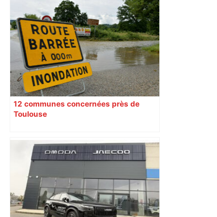
12 communes concernées près de
Toulouse