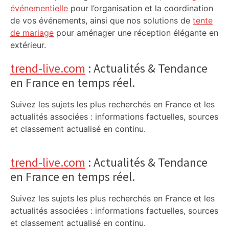
événementielle
pour l’organisation et la coordination
de vos événements, ainsi que nos solutions de
tente
de mariage
pour aménager une réception élégante en
extérieur.
trend-live.com
: Actualités & Tendance
en France en temps réel.
Suivez les sujets les plus recherchés en France et les
actualités associées : informations factuelles, sources
et classement actualisé en continu.
trend-live.com
: Actualités & Tendance
en France en temps réel.
Suivez les sujets les plus recherchés en France et les
actualités associées : informations factuelles, sources
et classement actualisé en continu.