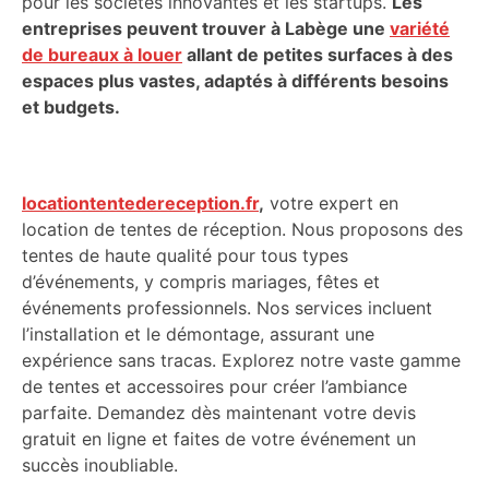
pour les sociétés innovantes et les startups.
Les
entreprises peuvent trouver à Labège une
variété
de bureaux à louer
allant de petites surfaces à des
espaces plus vastes, adaptés à différents besoins
et budgets.
locationtentedereception.fr
,
votre expert en
location de tentes de réception. Nous proposons des
tentes de haute qualité pour tous types
d’événements, y compris mariages, fêtes et
événements professionnels. Nos services incluent
l’installation et le démontage, assurant une
expérience sans tracas. Explorez notre vaste gamme
de tentes et accessoires pour créer l’ambiance
parfaite. Demandez dès maintenant votre devis
gratuit en ligne et faites de votre événement un
succès inoubliable.