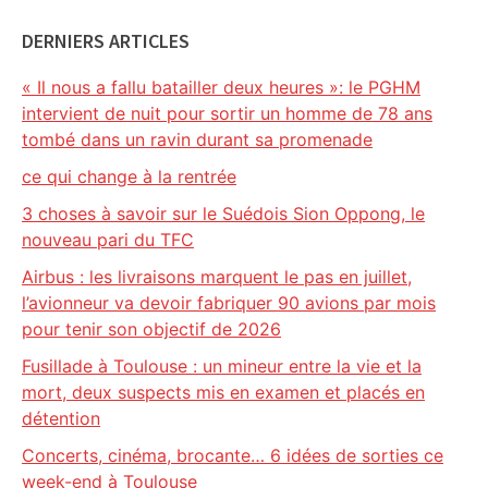
DERNIERS ARTICLES
« Il nous a fallu batailler deux heures »: le PGHM
intervient de nuit pour sortir un homme de 78 ans
tombé dans un ravin durant sa promenade
ce qui change à la rentrée
3 choses à savoir sur le Suédois Sion Oppong, le
nouveau pari du TFC
Airbus : les livraisons marquent le pas en juillet,
l’avionneur va devoir fabriquer 90 avions par mois
pour tenir son objectif de 2026
Fusillade à Toulouse : un mineur entre la vie et la
mort, deux suspects mis en examen et placés en
détention
Concerts, cinéma, brocante… 6 idées de sorties ce
week-end à Toulouse