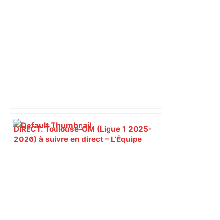
DIRECT. Toulouse-OM (Ligue 1 2025-
2026) à suivre en direct – L'Équipe