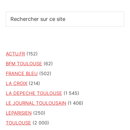
Rechercher
sur
ce
site
ACTU.FR
(152)
BFM TOULOUSE
(62)
FRANCE BLEU
(502)
LA CROIX
(214)
LA DEPECHE TOULOUSE
(1 545)
LE JOURNAL TOULOUSAIN
(1 406)
LEPARISIEN
(250)
TOULOUSE
(2 000)