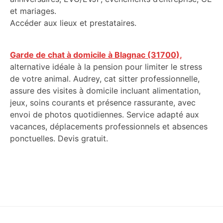
et mariages.
Accéder aux lieux et prestataires.
Garde de chat à domicile à Blagnac (31700),
alternative idéale à la pension pour limiter le stress
de votre animal. Audrey, cat sitter professionnelle,
assure des visites à domicile incluant alimentation,
jeux, soins courants et présence rassurante, avec
envoi de photos quotidiennes. Service adapté aux
vacances, déplacements professionnels et absences
ponctuelles. Devis gratuit.