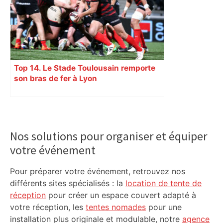
Top 14. Le Stade Toulousain remporte
son bras de fer à Lyon
Primary
Sidebar
Nos solutions pour organiser et équiper
votre événement
Pour préparer votre événement, retrouvez nos
différents sites spécialisés : la
location de tente de
réception
pour créer un espace couvert adapté à
votre réception, les
tentes nomades
pour une
installation plus originale et modulable, notre
agence