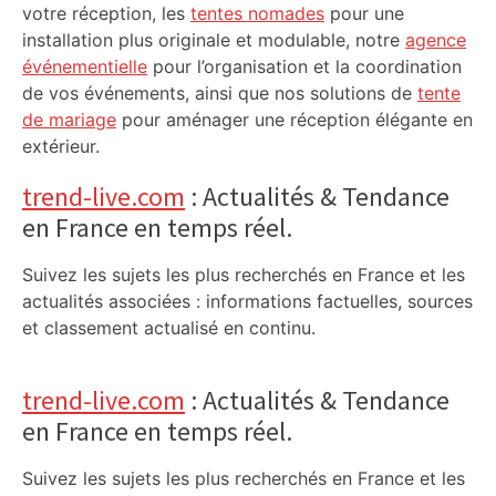
votre réception, les
tentes nomades
pour une
installation plus originale et modulable, notre
agence
événementielle
pour l’organisation et la coordination
de vos événements, ainsi que nos solutions de
tente
de mariage
pour aménager une réception élégante en
extérieur.
trend-live.com
: Actualités & Tendance
en France en temps réel.
Suivez les sujets les plus recherchés en France et les
actualités associées : informations factuelles, sources
et classement actualisé en continu.
trend-live.com
: Actualités & Tendance
en France en temps réel.
Suivez les sujets les plus recherchés en France et les