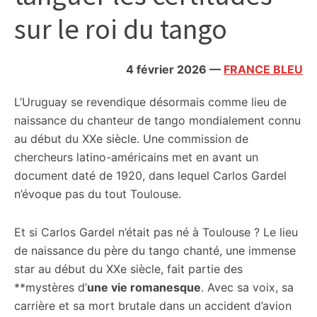
citoyennes
sur le roi du tango
4 février 2026
—
FRANCE BLEU
L’Uruguay se revendique désormais comme lieu de
naissance du chanteur de tango mondialement connu
au début du XXe siècle. Une commission de
chercheurs latino-américains met en avant un
document daté de 1920, dans lequel Carlos Gardel
n’évoque pas du tout Toulouse.
Et si Carlos Gardel n’était pas né à Toulouse ? Le lieu
de naissance du père du tango chanté, une immense
star au début du XXe siècle, fait partie des
**mystères d’
une vie romanesque
. Avec sa voix, sa
carrière et sa mort brutale dans un accident d’avion