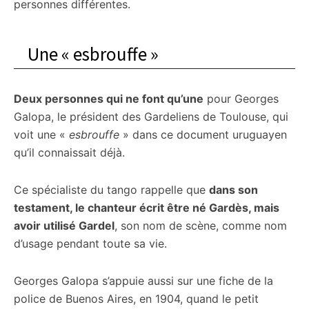
personnes différentes.
Une « esbrouffe »
Deux personnes qui ne font qu’une
pour Georges
Galopa, le président des Gardeliens de Toulouse, qui
voit une «
esbrouffe
» dans ce document uruguayen
qu’il connaissait déjà.
Ce spécialiste du tango rappelle que
dans son
testament, le chanteur écrit être né Gardès, mais
avoir utilisé Gardel
, son nom de scène, comme nom
d’usage pendant toute sa vie.
Georges Galopa s’appuie aussi sur une fiche de la
police de Buenos Aires, en 1904, quand le petit