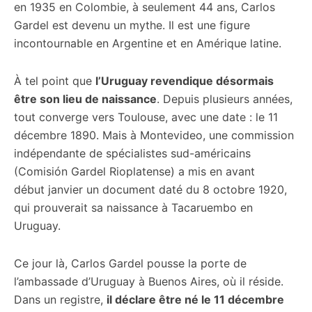
en 1935 en Colombie, à seulement 44 ans, Carlos
Gardel est devenu un mythe. Il est une figure
incontournable en Argentine et en Amérique latine.
À tel point que
l’Uruguay revendique désormais
être son lieu de naissance
. Depuis plusieurs années,
tout converge vers Toulouse, avec une date : le 11
décembre 1890. Mais à Montevideo, une commission
indépendante de spécialistes sud-américains
(Comisión Gardel Rioplatense) a mis en avant
début janvier un document daté du 8 octobre 1920,
qui prouverait sa naissance à Tacaruembo en
Uruguay.
Ce jour là, Carlos Gardel pousse la porte de
l’ambassade d’Uruguay à Buenos Aires, où il réside.
Dans un registre,
il déclare être né le 11 décembre