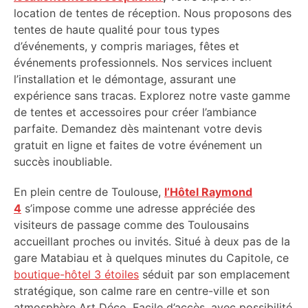
location de tentes de réception. Nous proposons des
tentes de haute qualité pour tous types
d’événements, y compris mariages, fêtes et
événements professionnels. Nos services incluent
l’installation et le démontage, assurant une
expérience sans tracas. Explorez notre vaste gamme
de tentes et accessoires pour créer l’ambiance
parfaite. Demandez dès maintenant votre devis
gratuit en ligne et faites de votre événement un
succès inoubliable.
En plein centre de Toulouse,
l’Hôtel Raymond
4
s’impose comme une adresse appréciée des
visiteurs de passage comme des Toulousains
accueillant proches ou invités. Situé à deux pas de la
gare Matabiau et à quelques minutes du Capitole, ce
boutique-hôtel 3 étoiles
séduit par son emplacement
stratégique, son calme rare en centre-ville et son
atmosphère Art Déco. Facile d’accès, avec possibilité