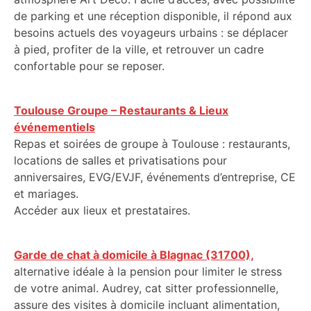
de parking et une réception disponible, il répond aux
besoins actuels des voyageurs urbains : se déplacer
à pied, profiter de la ville, et retrouver un cadre
confortable pour se reposer.
Toulouse Groupe – Restaurants & Lieux
événementiels
Repas et soirées de groupe à Toulouse : restaurants,
locations de salles et privatisations pour
anniversaires, EVG/EVJF, événements d’entreprise, CE
et mariages.
Accéder aux lieux et prestataires.
Garde de chat à domicile à Blagnac (31700),
alternative idéale à la pension pour limiter le stress
de votre animal. Audrey, cat sitter professionnelle,
assure des visites à domicile incluant alimentation,