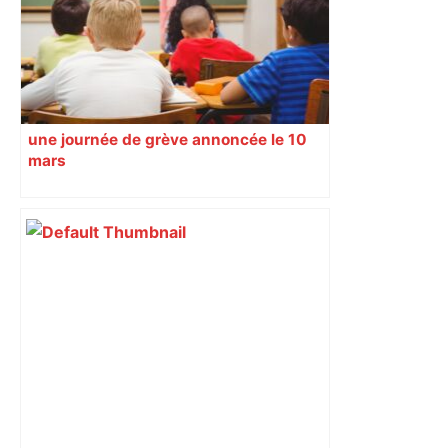
une journée de grève annoncée le 10
mars