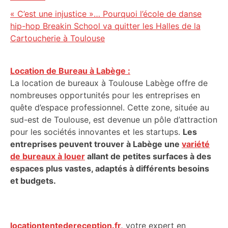
« C’est une injustice »… Pourquoi l’école de danse
hip-hop Breakin School va quitter les Halles de la
Cartoucherie à Toulouse
Location de Bureau à Labège :
La location de bureaux à Toulouse Labège offre de
nombreuses opportunités pour les entreprises en
quête d’espace professionnel. Cette zone, située au
sud-est de Toulouse, est devenue un pôle d’attraction
pour les sociétés innovantes et les startups.
Les
entreprises peuvent trouver à Labège une
variété
de bureaux à louer
allant de petites surfaces à des
espaces plus vastes, adaptés à différents besoins
et budgets.
locationtentedereception.fr
,
votre expert en