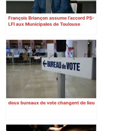
François Briançon assume l’accord PS-
LFI aux Municipales de Toulouse
malgré l’échec
deux bureaux de vote changent de lieu