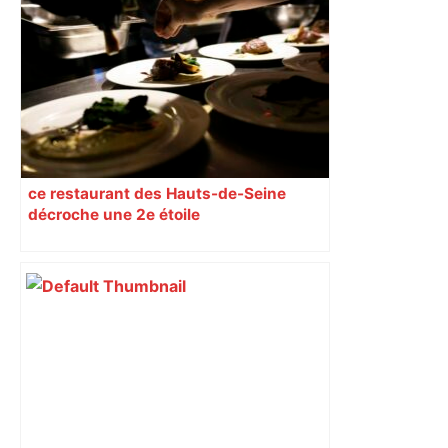
ce restaurant des Hauts-de-Seine
décroche une 2e étoile