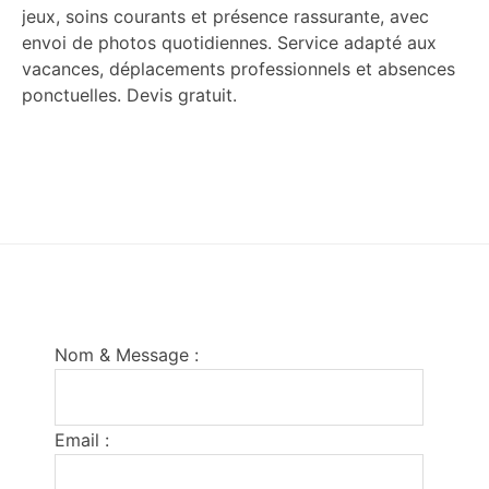
jeux, soins courants et présence rassurante, avec
envoi de photos quotidiennes. Service adapté aux
vacances, déplacements professionnels et absences
ponctuelles. Devis gratuit.
Footer
Nom & Message :
Email :