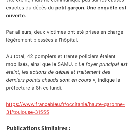
exactes du décès du
petit garçon. Une enquête est
ouverte.
Par ailleurs, deux victimes ont été prises en charge
légèrement blessées à l’hôpital.
Au total, 42 pompiers et trente policiers étaient
mobilisés, ainsi que le SAMU.
« Le foyer principal est
éteint, les actions de déblai et traitement des
derniers points chauds sont en cours »,
indique la
préfecture à 8h ce lundi.
https://www.francebleu.fr/occitanie/haute-garonne-
31/toulouse-31555
Publications Similaires :