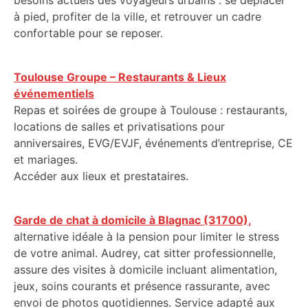
besoins actuels des voyageurs urbains : se déplacer
à pied, profiter de la ville, et retrouver un cadre
confortable pour se reposer.
Toulouse Groupe – Restaurants & Lieux
événementiels
Repas et soirées de groupe à Toulouse : restaurants,
locations de salles et privatisations pour
anniversaires, EVG/EVJF, événements d’entreprise, CE
et mariages.
Accéder aux lieux et prestataires.
Garde de chat à domicile à Blagnac (31700),
alternative idéale à la pension pour limiter le stress
de votre animal. Audrey, cat sitter professionnelle,
assure des visites à domicile incluant alimentation,
jeux, soins courants et présence rassurante, avec
envoi de photos quotidiennes. Service adapté aux