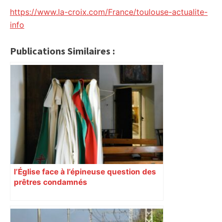
https://www.la-croix.com/France/toulouse-actualite-
info
Publications Similaires :
l’Église face à l’épineuse question des
prêtres condamnés