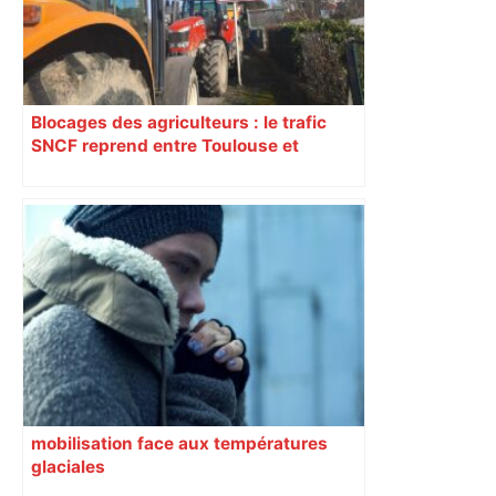
Blocages des agriculteurs : le trafic
SNCF reprend entre Toulouse et
Narbonne après 48 heures de paralysie
mobilisation face aux températures
glaciales