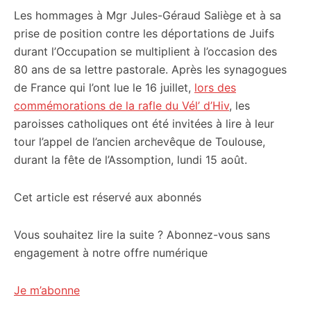
Les hommages à Mgr Jules-Géraud Saliège et à sa
citoyennes
prise de position contre les déportations de Juifs
durant l’Occupation se multiplient à l’occasion des
80 ans de sa lettre pastorale. Après les synagogues
de France qui l’ont lue le 16 juillet,
lors des
commémorations de la rafle du Vél’ d’Hiv
, les
paroisses catholiques ont été invitées à lire à leur
tour l’appel de l’ancien archevêque de Toulouse,
durant la fête de l’Assomption, lundi 15 août.
Cet article est réservé aux abonnés
Vous souhaitez lire la suite ? Abonnez-vous sans
engagement à notre offre numérique
Je m’abonne