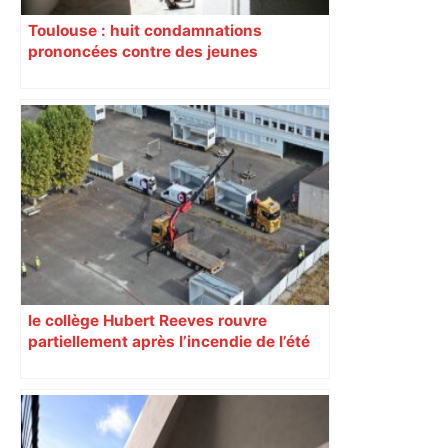
Toulouse : huit condamnations
prononcées contre des jeunes
impliqués dans la prostitution
d’adolescentes
le collège Hubert Reeves rouvre
partiellement après l’incendie de l’été