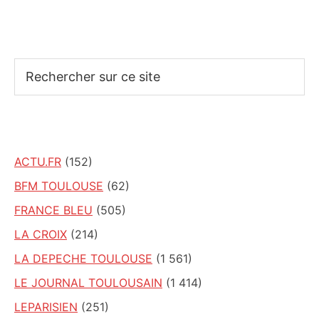
Rechercher
sur
ce
site
ACTU.FR
(152)
BFM TOULOUSE
(62)
FRANCE BLEU
(505)
LA CROIX
(214)
LA DEPECHE TOULOUSE
(1 561)
LE JOURNAL TOULOUSAIN
(1 414)
LEPARISIEN
(251)