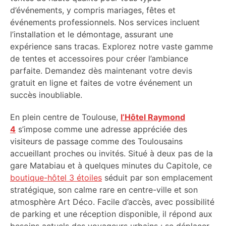
d’événements, y compris mariages, fêtes et
événements professionnels. Nos services incluent
l’installation et le démontage, assurant une
expérience sans tracas. Explorez notre vaste gamme
de tentes et accessoires pour créer l’ambiance
parfaite. Demandez dès maintenant votre devis
gratuit en ligne et faites de votre événement un
succès inoubliable.
En plein centre de Toulouse,
l’Hôtel Raymond
4
s’impose comme une adresse appréciée des
visiteurs de passage comme des Toulousains
accueillant proches ou invités. Situé à deux pas de la
gare Matabiau et à quelques minutes du Capitole, ce
boutique-hôtel 3 étoiles
séduit par son emplacement
stratégique, son calme rare en centre-ville et son
atmosphère Art Déco. Facile d’accès, avec possibilité
de parking et une réception disponible, il répond aux