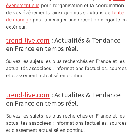
événementielle
pour l’organisation et la coordination
de vos événements, ainsi que nos solutions de
tente
de mariage
pour aménager une réception élégante en
extérieur.
trend-live.com
: Actualités & Tendance
en France en temps réel.
Suivez les sujets les plus recherchés en France et les
actualités associées : informations factuelles, sources
et classement actualisé en continu.
trend-live.com
: Actualités & Tendance
en France en temps réel.
Suivez les sujets les plus recherchés en France et les
actualités associées : informations factuelles, sources
et classement actualisé en continu.