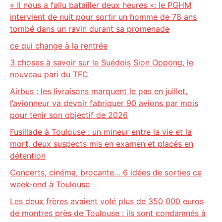
« Il nous a fallu batailler deux heures »: le PGHM
intervient de nuit pour sortir un homme de 78 ans
tombé dans un ravin durant sa promenade
ce qui change à la rentrée
3 choses à savoir sur le Suédois Sion Oppong, le
nouveau pari du TFC
Airbus : les livraisons marquent le pas en juillet,
l’avionneur va devoir fabriquer 90 avions par mois
pour tenir son objectif de 2026
Fusillade à Toulouse : un mineur entre la vie et la
mort, deux suspects mis en examen et placés en
détention
Concerts, cinéma, brocante… 6 idées de sorties ce
week-end à Toulouse
Les deux frères avaient volé plus de 350 000 euros
de montres près de Toulouse : ils sont condamnés à