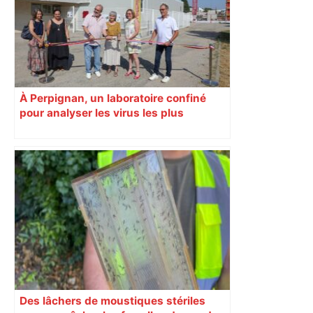
À Perpignan, un laboratoire confiné
pour analyser les virus les plus
dangereux a été inauguré
Des lâchers de moustiques stériles