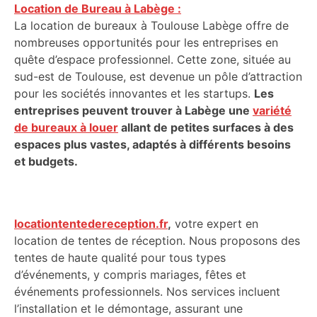
Location de Bureau à Labège :
La location de bureaux à Toulouse Labège offre de
nombreuses opportunités pour les entreprises en
quête d’espace professionnel. Cette zone, située au
sud-est de Toulouse, est devenue un pôle d’attraction
pour les sociétés innovantes et les startups.
Les
entreprises peuvent trouver à Labège une
variété
de bureaux à louer
allant de petites surfaces à des
espaces plus vastes, adaptés à différents besoins
et budgets.
locationtentedereception.fr
,
votre expert en
location de tentes de réception. Nous proposons des
tentes de haute qualité pour tous types
d’événements, y compris mariages, fêtes et
événements professionnels. Nos services incluent
l’installation et le démontage, assurant une