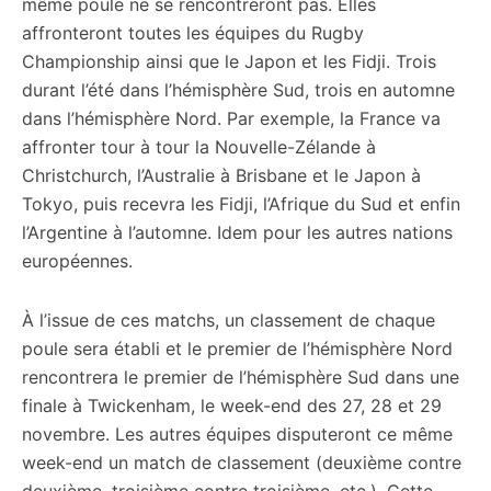
même poule ne se rencontreront pas. Elles
affronteront toutes les équipes du Rugby
Championship ainsi que le Japon et les Fidji. Trois
durant l’été dans l’hémisphère Sud, trois en automne
dans l’hémisphère Nord. Par exemple, la France va
affronter tour à tour la Nouvelle-Zélande à
Christchurch, l’Australie à Brisbane et le Japon à
Tokyo, puis recevra les Fidji, l’Afrique du Sud et enfin
l’Argentine à l’automne. Idem pour les autres nations
européennes.
À l’issue de ces matchs, un classement de chaque
poule sera établi et le premier de l’hémisphère Nord
rencontrera le premier de l’hémisphère Sud dans une
finale à Twickenham, le week-end des 27, 28 et 29
novembre. Les autres équipes disputeront ce même
week-end un match de classement (deuxième contre