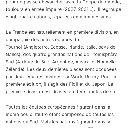
pour ne pas se chevaucher avec la Coupe du monde,
toujours en année impaire (2027, 2031…). Il regroupe
vingt-quatre nations, séparées en deux divisions.
La France est naturellement en première division, en
compagnie des autres équipes du
Tournoi (Angleterre, Écosse, Irlande, Italie, pays de
Galles), des quatre grandes nations de l’hémisphère
Sud (Afrique du Sud, Argentine, Australie, Nouvelle-
Zélande). Les deux dernières places sont occupées
par deux équipes invitées par World Rugby. Pour la
première édition, il s’agit des Fidji et du Japon. La
première division est divisée en deux poules de six.
Toutes les équipes européennes figurent dans la
même poule, l’autre étant composée de toutes les
nations du Sud. Mais les nations figurant dans la