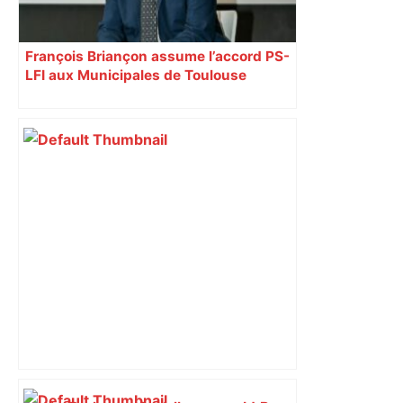
François Briançon assume l’accord PS-
LFI aux Municipales de Toulouse
malgré l’échec