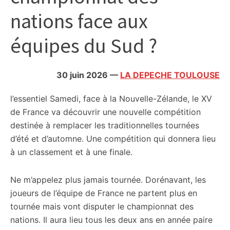
citoyennes
nations face aux
équipes du Sud ?
30 juin 2026
—
LA DEPECHE TOULOUSE
l’essentiel
Samedi, face à la Nouvelle-Zélande, le XV
de France va découvrir une nouvelle compétition
destinée à remplacer les traditionnelles tournées
d’été et d’automne. Une compétition qui donnera lieu
à un classement et à une finale.
Ne m’appelez plus jamais tournée. Dorénavant, les
joueurs de l’équipe de France ne partent plus en
tournée mais vont disputer le championnat des
nations. Il aura lieu tous les deux ans en année paire