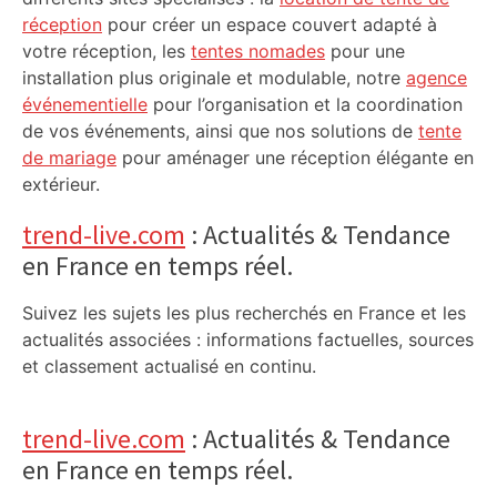
réception
pour créer un espace couvert adapté à
votre réception, les
tentes nomades
pour une
installation plus originale et modulable, notre
agence
événementielle
pour l’organisation et la coordination
de vos événements, ainsi que nos solutions de
tente
de mariage
pour aménager une réception élégante en
extérieur.
trend-live.com
: Actualités & Tendance
en France en temps réel.
Suivez les sujets les plus recherchés en France et les
actualités associées : informations factuelles, sources
et classement actualisé en continu.
trend-live.com
: Actualités & Tendance
en France en temps réel.