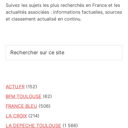
Suivez les sujets les plus recherchés en France et les
actualités associées : informations factuelles, sources
et classement actualisé en continu.
Rechercher
sur
ce
site
ACTU.FR
(152)
BFM TOULOUSE
(62)
FRANCE BLEU
(506)
LA CROIX
(214)
LA DEPECHE TOULOUSE
(1 566)