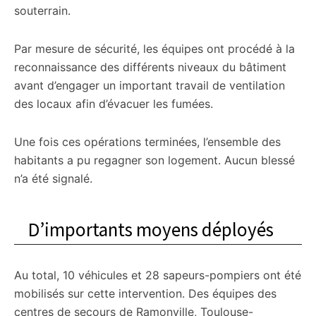
souterrain.
Par mesure de sécurité, les équipes ont procédé à la
reconnaissance des différents niveaux du bâtiment
avant d’engager un important travail de ventilation
des locaux afin d’évacuer les fumées.
Une fois ces opérations terminées, l’ensemble des
habitants a pu regagner son logement. Aucun blessé
n’a été signalé.
D’importants moyens déployés
Au total, 10 véhicules et 28 sapeurs-pompiers ont été
mobilisés sur cette intervention. Des équipes des
centres de secours de Ramonville, Toulouse-