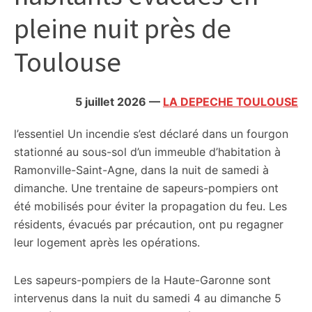
citoyennes
pleine nuit près de
Toulouse
5 juillet 2026
—
LA DEPECHE TOULOUSE
l’essentiel
Un incendie s’est déclaré dans un fourgon
stationné au sous-sol d’un immeuble d’habitation à
Ramonville-Saint-Agne, dans la nuit de samedi à
dimanche. Une trentaine de sapeurs-pompiers ont
été mobilisés pour éviter la propagation du feu. Les
résidents, évacués par précaution, ont pu regagner
leur logement après les opérations.
Les sapeurs-pompiers de la Haute-Garonne sont
intervenus dans la nuit du samedi 4 au dimanche 5