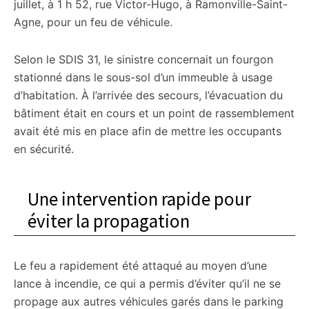
juillet, à 1 h 52, rue Victor-Hugo, à Ramonville-Saint-
Agne, pour un feu de véhicule.
Selon le SDIS 31, le sinistre concernait un fourgon
stationné dans le sous-sol d’un immeuble à usage
d’habitation. À l’arrivée des secours, l’évacuation du
bâtiment était en cours et un point de rassemblement
avait été mis en place afin de mettre les occupants
en sécurité.
Une intervention rapide pour
éviter la propagation
Le feu a rapidement été attaqué au moyen d’une
lance à incendie, ce qui a permis d’éviter qu’il ne se
propage aux autres véhicules garés dans le parking