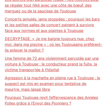
se régaler tout l’été avec une côte de bœuf, des
merguez ou de la saucisse de Toulouse
Concerts annulés, jams stoppées : pourquoi les bars
et les petites salles de concert peinent à survivre
face aux normes et aux plaintes à Toulouse
DECRYPTAGE. « Je me baigne toujours nue, chez
moi, dans ma piscine » : où les Toulousains préfèrent-
ils enlever le maillot ?
Une femme de 72 ans violemment percutée par une
voiture à Toulouse : le conducteur prend la fuite, la
victime transportée à l’hôpital
Agression à la machette en pleine rue à Toulouse : le
suspect est mis en examen pour tentative de
meurtre, mais laissé libre
Pourquoi Toulouse revit l’effervescence des Années
Folles grâce à l’Envol des Pionniers ?