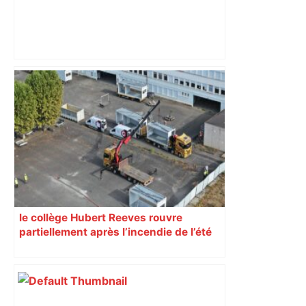
Bienvenue chez vous – Vie pratique /
spécialiste – ici.fr
le collège Hubert Reeves rouvre
partiellement après l’incendie de l’été