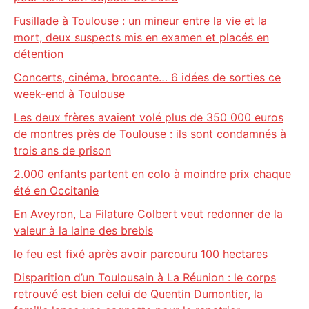
Fusillade à Toulouse : un mineur entre la vie et la
mort, deux suspects mis en examen et placés en
détention
Concerts, cinéma, brocante… 6 idées de sorties ce
week-end à Toulouse
Les deux frères avaient volé plus de 350 000 euros
de montres près de Toulouse : ils sont condamnés à
trois ans de prison
2.000 enfants partent en colo à moindre prix chaque
été en Occitanie
En Aveyron, La Filature Colbert veut redonner de la
valeur à la laine des brebis
le feu est fixé après avoir parcouru 100 hectares
Disparition d’un Toulousain à La Réunion : le corps
retrouvé est bien celui de Quentin Dumontier, la