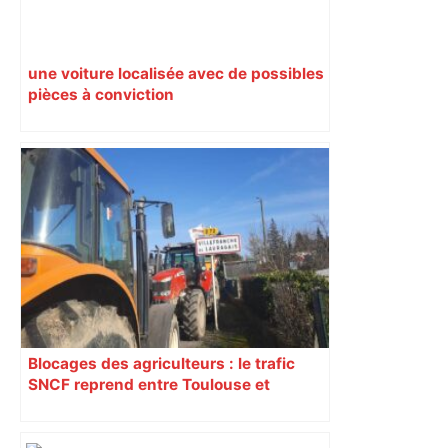
une voiture localisée avec de possibles
pièces à conviction
Blocages des agriculteurs : le trafic
SNCF reprend entre Toulouse et
Narbonne après 48 heures de paralysie