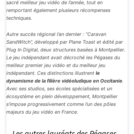
sacré meilleur jeu vidéo de l’année, tout en
remportant également plusieurs récompenses
techniques.
Autre succès régional l’an dernier : “Caravan
SandWitch”, développé par Plane Toast et édité par
Plug In Digital, deux structures basées à Montpellier.
Le jeu indépendant avait décroché les Pégases du
meilleur premier jeu vidéo et du meilleur jeu
indépendant. Ces distinctions illustrent
le
dynamisme de la filière vidéoludique en Occitanie
.
Avec ses studios, ses écoles spécialisées et un
écosystème en plein développement, Montpellier
s’impose progressivement comme l’un des pôles
majeurs du jeu vidéo en France.
Les autres lauréats des Pégases