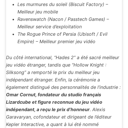
Les murmures du soleil (Biscuit Factory) –
Meilleur jeu mobile
Ravenswatch (Nacon / Passtech Games) –
Meilleur service d’exploitation
The Rogue Prince of Persia (Ubisoft / Evil
Empire) – Meilleur premier jeu vidéo
Du côté international, “Hades 2” a été sacré meilleur
jeu vidéo étranger, tandis que “Hollow Knight :
Silksong” a remporté le prix du meilleur jeu
indépendant étranger. Enfin, la cérémonie a
également distingué des personnalités de l’industrie :
Omar Cornut, fondateur du studio français
Lizardcube et figure reconnue du jeu vidéo
indépendant, a reçu le prix d’honneur
. Alexis
Garavaryan, cofondateur et dirigeant de l’éditeur
Kepler Interactive, a quant à lui été nommé