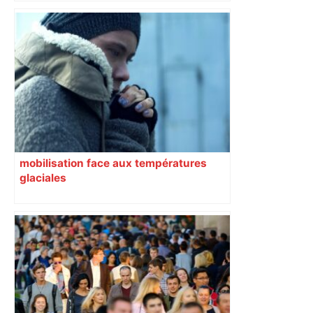
défenseur toulousain
mobilisation face aux températures
glaciales