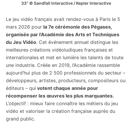
33” © Sandfall Interactive / Kepler Interactive
Le jeu vidéo français avait rendez-vous à Paris le 5
mars 2026 pour
la 7e cérémonie des Pégases,
organisée par l’Académie des Arts et Techniques
du Jeu Vidéo
. Cet événement annuel distingue les
meilleures créations vidéoludiques françaises et
internationales et met en lumière les talents de toute
une industrie. Créée en 2019, l’Académie rassemble
aujourd’hui plus de 2 500 professionnels du secteur –
développeurs, artistes, producteurs, compositeurs ou
éditeurs – qui
votent chaque année pour
récompenser les œuvres les plus marquantes.
L’objectif : mieux faire connaître les métiers du jeu
vidéo et valoriser la création française auprès du
grand public.