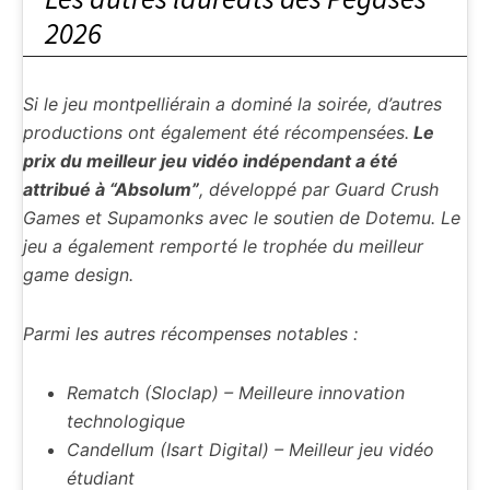
2026
Si le jeu montpelliérain a dominé la soirée, d’autres
productions ont également été récompensées.
Le
prix du meilleur jeu vidéo indépendant a été
attribué à “Absolum”
, développé par Guard Crush
Games et Supamonks avec le soutien de Dotemu. Le
jeu a également remporté le trophée du meilleur
game design.
Parmi les autres récompenses notables :
Rematch (Sloclap) – Meilleure innovation
technologique
Candellum (Isart Digital) – Meilleur jeu vidéo
étudiant