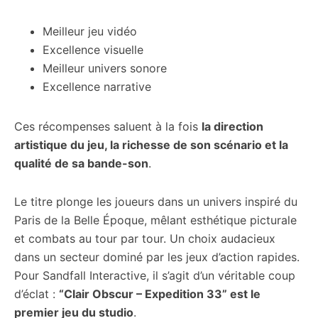
Meilleur jeu vidéo
Excellence visuelle
Meilleur univers sonore
Excellence narrative
Ces récompenses saluent à la fois
la direction
artistique du jeu, la richesse de son scénario et la
qualité de sa bande-son
.
Le titre plonge les joueurs dans un univers inspiré du
Paris de la Belle Époque, mêlant esthétique picturale
et combats au tour par tour. Un choix audacieux
dans un secteur dominé par les jeux d’action rapides.
Pour Sandfall Interactive, il s’agit d’un véritable coup
d’éclat :
“Clair Obscur – Expedition 33” est le
premier jeu du studio
.