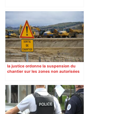
la justice ordonne la suspension du
chantier sur les zones non autorisées