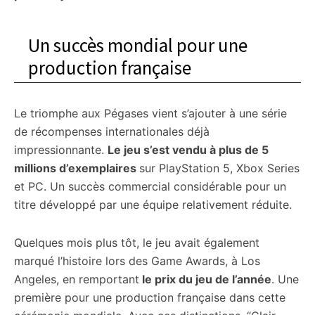
Un succès mondial pour une
production française
Le triomphe aux Pégases vient s’ajouter à une série
de récompenses internationales déjà
impressionnante.
Le jeu s’est vendu à plus de 5
millions d’exemplaires
sur PlayStation 5, Xbox Series
et PC. Un succès commercial considérable pour un
titre développé par une équipe relativement réduite.
Quelques mois plus tôt, le jeu avait également
marqué l’histoire lors des Game Awards, à Los
Angeles, en remportant
le prix du jeu de l’année
. Une
première pour une production française dans cette