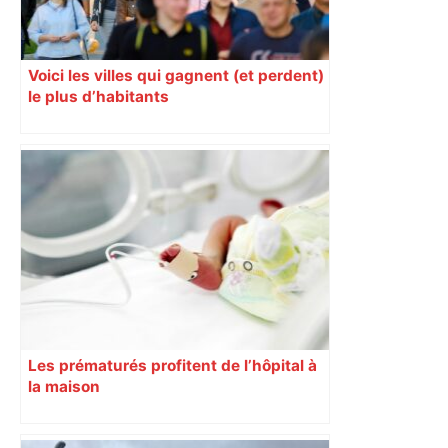
Voici les villes qui gagnent (et perdent)
le plus d’habitants
Les prématurés profitent de l’hôpital à
la maison