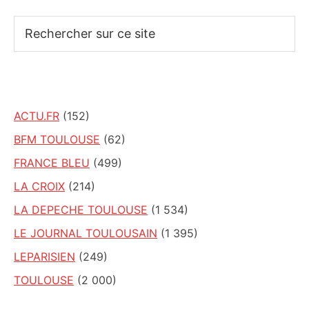
Rechercher
sur
ce
site
ACTU.FR
(152)
BFM TOULOUSE
(62)
FRANCE BLEU
(499)
LA CROIX
(214)
LA DEPECHE TOULOUSE
(1 534)
LE JOURNAL TOULOUSAIN
(1 395)
LEPARISIEN
(249)
TOULOUSE
(2 000)