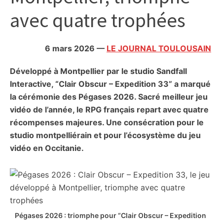
citoyennes
avec quatre trophées
6 mars 2026
—
LE JOURNAL TOULOUSAIN
Développé à Montpellier par le studio Sandfall
Interactive, “Clair Obscur – Expedition 33” a marqué
la cérémonie des Pégases 2026. Sacré meilleur jeu
vidéo de l’année, le RPG français repart avec quatre
récompenses majeures. Une consécration pour le
studio montpelliérain et pour l’écosystème du jeu
vidéo en Occitanie.
Pégases 2026 : triomphe pour “Clair Obscur – Expedition