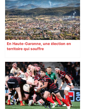
En Haute-Garonne, une élection en
territoire qui souffre