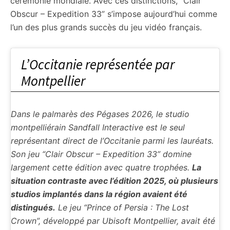
cérémonie mondiale. Avec ces distinctions, “Clair
Obscur – Expedition 33” s’impose aujourd’hui comme
l’un des plus grands succès du jeu vidéo français.
L’Occitanie représentée par
Montpellier
Dans le palmarès des Pégases 2026, le studio
montpelliérain Sandfall Interactive est le seul
représentant direct de l’Occitanie parmi les lauréats.
Son jeu “Clair Obscur – Expedition 33” domine
largement cette édition avec quatre trophées.
La
situation contraste avec l’édition 2025, où plusieurs
studios implantés dans la région avaient été
distingués.
Le jeu “Prince of Persia : The Lost
Crown”, développé par Ubisoft Montpellier, avait été