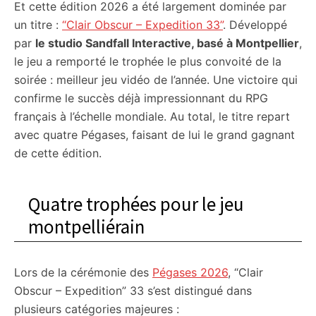
Et cette édition 2026 a été largement dominée par
un titre :
“Clair Obscur – Expedition 33”
. Développé
par
le studio Sandfall Interactive, basé à Montpellier
,
le jeu a remporté le trophée le plus convoité de la
soirée : meilleur jeu vidéo de l’année. Une victoire qui
confirme le succès déjà impressionnant du RPG
français à l’échelle mondiale. Au total, le titre repart
avec quatre Pégases, faisant de lui le grand gagnant
de cette édition.
Quatre trophées pour le jeu
montpelliérain
Lors de la cérémonie des
Pégases 2026
, “Clair
Obscur – Expedition” 33 s’est distingué dans
plusieurs catégories majeures :