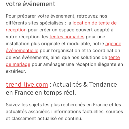
votre événement
Pour préparer votre événement, retrouvez nos
différents sites spécialisés : la
location de tente de
réception
pour créer un espace couvert adapté à
votre réception, les
tentes nomades
pour une
installation plus originale et modulable, notre
agence
événementielle
pour l’organisation et la coordination
de vos événements, ainsi que nos solutions de
tente
de mariage
pour aménager une réception élégante en
extérieur.
trend-live.com
: Actualités & Tendance
en France en temps réel.
Suivez les sujets les plus recherchés en France et les
actualités associées : informations factuelles, sources
et classement actualisé en continu.