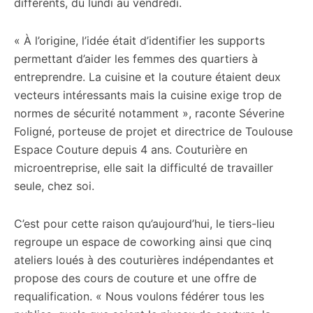
différents, du lundi au vendredi.
« À l’origine, l’idée était d’identifier les supports
permettant d’aider les femmes des quartiers à
entreprendre. La cuisine et la couture étaient deux
vecteurs intéressants mais la cuisine exige trop de
normes de sécurité notamment », raconte Séverine
Foligné, porteuse de projet et directrice de Toulouse
Espace Couture depuis 4 ans. Couturière en
microentreprise, elle sait la difficulté de travailler
seule, chez soi.
C’est pour cette raison qu’aujourd’hui, le tiers-lieu
regroupe un espace de coworking ainsi que cinq
ateliers loués à des couturières indépendantes et
propose des cours de couture et une offre de
requalification. « Nous voulons fédérer tous les