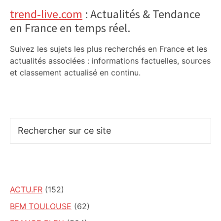
trend-live.com
: Actualités & Tendance
en France en temps réel.
Suivez les sujets les plus recherchés en France et les
actualités associées : informations factuelles, sources
et classement actualisé en continu.
Rechercher
sur
ce
site
ACTU.FR
(152)
BFM TOULOUSE
(62)