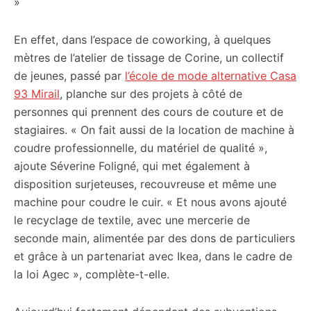
»
En effet, dans l’espace de coworking, à quelques
mètres de l’atelier de tissage de Corine, un collectif
de jeunes, passé par
l’école de mode alternative Casa
93 Mirail
, planche sur des projets à côté de
personnes qui prennent des cours de couture et de
stagiaires. « On fait aussi de la location de machine à
coudre professionnelle, du matériel de qualité »,
ajoute Séverine Foligné, qui met également à
disposition surjeteuses, recouvreuse et même une
machine pour coudre le cuir. « Et nous avons ajouté
le recyclage de textile, avec une mercerie de
seconde main, alimentée par des dons de particuliers
et grâce à un partenariat avec Ikea, dans le cadre de
la loi Agec », complète-t-elle.