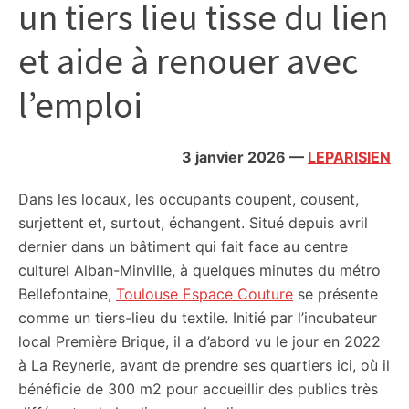
un tiers lieu tisse du lien
citoyennes
et aide à renouer avec
l’emploi
3 janvier 2026
—
LEPARISIEN
Dans les locaux, les occupants coupent, cousent,
surjettent et, surtout, échangent. Situé depuis avril
dernier dans un bâtiment qui fait face au centre
culturel Alban-Minville, à quelques minutes du métro
Bellefontaine,
Toulouse Espace Couture
se présente
comme un tiers-lieu du textile. Initié par l’incubateur
local Première Brique, il a d’abord vu le jour en 2022
à La Reynerie, avant de prendre ses quartiers ici, où il
bénéficie de 300 m2 pour accueillir des publics très