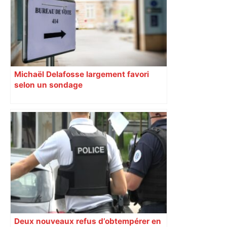
Michaël Delafosse largement favori
selon un sondage
Deux nouveaux refus d’obtempérer en