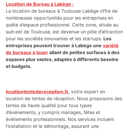
Location de Bureau à Labège :
La location de bureaux à Toulouse Labège offre de
nombreuses opportunités pour les entreprises en
quête d’espace professionnel. Cette zone, située au
sud-est de Toulouse, est devenue un pôle d’attraction
pour les sociétés innovantes et les startups.
Les
entreprises peuvent trouver à Labège une
variété
de bureaux à louer
allant de petites surfaces à des
espaces plus vastes, adaptés à différents besoins
et budgets.
locationtentedereception.fr
,
votre expert en
location de tentes de réception. Nous proposons des
tentes de haute qualité pour tous types
d’événements, y compris mariages, fêtes et
événements professionnels. Nos services incluent
l’installation et le démontage, assurant une