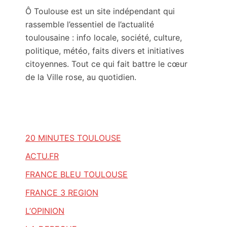
Ô Toulouse est un site indépendant qui
rassemble l’essentiel de l’actualité
toulousaine : info locale, société, culture,
politique, météo, faits divers et initiatives
citoyennes. Tout ce qui fait battre le cœur
de la Ville rose, au quotidien.
20 MINUTES TOULOUSE
ACTU.FR
FRANCE BLEU TOULOUSE
FRANCE 3 REGION
L’OPINION