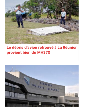
Le débris d’avion retrouvé à La Réunion
provient bien du MH370