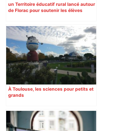
un Territoire éducatif rural lancé autour
de Florac pour soutenir les élèves
À Toulouse, les sciences pour petits et
grands