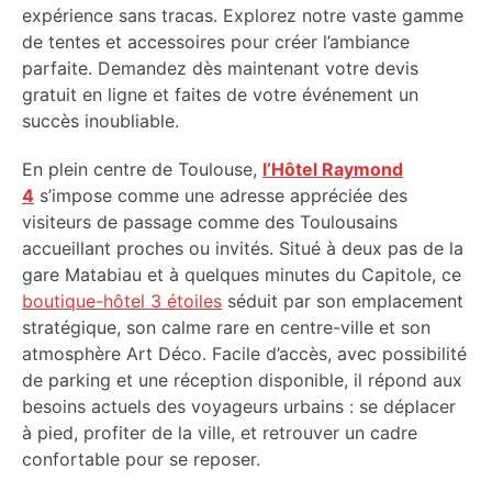
expérience sans tracas. Explorez notre vaste gamme
de tentes et accessoires pour créer l’ambiance
parfaite. Demandez dès maintenant votre devis
gratuit en ligne et faites de votre événement un
succès inoubliable.
En plein centre de Toulouse,
l’Hôtel Raymond
4
s’impose comme une adresse appréciée des
visiteurs de passage comme des Toulousains
accueillant proches ou invités. Situé à deux pas de la
gare Matabiau et à quelques minutes du Capitole, ce
boutique-hôtel 3 étoiles
séduit par son emplacement
stratégique, son calme rare en centre-ville et son
atmosphère Art Déco. Facile d’accès, avec possibilité
de parking et une réception disponible, il répond aux
besoins actuels des voyageurs urbains : se déplacer
à pied, profiter de la ville, et retrouver un cadre
confortable pour se reposer.