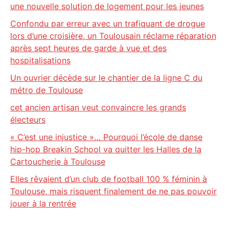
une nouvelle solution de logement pour les jeunes
Confondu par erreur avec un trafiquant de drogue
lors d’une croisière, un Toulousain réclame réparation
après sept heures de garde à vue et des
hospitalisations
Un ouvrier décède sur le chantier de la ligne C du
métro de Toulouse
cet ancien artisan veut convaincre les grands
électeurs
« C’est une injustice »… Pourquoi l’école de danse
hip-hop Breakin School va quitter les Halles de la
Cartoucherie à Toulouse
Elles rêvaient d’un club de football 100 % féminin à
Toulouse, mais risquent finalement de ne pas pouvoir
jouer à la rentrée