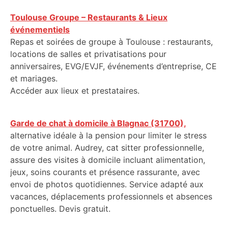
Toulouse Groupe – Restaurants & Lieux
événementiels
Repas et soirées de groupe à Toulouse : restaurants,
locations de salles et privatisations pour
anniversaires, EVG/EVJF, événements d’entreprise, CE
et mariages.
Accéder aux lieux et prestataires.
Garde de chat à domicile à Blagnac (31700),
alternative idéale à la pension pour limiter le stress
de votre animal. Audrey, cat sitter professionnelle,
assure des visites à domicile incluant alimentation,
jeux, soins courants et présence rassurante, avec
envoi de photos quotidiennes. Service adapté aux
vacances, déplacements professionnels et absences
ponctuelles. Devis gratuit.