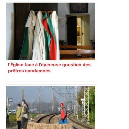
l’Église face à l’épineuse question des
prêtres condamnés