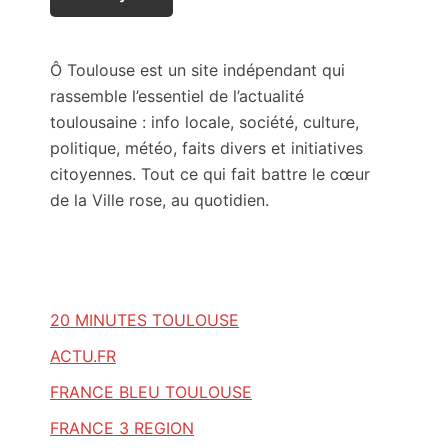
Ô Toulouse est un site indépendant qui
rassemble l’essentiel de l’actualité
toulousaine : info locale, société, culture,
politique, météo, faits divers et initiatives
citoyennes. Tout ce qui fait battre le cœur
de la Ville rose, au quotidien.
20 MINUTES TOULOUSE
ACTU.FR
FRANCE BLEU TOULOUSE
FRANCE 3 REGION