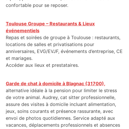
confortable pour se reposer.
Toulouse Groupe – Restaurants & Lieux
événementiels
Repas et soirées de groupe à Toulouse : restaurants,
locations de salles et privatisations pour
anniversaires, EVG/EVJF, événements d’entreprise, CE
et mariages.
Accéder aux lieux et prestataires.
Garde de chat à domicile à Blagnac (31700),
alternative idéale à la pension pour limiter le stress
de votre animal. Audrey, cat sitter professionnelle,
assure des visites à domicile incluant alimentation,
jeux, soins courants et présence rassurante, avec
envoi de photos quotidiennes. Service adapté aux
vacances, déplacements professionnels et absences