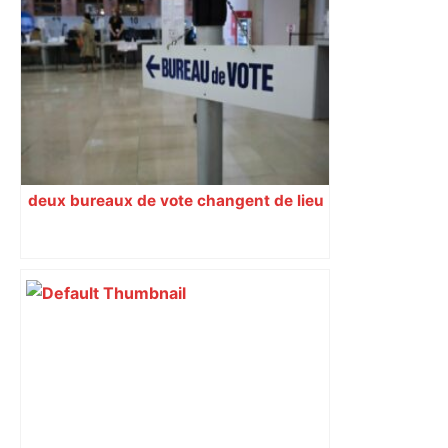
deux bureaux de vote changent de lieu