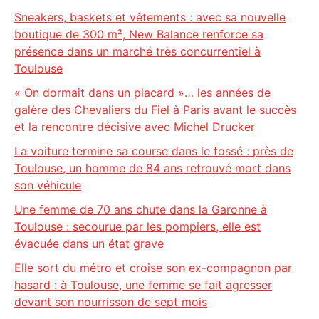
Sneakers, baskets et vêtements : avec sa nouvelle
boutique de 300 m², New Balance renforce sa
présence dans un marché très concurrentiel à
Toulouse
« On dormait dans un placard »… les années de
galère des Chevaliers du Fiel à Paris avant le succès
et la rencontre décisive avec Michel Drucker
La voiture termine sa course dans le fossé : près de
Toulouse, un homme de 84 ans retrouvé mort dans
son véhicule
Une femme de 70 ans chute dans la Garonne à
Toulouse : secourue par les pompiers, elle est
évacuée dans un état grave
Elle sort du métro et croise son ex-compagnon par
hasard : à Toulouse, une femme se fait agresser
devant son nourrisson de sept mois