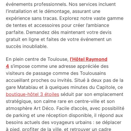
événements professionnels. Nos services incluent
l’installation et le démontage, assurant une
expérience sans tracas. Explorez notre vaste gamme
de tentes et accessoires pour créer l’ambiance
parfaite. Demandez dès maintenant votre devis
gratuit en ligne et faites de votre événement un
succès inoubliable.
En plein centre de Toulouse,
l’Hôtel Raymond
4
s’impose comme une adresse appréciée des
visiteurs de passage comme des Toulousains
accueillant proches ou invités. Situé à deux pas de la
gare Matabiau et à quelques minutes du Capitole, ce
boutique-hôtel 3 étoiles
séduit par son emplacement
stratégique, son calme rare en centre-ville et son
atmosphère Art Déco. Facile d’accès, avec possibilité
de parking et une réception disponible, il répond aux
besoins actuels des voyageurs urbains : se déplacer
à pied, profiter de la ville, et retrouver un cadre