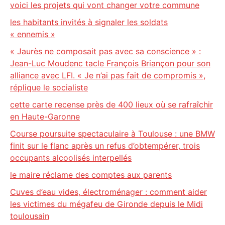
voici les projets qui vont changer votre commune
les habitants invités à signaler les soldats
« ennemis »
« Jaurès ne composait pas avec sa conscience » :
Jean-Luc Moudenc tacle François Briançon pour son
alliance avec LFI. « Je n’ai pas fait de compromis »,
réplique le socialiste
cette carte recense près de 400 lieux où se rafraîchir
en Haute-Garonne
Course poursuite spectaculaire à Toulouse : une BMW
finit sur le flanc après un refus d’obtempérer, trois
occupants alcoolisés interpellés
le maire réclame des comptes aux parents
Cuves d’eau vides, électroménager : comment aider
les victimes du mégafeu de Gironde depuis le Midi
toulousain