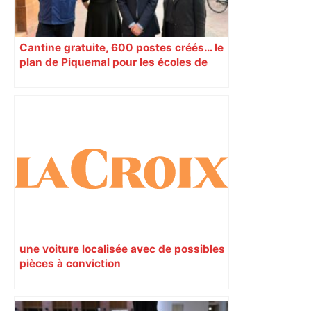
Cantine gratuite, 600 postes créés… le
plan de Piquemal pour les écoles de
Toulouse
une voiture localisée avec de possibles
pièces à conviction