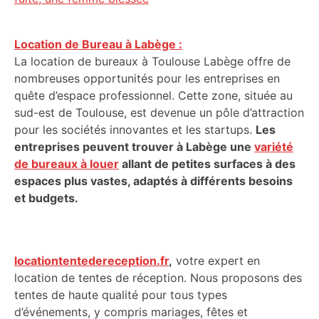
Location de Bureau à Labège :
La location de bureaux à Toulouse Labège offre de
nombreuses opportunités pour les entreprises en
quête d’espace professionnel. Cette zone, située au
sud-est de Toulouse, est devenue un pôle d’attraction
pour les sociétés innovantes et les startups.
Les
entreprises peuvent trouver à Labège une
variété
de bureaux à louer
allant de petites surfaces à des
espaces plus vastes, adaptés à différents besoins
et budgets.
locationtentedereception.fr
,
votre expert en
location de tentes de réception. Nous proposons des
tentes de haute qualité pour tous types
d’événements, y compris mariages, fêtes et