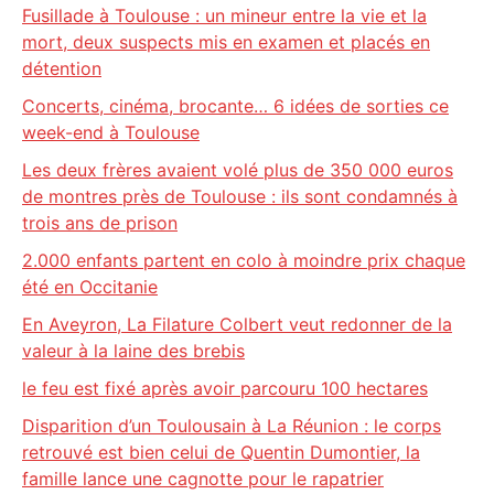
Fusillade à Toulouse : un mineur entre la vie et la
mort, deux suspects mis en examen et placés en
détention
Concerts, cinéma, brocante… 6 idées de sorties ce
week-end à Toulouse
Les deux frères avaient volé plus de 350 000 euros
de montres près de Toulouse : ils sont condamnés à
trois ans de prison
2.000 enfants partent en colo à moindre prix chaque
été en Occitanie
En Aveyron, La Filature Colbert veut redonner de la
valeur à la laine des brebis
le feu est fixé après avoir parcouru 100 hectares
Disparition d’un Toulousain à La Réunion : le corps
retrouvé est bien celui de Quentin Dumontier, la
famille lance une cagnotte pour le rapatrier