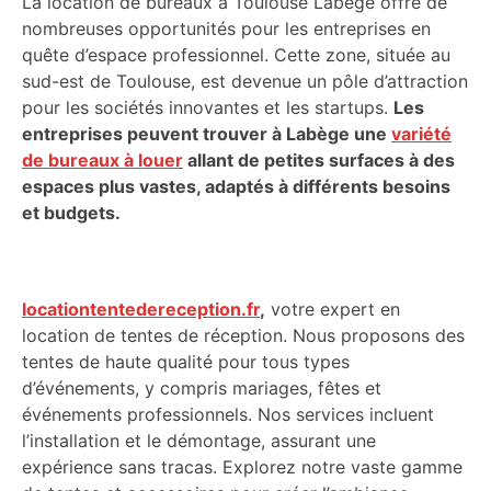
La location de bureaux à Toulouse Labège offre de
nombreuses opportunités pour les entreprises en
quête d’espace professionnel. Cette zone, située au
sud-est de Toulouse, est devenue un pôle d’attraction
pour les sociétés innovantes et les startups.
Les
entreprises peuvent trouver à Labège une
variété
de bureaux à louer
allant de petites surfaces à des
espaces plus vastes, adaptés à différents besoins
et budgets.
locationtentedereception.fr
,
votre expert en
location de tentes de réception. Nous proposons des
tentes de haute qualité pour tous types
d’événements, y compris mariages, fêtes et
événements professionnels. Nos services incluent
l’installation et le démontage, assurant une
expérience sans tracas. Explorez notre vaste gamme