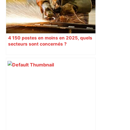
4 150 postes en moins en 2025, quels
secteurs sont concernés ?