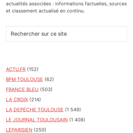
actualités associées : informations factuelles, sources
et classement actualisé en continu.
Rechercher
sur
ce
site
ACTU.FR
(152)
BFM TOULOUSE
(62)
FRANCE BLEU
(503)
LA CROIX
(214)
LA DEPECHE TOULOUSE
(1 549)
LE JOURNAL TOULOUSAIN
(1 408)
LEPARISIEN
(250)