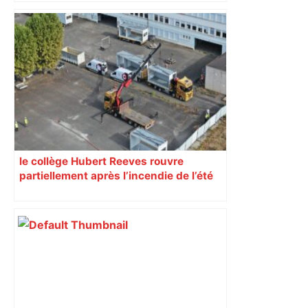
d’adolescentes
le collège Hubert Reeves rouvre
partiellement après l’incendie de l’été