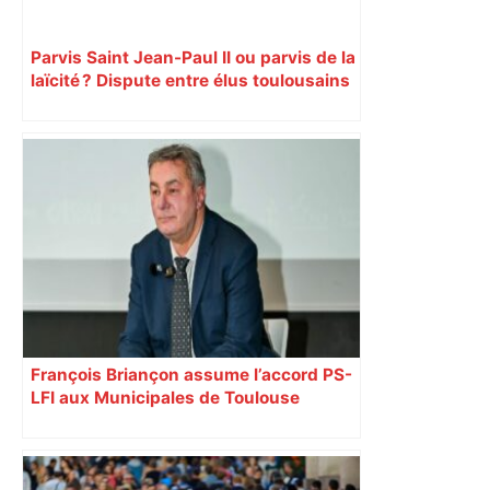
Parvis Saint Jean-Paul II ou parvis de la
laïcité ? Dispute entre élus toulousains
François Briançon assume l’accord PS-
LFI aux Municipales de Toulouse
malgré l’échec