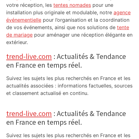
votre réception, les
tentes nomades
pour une
installation plus originale et modulable, notre
agence
événementielle
pour l’organisation et la coordination
de vos événements, ainsi que nos solutions de
tente
de mariage
pour aménager une réception élégante en
extérieur.
trend-live.com
: Actualités & Tendance
en France en temps réel.
Suivez les sujets les plus recherchés en France et les
actualités associées : informations factuelles, sources
et classement actualisé en continu.
trend-live.com
: Actualités & Tendance
en France en temps réel.
Suivez les sujets les plus recherchés en France et les