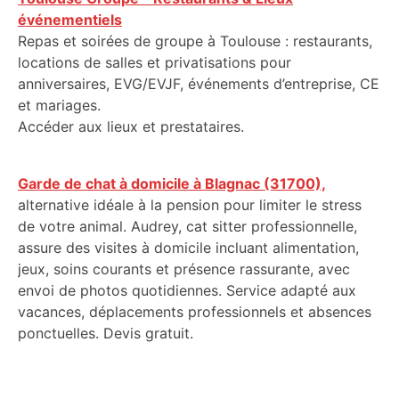
événementiels
Repas et soirées de groupe à Toulouse : restaurants,
locations de salles et privatisations pour
anniversaires, EVG/EVJF, événements d’entreprise, CE
et mariages.
Accéder aux lieux et prestataires.
Garde de chat à domicile à Blagnac (31700),
alternative idéale à la pension pour limiter le stress
de votre animal. Audrey, cat sitter professionnelle,
assure des visites à domicile incluant alimentation,
jeux, soins courants et présence rassurante, avec
envoi de photos quotidiennes. Service adapté aux
vacances, déplacements professionnels et absences
ponctuelles. Devis gratuit.