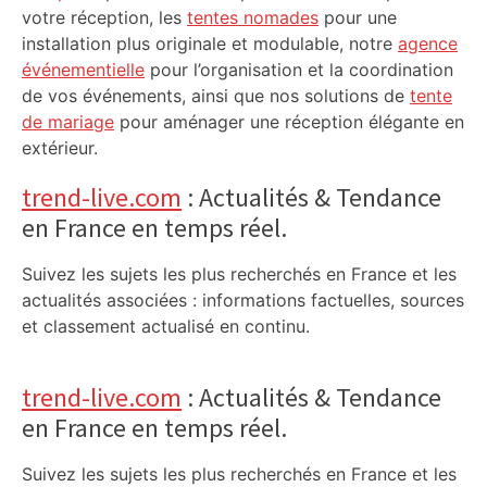
votre réception, les
tentes nomades
pour une
installation plus originale et modulable, notre
agence
événementielle
pour l’organisation et la coordination
de vos événements, ainsi que nos solutions de
tente
de mariage
pour aménager une réception élégante en
extérieur.
trend-live.com
: Actualités & Tendance
en France en temps réel.
Suivez les sujets les plus recherchés en France et les
actualités associées : informations factuelles, sources
et classement actualisé en continu.
trend-live.com
: Actualités & Tendance
en France en temps réel.
Suivez les sujets les plus recherchés en France et les