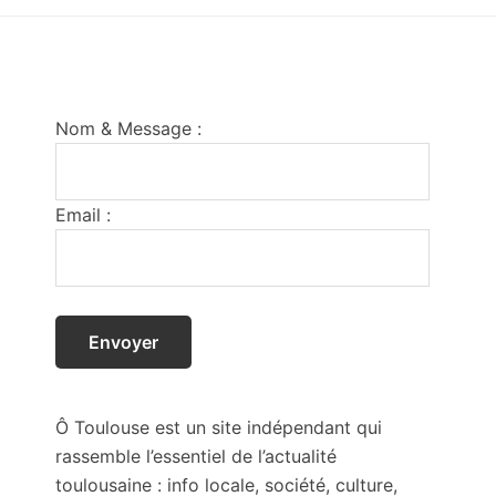
Footer
Nom & Message :
Email :
Ô Toulouse est un site indépendant qui
rassemble l’essentiel de l’actualité
toulousaine : info locale, société, culture,