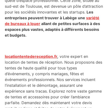
quête d’espace professionnel. Cette zone, située au
sud-est de Toulouse, est devenue un pôle d’attraction
pour les sociétés innovantes et les startups.
Les
entreprises peuvent trouver à Labège une
variété
de bureaux à louer
allant de petites surfaces à des
espaces plus vastes, adaptés à différents besoins
et budgets.
locationtentedereception.fr
,
votre expert en
location de tentes de réception. Nous proposons des
tentes de haute qualité pour tous types
d’événements, y compris mariages, fêtes et
événements professionnels. Nos services incluent
l’installation et le démontage, assurant une
expérience sans tracas. Explorez notre vaste gamme
de tentes et accessoires pour créer l’ambiance
parfaite. Demandez dès maintenant votre devis