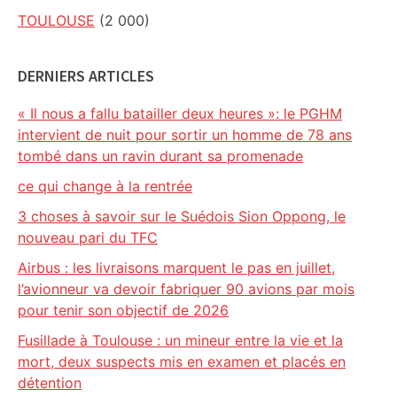
TOULOUSE
(2 000)
DERNIERS ARTICLES
« Il nous a fallu batailler deux heures »: le PGHM
intervient de nuit pour sortir un homme de 78 ans
tombé dans un ravin durant sa promenade
ce qui change à la rentrée
3 choses à savoir sur le Suédois Sion Oppong, le
nouveau pari du TFC
Airbus : les livraisons marquent le pas en juillet,
l’avionneur va devoir fabriquer 90 avions par mois
pour tenir son objectif de 2026
Fusillade à Toulouse : un mineur entre la vie et la
mort, deux suspects mis en examen et placés en
détention