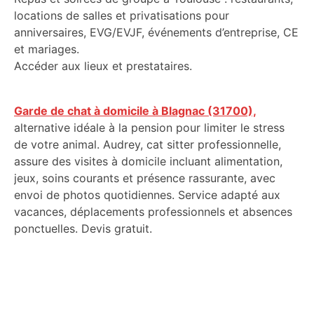
locations de salles et privatisations pour
anniversaires, EVG/EVJF, événements d’entreprise, CE
et mariages.
Accéder aux lieux et prestataires.
Garde de chat à domicile à Blagnac (31700),
alternative idéale à la pension pour limiter le stress
de votre animal. Audrey, cat sitter professionnelle,
assure des visites à domicile incluant alimentation,
jeux, soins courants et présence rassurante, avec
envoi de photos quotidiennes. Service adapté aux
vacances, déplacements professionnels et absences
ponctuelles. Devis gratuit.