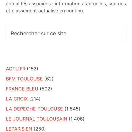
actualités associées : informations factuelles, sources
et classement actualisé en continu.
Rechercher
sur
ce
site
ACTU.FR
(152)
BFM TOULOUSE
(62)
FRANCE BLEU
(502)
LA CROIX
(214)
LA DEPECHE TOULOUSE
(1 545)
LE JOURNAL TOULOUSAIN
(1 406)
LEPARISIEN
(250)