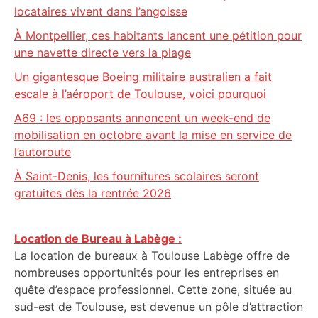
locataires vivent dans l’angoisse
À Montpellier, ces habitants lancent une pétition pour
une navette directe vers la plage
Un gigantesque Boeing militaire australien a fait
escale à l’aéroport de Toulouse, voici pourquoi
A69 : les opposants annoncent un week-end de
mobilisation en octobre avant la mise en service de
l’autoroute
À Saint-Denis, les fournitures scolaires seront
gratuites dès la rentrée 2026
Location de Bureau à Labège :
La location de bureaux à Toulouse Labège offre de
nombreuses opportunités pour les entreprises en
quête d’espace professionnel. Cette zone, située au
sud-est de Toulouse, est devenue un pôle d’attraction