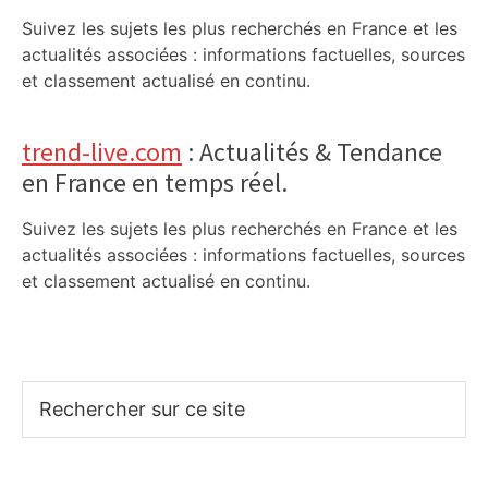
Suivez les sujets les plus recherchés en France et les
actualités associées : informations factuelles, sources
et classement actualisé en continu.
trend-live.com
: Actualités & Tendance
en France en temps réel.
Suivez les sujets les plus recherchés en France et les
actualités associées : informations factuelles, sources
et classement actualisé en continu.
Rechercher
sur
ce
site