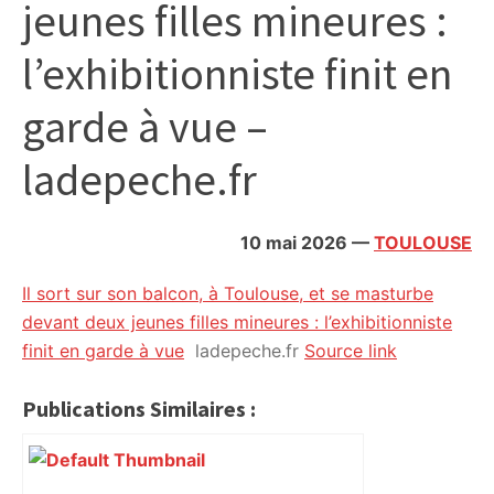
jeunes filles mineures :
citoyennes
l’exhibitionniste finit en
garde à vue –
ladepeche.fr
10 mai 2026
—
TOULOUSE
Il sort sur son balcon, à Toulouse, et se masturbe
devant deux jeunes filles mineures : l’exhibitionniste
finit en garde à vue
ladepeche.fr
Source link
Publications Similaires :