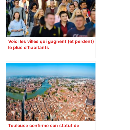
Voici les villes qui gagnent (et perdent)
le plus d’habitants
Toulouse confirme son statut de