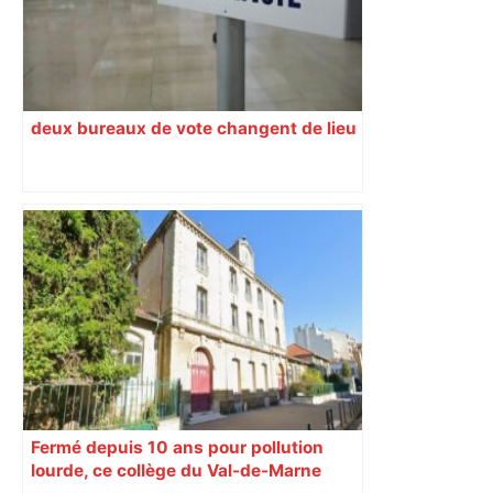
deux bureaux de vote changent de lieu
Fermé depuis 10 ans pour pollution
lourde, ce collège du Val-de-Marne