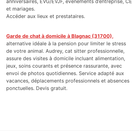
anniversaires, EVG/EVJF, événements d’entreprise, CE
et mariages.
Accéder aux lieux et prestataires.
Garde de chat à domicile à Blagnac (31700),
alternative idéale à la pension pour limiter le stress
de votre animal. Audrey, cat sitter professionnelle,
assure des visites à domicile incluant alimentation,
jeux, soins courants et présence rassurante, avec
envoi de photos quotidiennes. Service adapté aux
vacances, déplacements professionnels et absences
ponctuelles. Devis gratuit.