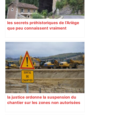
les secrets préhistoriques de l’Ariège
que peu connaissent vraiment
la justice ordonne la suspension du
chantier sur les zones non autorisées