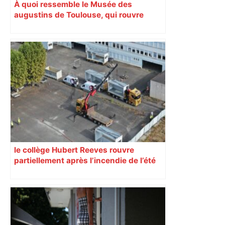
À quoi ressemble le Musée des
augustins de Toulouse, qui rouvre
après six ans de rénovation ?
le collège Hubert Reeves rouvre
partiellement après l’incendie de l’été