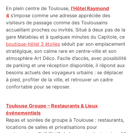
En plein centre de Toulouse,
l’Hôtel Raymond
4
s’impose comme une adresse appréciée des
visiteurs de passage comme des Toulousains
accueillant proches ou invités. Situé à deux pas de la
gare Matabiau et à quelques minutes du Capitole, ce
boutique-hôtel 3 étoiles
séduit par son emplacement
stratégique, son calme rare en centre-ville et son
atmosphère Art Déco. Facile d’accès, avec possibilité
de parking et une réception disponible, il répond aux
besoins actuels des voyageurs urbains : se déplacer
à pied, profiter de la ville, et retrouver un cadre
confortable pour se reposer.
Toulouse Groupe – Restaurants & Lieux
événementiels
Repas et soirées de groupe à Toulouse : restaurants,
locations de salles et privatisations pour