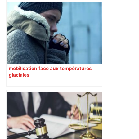
mobilisation face aux températures
glaciales