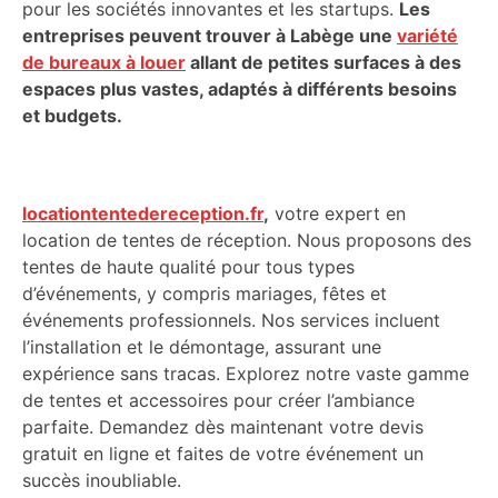
pour les sociétés innovantes et les startups.
Les
entreprises peuvent trouver à Labège une
variété
de bureaux à louer
allant de petites surfaces à des
espaces plus vastes, adaptés à différents besoins
et budgets.
locationtentedereception.fr
,
votre expert en
location de tentes de réception. Nous proposons des
tentes de haute qualité pour tous types
d’événements, y compris mariages, fêtes et
événements professionnels. Nos services incluent
l’installation et le démontage, assurant une
expérience sans tracas. Explorez notre vaste gamme
de tentes et accessoires pour créer l’ambiance
parfaite. Demandez dès maintenant votre devis
gratuit en ligne et faites de votre événement un
succès inoubliable.