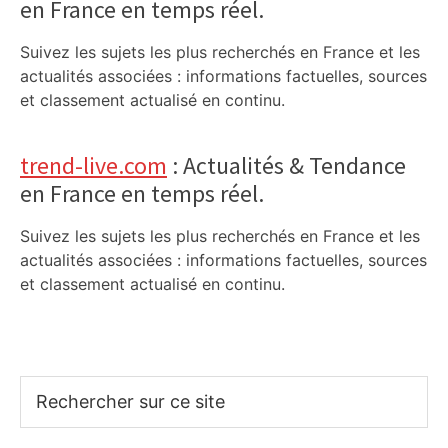
en France en temps réel.
Suivez les sujets les plus recherchés en France et les
actualités associées : informations factuelles, sources
et classement actualisé en continu.
trend-live.com
: Actualités & Tendance
en France en temps réel.
Suivez les sujets les plus recherchés en France et les
actualités associées : informations factuelles, sources
et classement actualisé en continu.
Rechercher
sur
ce