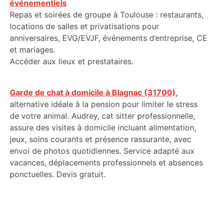
événementiels
Repas et soirées de groupe à Toulouse : restaurants,
locations de salles et privatisations pour
anniversaires, EVG/EVJF, événements d’entreprise, CE
et mariages.
Accéder aux lieux et prestataires.
Garde de chat à domicile à Blagnac (31700),
alternative idéale à la pension pour limiter le stress
de votre animal. Audrey, cat sitter professionnelle,
assure des visites à domicile incluant alimentation,
jeux, soins courants et présence rassurante, avec
envoi de photos quotidiennes. Service adapté aux
vacances, déplacements professionnels et absences
ponctuelles. Devis gratuit.