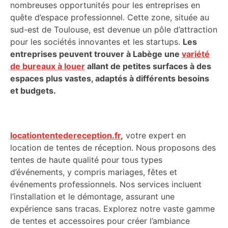
nombreuses opportunités pour les entreprises en
quête d’espace professionnel. Cette zone, située au
sud-est de Toulouse, est devenue un pôle d’attraction
pour les sociétés innovantes et les startups.
Les
entreprises peuvent trouver à Labège une
variété
de bureaux à louer
allant de petites surfaces à des
espaces plus vastes, adaptés à différents besoins
et budgets.
locationtentedereception.fr
,
votre expert en
location de tentes de réception. Nous proposons des
tentes de haute qualité pour tous types
d’événements, y compris mariages, fêtes et
événements professionnels. Nos services incluent
l’installation et le démontage, assurant une
expérience sans tracas. Explorez notre vaste gamme
de tentes et accessoires pour créer l’ambiance