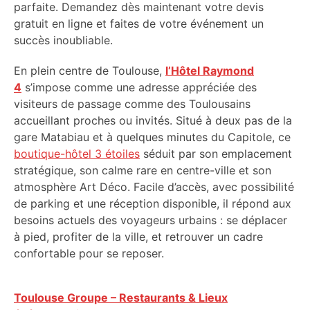
parfaite. Demandez dès maintenant votre devis
gratuit en ligne et faites de votre événement un
succès inoubliable.
En plein centre de Toulouse,
l’Hôtel Raymond
4
s’impose comme une adresse appréciée des
visiteurs de passage comme des Toulousains
accueillant proches ou invités. Situé à deux pas de la
gare Matabiau et à quelques minutes du Capitole, ce
boutique-hôtel 3 étoiles
séduit par son emplacement
stratégique, son calme rare en centre-ville et son
atmosphère Art Déco. Facile d’accès, avec possibilité
de parking et une réception disponible, il répond aux
besoins actuels des voyageurs urbains : se déplacer
à pied, profiter de la ville, et retrouver un cadre
confortable pour se reposer.
Toulouse Groupe – Restaurants & Lieux