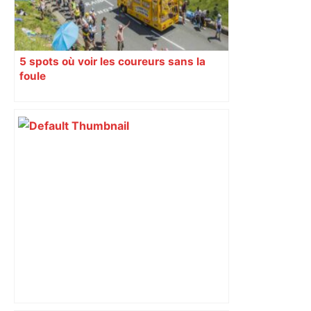
5 spots où voir les coureurs sans la
foule