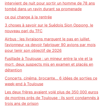
intervient de nuit pour sortir un homme de 78 ans
tombé dans un ravin durant sa promenade
ce qui change à la rentrée
3 choses à savoir sur le Suédois Sion Oppong, le
nouveau pari du TFC
Airbus : les livraisons marquent le pas en juillet,
l’avionneur va devoir fabriquer 90 avions par mois
pour tenir son objectif de 2026
Fusillade à Toulouse : un mineur entre la vie et la
mort, deux suspects mis en examen et placés en
détention
Concerts, cinéma, brocante… 6 idées de sorties ce
week-end à Toulouse
Les deux frères avaient volé plus de 350 000 euros
de montres près de Toulouse : ils sont condamnés à
trois ans de prison