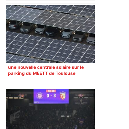
défenseur toulousain
une nouvelle centrale solaire sur le
parking du MEETT de Toulouse