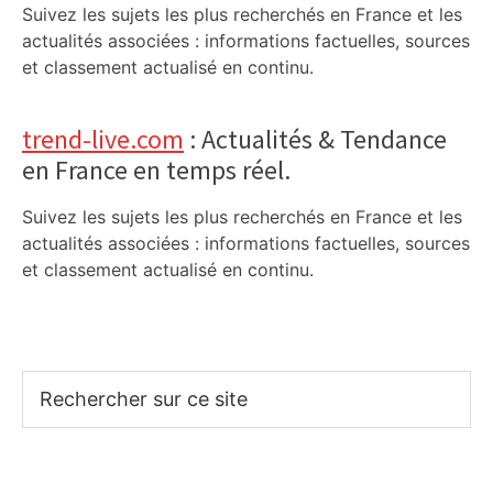
Suivez les sujets les plus recherchés en France et les
actualités associées : informations factuelles, sources
et classement actualisé en continu.
trend-live.com
: Actualités & Tendance
en France en temps réel.
Suivez les sujets les plus recherchés en France et les
actualités associées : informations factuelles, sources
et classement actualisé en continu.
Rechercher
sur
ce
site