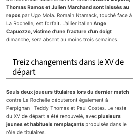
Thomas Ramos et Julien Marchand sont laissés au
repos
par Ugo Mola. Romain Ntamack, touché face à
La Rochelle, est forfait. L’ailier italien
Ange
Capuozzo, victime d’une fracture d’un doigt
dimanche, sera absent au moins trois semaines.
Treiz changements dans le XV de
départ
Seuls deux joueurs titulaires lors du dernier match
contre La Rochelle débuteront également à
Perpignan : Teddy Thomas et Paul Costes. Le reste
du XV de départ a été renouvelé, avec
plusieurs
jeunes et habituels remplaçants
propulsés dans le
rôle de titulaires.