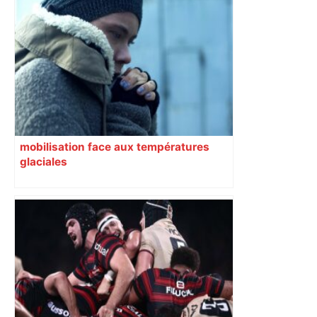
mobilisation face aux températures
glaciales