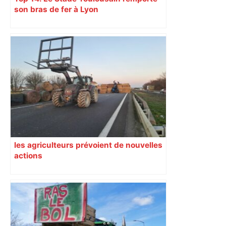
son bras de fer à Lyon
les agriculteurs prévoient de nouvelles
actions