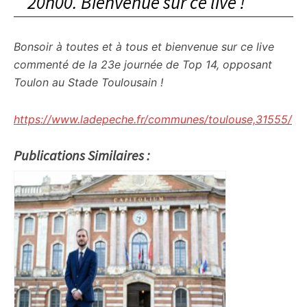
20h00. Bienvenue sur ce live !
Bonsoir à toutes et à tous et bienvenue sur ce live
commenté de la 23e journée de Top 14, opposant
Toulon au Stade Toulousain !
https://www.ladepeche.fr/communes/toulouse,31555/
Publications Similaires :