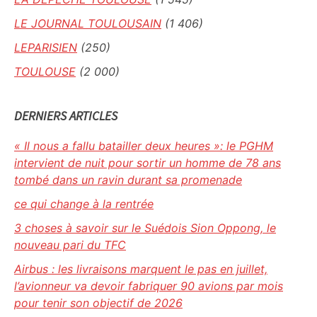
LE JOURNAL TOULOUSAIN
(1 406)
LEPARISIEN
(250)
TOULOUSE
(2 000)
DERNIERS ARTICLES
« Il nous a fallu batailler deux heures »: le PGHM
intervient de nuit pour sortir un homme de 78 ans
tombé dans un ravin durant sa promenade
ce qui change à la rentrée
3 choses à savoir sur le Suédois Sion Oppong, le
nouveau pari du TFC
Airbus : les livraisons marquent le pas en juillet,
l’avionneur va devoir fabriquer 90 avions par mois
pour tenir son objectif de 2026