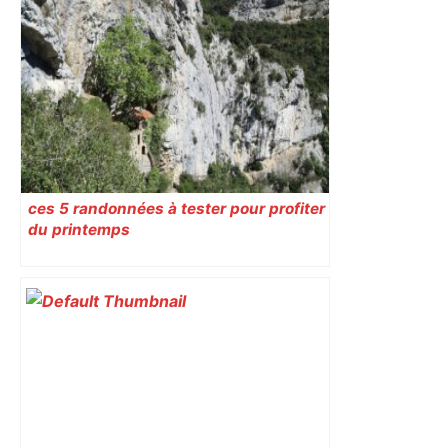
ces 5 randonnées à tester pour profiter
du printemps