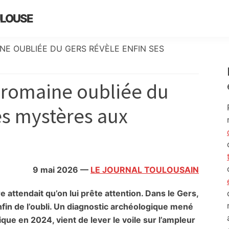
ULOUSE
NE OUBLIÉE DU GERS RÉVÈLE ENFIN SES
é romaine oubliée du
es mystères aux
9 mai 2026
—
LE JOURNAL TOULOUSAIN
e attendait qu’on lui prête attention. Dans le Gers,
fin de l’oubli. Un diagnostic archéologique mené
que en 2024, vient de lever le voile sur l’ampleur