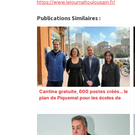
https://www.lejournaltoulousain.fr/
Publications Similaires :
Cantine gratuite, 600 postes créés… le
plan de Piquemal pour les écoles de
Toulouse