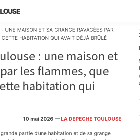
ULOUSE
 : UNE MAISON ET SA GRANGE RAVAGÉES PAR
 CETTE HABITATION QUI AVAIT DÉJÀ BRÛLÉ
ulouse : une maison et
 par les flammes, que
cette habitation qui
10 mai 2026
—
LA DEPECHE TOULOUSE
 grande partie d’une habitation et de sa grange