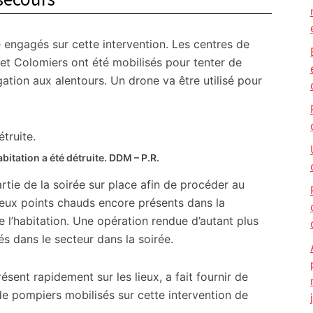
engagés sur cette intervention. Les centres de
et Colomiers ont été mobilisés pour tenter de
ation aux alentours. Un drone va être utilisé pour
bitation a été détruite.
DDM – P.R.
tie de la soirée sur place afin de procéder au
breux points chauds encore présents dans la
 l’habitation. Une opération rendue d’autant plus
 dans le secteur dans la soirée.
ent rapidement sur les lieux, a fait fournir de
 de pompiers mobilisés sur cette intervention de