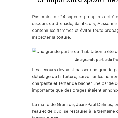
Pas moins de 24 sapeurs-pompiers ont été 
secours de Grenade, Saint-Jory, Aussonne 
contenir les flammes et éviter toute propag
inspecter la toiture.
Une grande partie de l’ha
Les secours devaient passer une grande par
détuilage de la toiture, surveiller les nom
charpente et tenter de bâcher une partie de
importante que des orages étaient annoncés
Le maire de Grenade, Jean-Paul Delmas, prés
l’eau et de quoi se restaurer à la trentaine