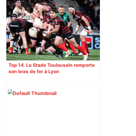
Augustins
Top 14. Le Stade Toulousain remporte
son bras de fer à Lyon