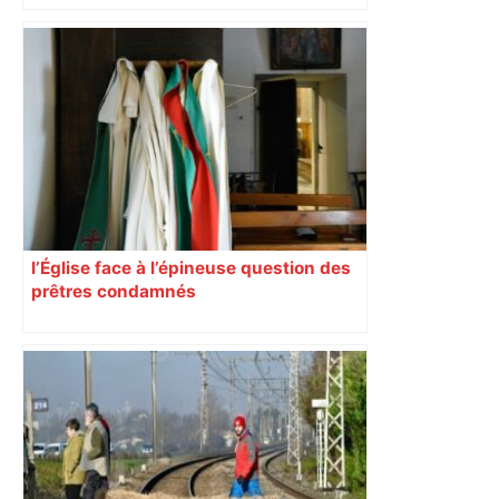
d’adolescentes
l’Église face à l’épineuse question des
prêtres condamnés