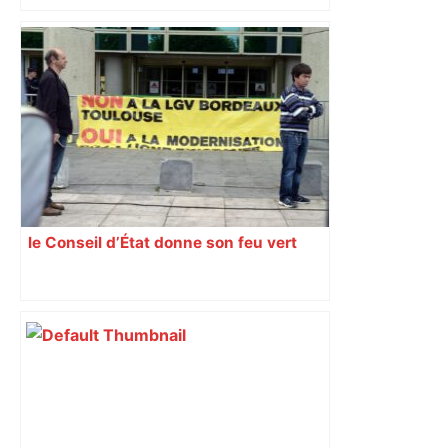
le Conseil d’État donne son feu vert