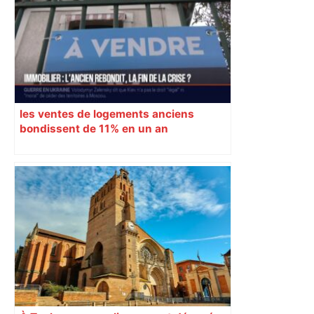
les ventes de logements anciens
bondissent de 11% en un an