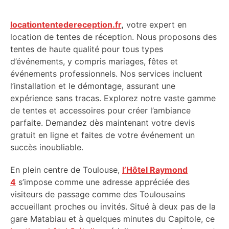
locationtentedereception.fr
,
votre expert en
location de tentes de réception. Nous proposons des
tentes de haute qualité pour tous types
d’événements, y compris mariages, fêtes et
événements professionnels. Nos services incluent
l’installation et le démontage, assurant une
expérience sans tracas. Explorez notre vaste gamme
de tentes et accessoires pour créer l’ambiance
parfaite. Demandez dès maintenant votre devis
gratuit en ligne et faites de votre événement un
succès inoubliable.
En plein centre de Toulouse,
l’Hôtel Raymond
4
s’impose comme une adresse appréciée des
visiteurs de passage comme des Toulousains
accueillant proches ou invités. Situé à deux pas de la
gare Matabiau et à quelques minutes du Capitole, ce