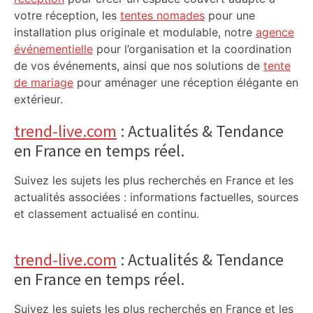
votre réception, les
tentes nomades
pour une
installation plus originale et modulable, notre
agence
événementielle
pour l’organisation et la coordination
de vos événements, ainsi que nos solutions de
tente
de mariage
pour aménager une réception élégante en
extérieur.
trend-live.com
: Actualités & Tendance
en France en temps réel.
Suivez les sujets les plus recherchés en France et les
actualités associées : informations factuelles, sources
et classement actualisé en continu.
trend-live.com
: Actualités & Tendance
en France en temps réel.
Suivez les sujets les plus recherchés en France et les