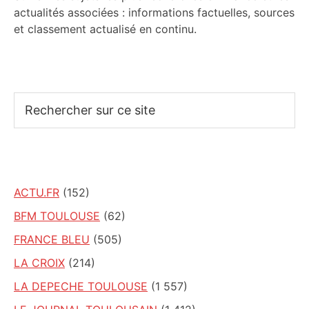
actualités associées : informations factuelles, sources
et classement actualisé en continu.
Rechercher
sur
ce
site
ACTU.FR
(152)
BFM TOULOUSE
(62)
FRANCE BLEU
(505)
LA CROIX
(214)
LA DEPECHE TOULOUSE
(1 557)