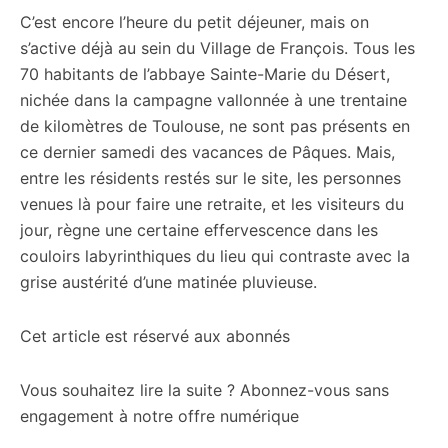
C’est encore l’heure du petit déjeuner, mais on
citoyennes
s’active déjà au sein du Village de François. Tous les
70 habitants de l’abbaye Sainte-Marie du Désert,
nichée dans la campagne vallonnée à une trentaine
de kilomètres de Toulouse, ne sont pas présents en
ce dernier samedi des vacances de Pâques. Mais,
entre les résidents restés sur le site, les personnes
venues là pour faire une retraite, et les visiteurs du
jour, règne une certaine effervescence dans les
couloirs labyrinthiques du lieu qui contraste avec la
grise austérité d’une matinée pluvieuse.
Cet article est réservé aux abonnés
Vous souhaitez lire la suite ? Abonnez-vous sans
engagement à notre offre numérique