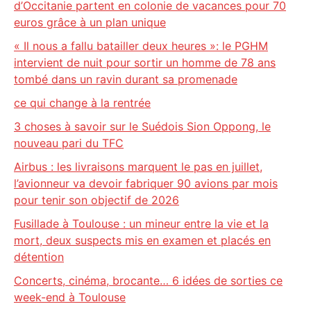
d’Occitanie partent en colonie de vacances pour 70
euros grâce à un plan unique
« Il nous a fallu batailler deux heures »: le PGHM
intervient de nuit pour sortir un homme de 78 ans
tombé dans un ravin durant sa promenade
ce qui change à la rentrée
3 choses à savoir sur le Suédois Sion Oppong, le
nouveau pari du TFC
Airbus : les livraisons marquent le pas en juillet,
l’avionneur va devoir fabriquer 90 avions par mois
pour tenir son objectif de 2026
Fusillade à Toulouse : un mineur entre la vie et la
mort, deux suspects mis en examen et placés en
détention
Concerts, cinéma, brocante… 6 idées de sorties ce
week-end à Toulouse