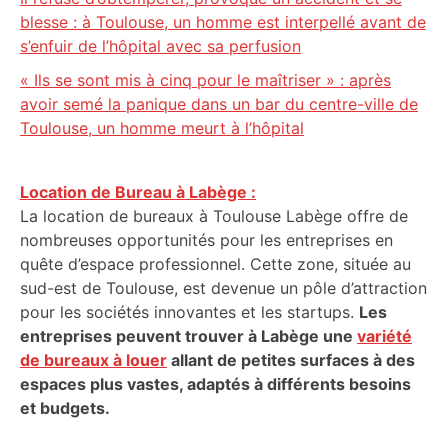
blesse : à Toulouse, un homme est interpellé avant de
s’enfuir de l’hôpital avec sa perfusion
« Ils se sont mis à cinq pour le maîtriser » : après
avoir semé la panique dans un bar du centre-ville de
Toulouse, un homme meurt à l’hôpital
Location de Bureau à Labège :
La location de bureaux à Toulouse Labège offre de
nombreuses opportunités pour les entreprises en
quête d’espace professionnel. Cette zone, située au
sud-est de Toulouse, est devenue un pôle d’attraction
pour les sociétés innovantes et les startups.
Les
entreprises peuvent trouver à Labège une
variété
de bureaux à louer
allant de petites surfaces à des
espaces plus vastes, adaptés à différents besoins
et budgets.