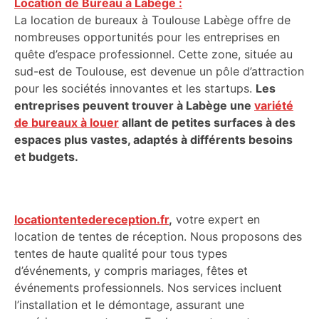
Location de Bureau à Labège :
La location de bureaux à Toulouse Labège offre de
nombreuses opportunités pour les entreprises en
quête d’espace professionnel. Cette zone, située au
sud-est de Toulouse, est devenue un pôle d’attraction
pour les sociétés innovantes et les startups.
Les
entreprises peuvent trouver à Labège une
variété
de bureaux à louer
allant de petites surfaces à des
espaces plus vastes, adaptés à différents besoins
et budgets.
locationtentedereception.fr
,
votre expert en
location de tentes de réception. Nous proposons des
tentes de haute qualité pour tous types
d’événements, y compris mariages, fêtes et
événements professionnels. Nos services incluent
l’installation et le démontage, assurant une