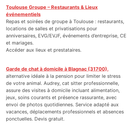
Toulouse Groupe – Restaurants & Lieux
événementiels
Repas et soirées de groupe à Toulouse : restaurants,
locations de salles et privatisations pour
anniversaires, EVG/EVJF, événements d’entreprise, CE
et mariages.
Accéder aux lieux et prestataires.
Garde de chat à domicile à Blagnac (31700),
alternative idéale à la pension pour limiter le stress
de votre animal. Audrey, cat sitter professionnelle,
assure des visites à domicile incluant alimentation,
jeux, soins courants et présence rassurante, avec
envoi de photos quotidiennes. Service adapté aux
vacances, déplacements professionnels et absences
ponctuelles. Devis gratuit.