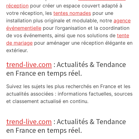
réception
pour créer un espace couvert adapté à
votre réception, les
tentes nomades
pour une
installation plus originale et modulable, notre
agence
événementielle
pour l’organisation et la coordination
de vos événements, ainsi que nos solutions de
tente
de mariage
pour aménager une réception élégante en
extérieur.
trend-live.com
: Actualités & Tendance
en France en temps réel.
Suivez les sujets les plus recherchés en France et les
actualités associées : informations factuelles, sources
et classement actualisé en continu.
trend-live.com
: Actualités & Tendance
en France en temps réel.