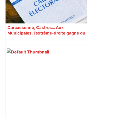
Carcassonne, Castres… Aux
Municipales, l’extrême-droite gagne du
terrain en Occitanie