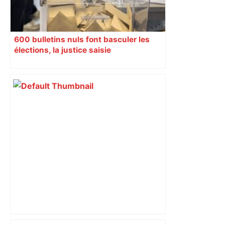
600 bulletins nuls font basculer les
élections, la justice saisie