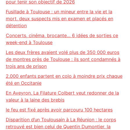
pour tenir son objectif de 2026
Fusillade à Toulouse : un mineur entre la vie et la
mort, deux suspects mis en examen et placés en
détention
Concerts, cinéma, brocante… 6 idées de sorties ce
week-end à Toulouse
Les deux frères avaient volé plus de 350 000 euros
de montres près de Toulouse : ils sont condamnés à
trois ans de prison
2.000 enfants partent en colo à moindre prix chaque
été en Occitanie
En Aveyron, La Filature Colbert veut redonner de la
valeur à la laine des brebis
le feu est fixé après avoir parcouru 100 hectares
Disparition d’un Toulousain à La Réunion : le corps
retrouvé est bien celui de Quentin Dumontier, la