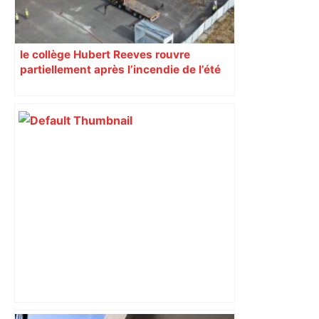
le collège Hubert Reeves rouvre
partiellement après l’incendie de l’été