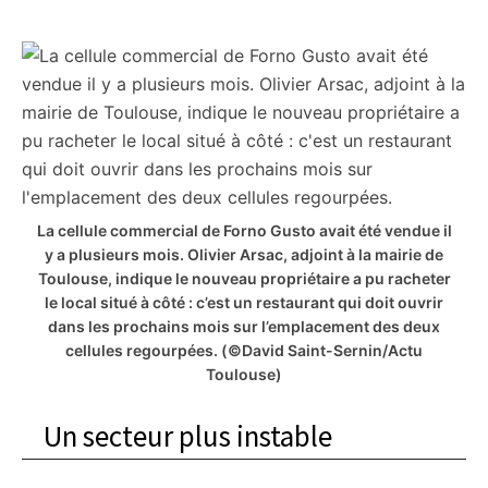
La cellule commercial de Forno Gusto avait été vendue il
y a plusieurs mois. Olivier Arsac, adjoint à la mairie de
Toulouse, indique le nouveau propriétaire a pu racheter
le local situé à côté : c’est un restaurant qui doit ouvrir
dans les prochains mois sur l’emplacement des deux
cellules regourpées.
(©David Saint-Sernin/Actu
Toulouse)
Un secteur plus instable