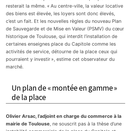
resterait la même. « Au centre-ville, la valeur locative
des biens est élevée, les loyers sont donc élevés,
c’est un fait. Et les nouvelles règles du nouveau Plan
de Sauvegarde et de Mise en Valeur (PSMV) du cœur
historique de Toulouse, qui interdit l’installation de
certaines enseignes place du Capitole comme les
activités de service, détourne de la place ceux qui
pourraient y investir », estime cet observateur du
marché.
Un plan de « montée en gamme »
de la place
Olivier Arsac, l’adjoint en charge du commerce à la
mairie de Toulouse
, ne souscrit pas à la thèse d’une