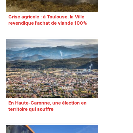
Crise agricole : à Toulouse, la Ville
revendique l’achat de viande 100%
Sud-Ouest pour les cantines
En Haute-Garonne, une élection en
territoire qui souffre