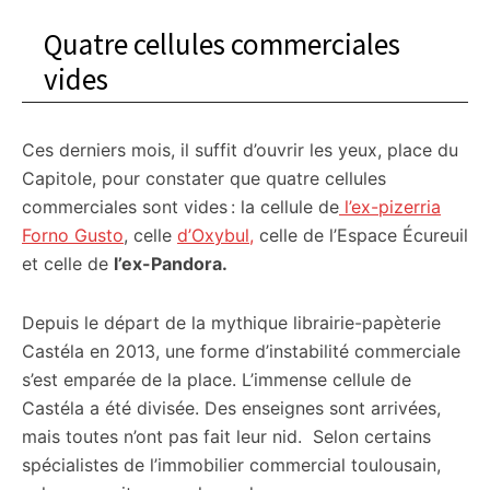
Quatre cellules commerciales
vides
Ces derniers mois, il suffit d’ouvrir les yeux, place du
Capitole, pour constater que quatre cellules
commerciales sont vides : la cellule de
l’ex-pizerria
Forno Gusto
, celle
d’Oxybul,
celle de l’Espace Écureuil
et celle de
l’ex-Pandora.
Depuis le départ de la mythique librairie-papèterie
Castéla en 2013, une forme d’instabilité commerciale
s’est emparée de la place. L’immense cellule de
Castéla a été divisée. Des enseignes sont arrivées,
mais toutes n’ont pas fait leur nid. Selon certains
spécialistes de l’immobilier commercial toulousain,