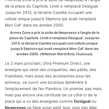
Aroma Zone a pris la suite de Nespresso à l’angle de la
place du Capitole. Lindt a remplacé Desigual. Jusqu’en
2013, la librairie Castéla occupait une cellule unique
jusqu’à Séphora qui avait remplacé Mon Caf’ dans les
années 2000.
(©Kelman Marti/Actu Toulouse)
Le 2 mars prochain, Ultra Premium Direct, une
enseigne qui vend des croquettes, des pâtés, des
friandises, mais aussi des accessoires pour les
animaux, va ouvrir une boutique éphémère à
l’emplacement de l’ex-Pandora. Un premier pas mais,
mais pas encore une certitude de ce côté-ci de la
place qui a vu des enseignes comme
Desigual
ou
Nespresso
ne faire qu’un petit tout, puis s’en aller.