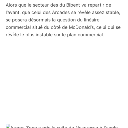
Alors que le secteur des du Bibent va repartir de
l’avant, que celui des Arcades se révèle assez stable,
se posera désormais la question du linéaire
commercial situé du côté de McDonald’s, celui qui se
révèle le plus instable sur le plan commercial.