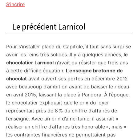
S’incrire
Le précédent Larnicol
Pour s’installer place du Capitole, il faut sans surprise
avoir les reins très solides. Il y a quelques années,
le
chocolatier Larnicol
n’avait pu résister que trois ans
à cette difficile équation.
L’enseigne bretonne de
chocolat
avait ouvert ses portes en décembre 2012
avec beaucoup d’ambition avant de baisser le rideau
en avril 2015, laissant la place à Pandora. À l’époque,
le chocolatier expliquait que le prix du loyer
représentait près de 8 % du chiffre d’affaires de
l’enseigne. Avec un brin d’amertume, il assurait «
réaliser un chiffre d’affaires très honorable », mais «
les contraintes financières ne permettaient pas