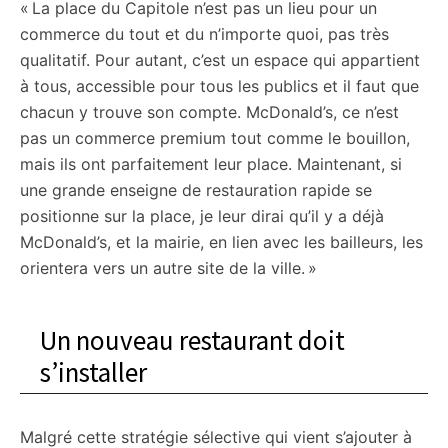
« La place du Capitole n’est pas un lieu pour un
commerce du tout et du n’importe quoi, pas très
qualitatif. Pour autant, c’est un espace qui appartient
à tous, accessible pour tous les publics et il faut que
chacun y trouve son compte. McDonald’s, ce n’est
pas un commerce premium tout comme le bouillon,
mais ils ont parfaitement leur place. Maintenant, si
une grande enseigne de restauration rapide se
positionne sur la place, je leur dirai qu’il y a déjà
McDonald’s, et la mairie, en lien avec les bailleurs, les
orientera vers un autre site de la ville. »
Un nouveau restaurant doit
s’installer
Malgré cette stratégie sélective qui vient s’ajouter à