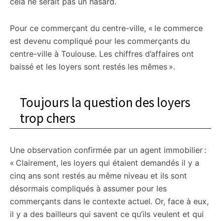
cela ne serait pas un hasard.
Pour ce commerçant du centre-ville, « le commerce
est devenu compliqué pour les commerçants du
centre-ville à Toulouse. Les chiffres d’affaires ont
baissé et les loyers sont restés les mêmes ».
Toujours la question des loyers
trop chers
Une observation confirmée par un agent immobilier :
« Clairement, les loyers qui étaient demandés il y a
cinq ans sont restés au même niveau et ils sont
désormais compliqués à assumer pour les
commerçants dans le contexte actuel. Or, face à eux,
il y a des bailleurs qui savent ce qu’ils veulent et qui