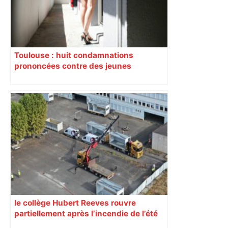
Toulouse : huit condamnations
prononcées contre des jeunes
impliqués dans la prostitution
d’adolescentes
le collège Hubert Reeves rouvre
partiellement après l’incendie de l’été