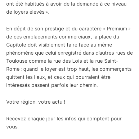
ont été habitués à avoir de la demande à ce niveau
de loyers élevés ».
En dépit de son prestige et du caractère « Premium »
de ces emplacements commerciaux, la place du
Capitole doit visiblement faire face au même
phénomène que celui enregistré dans d’autres rues de
Toulouse comme la rue des Lois et la rue Saint-
Rome : quand le loyer est trop haut, les commerçants
quittent les lieux, et ceux qui pourraient être
intéressés passent parfois leur chemin.
Votre région, votre actu !
Recevez chaque jour les infos qui comptent pour
vous.