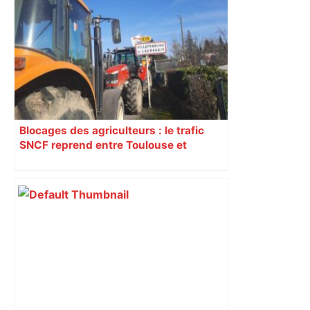
Blocages des agriculteurs : le trafic
SNCF reprend entre Toulouse et
Narbonne après 48 heures de paralysie