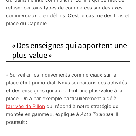
refuser certains types de commerces sur des axes
commerciaux bien définis. C’est le cas rue des Lois et
place du Capitole.
« Des enseignes qui apportent une
plus-value »
« Surveiller les mouvements commerciaux sur la
place était primordial. Nous souhaitons des activités
et des enseignes qui apportent une plus-value à la
place. On a par exemple particulièrement aidé à
l’arrivée de Pillon
qui répond à notre stratégie de
montée en gamme », explique à
Actu Toulouse
. Il
poursuit :