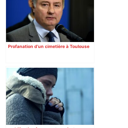
Profanation d’un cimetière à Toulouse