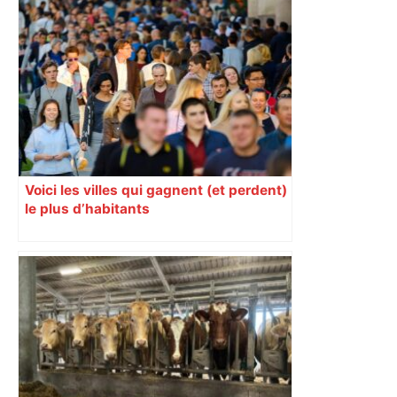
Voici les villes qui gagnent (et perdent)
le plus d’habitants