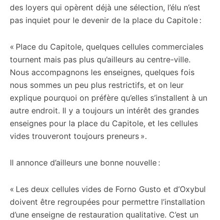
des loyers qui opèrent déjà une sélection, l’élu n’est
pas inquiet pour le devenir de la place du Capitole :
« Place du Capitole, quelques cellules commerciales
tournent mais pas plus qu’ailleurs au centre-ville.
Nous accompagnons les enseignes, quelques fois
nous sommes un peu plus restrictifs, et on leur
explique pourquoi on préfère qu’elles s’installent à un
autre endroit. Il y a toujours un intérêt des grandes
enseignes pour la place du Capitole, et les cellules
vides trouveront toujours preneurs ».
Il annonce d’ailleurs une bonne nouvelle :
« Les deux cellules vides de Forno Gusto et d’Oxybul
doivent être regroupées pour permettre l’installation
d’une enseigne de restauration qualitative. C’est un