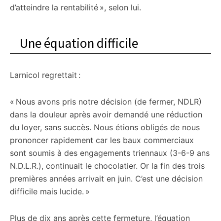
d’atteindre la rentabilité », selon lui.
Une équation difficile
Larnicol regrettait :
« Nous avons pris notre décision (de fermer, NDLR)
dans la douleur après avoir demandé une réduction
du loyer, sans succès. Nous étions obligés de nous
prononcer rapidement car les baux commerciaux
sont soumis à des engagements triennaux (3-6-9 ans
N.D.L.R.), continuait le chocolatier. Or la fin des trois
premières années arrivait en juin. C’est une décision
difficile mais lucide. »
Plus de dix ans après cette fermeture, l’équation