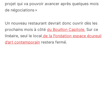
projet qui va pouvoir avancer après quelques mois
de négociations »
Un nouveau restaurant devrait donc ouvrir dès les
prochains mois à côté
du Bouillon Capitole.
Sur ce
linéaire, seul le local
de la Fondation espace écureuil
d’art contemporain
restera fermé.