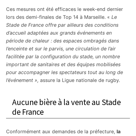
Ces mesures ont été efficaces le week-end dernier
lors des demi-finales de Top 14 à Marseille. «
Le
Stade de France offre par ailleurs des conditions
d’accueil adaptées aux grands événements en
période de chaleur : des espaces ombragés dans
l’enceinte et sur le parvis, une circulation de l’air
facilitée par la configuration du stade, un nombre
important de sanitaires et des équipes mobilisées
pour accompagner les spectateurs tout au long de
l’événement »,
assure la Ligue nationale de rugby.
Aucune bière à la vente au Stade
de France
Conformément aux demandes de la préfecture,
la