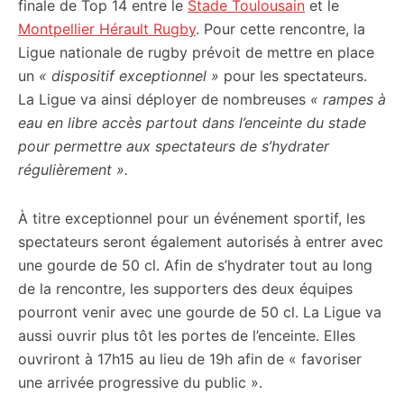
finale de Top 14 entre le
Stade Toulousain
et le
Montpellier Hérault Rugby
. Pour cette rencontre, la
Ligue nationale de rugby prévoit de mettre en place
un
« dispositif exceptionnel »
pour les spectateurs.
La Ligue va ainsi déployer de nombreuses
« rampes à
eau en libre accès partout dans l’enceinte du stade
pour permettre aux spectateurs de s’hydrater
régulièrement ».
À titre exceptionnel pour un événement sportif, les
spectateurs seront également autorisés à entrer avec
une gourde de 50 cl. Afin de s’hydrater tout au long
de la rencontre, les supporters des deux équipes
pourront venir avec une gourde de 50 cl. La Ligue va
aussi ouvrir plus tôt les portes de l’enceinte. Elles
ouvriront à 17h15 au lieu de 19h afin de « favoriser
une arrivée progressive du public ».