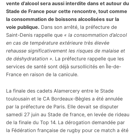
vente d’alcool sera aussi interdite dans et autour du
Stade de France pour cette rencontre, tout comme
la consommation de boissons alcoolisées sur la
voie publique.
Dans son arrêté, la préfecture de
Saint-Denis rappelle que
« la consommation d’alcool
en cas de température extérieure très élevée
rehausse significativement les risques de malaise et
de déshydratation ».
La préfecture rappelle que les
services de santé sont déjà sursollicités en Île-de-
France en raison de la canicule.
La finale des cadets Alamercery entre le Stade
toulousain et le CA Bordeaux-Bègles a été annulée
par la préfecture de Paris. Elle devait se disputer
samedi 27 juin au Stade de france, en levée de rideau
de la finale du Top 14. La dérogation demandée par
la Fédération française de rugby pour ce match a été