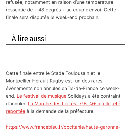
refusée, notamment en raison d’une température
ressentie de « 48 degrés » au coup d’envoi. Cette
finale sera disputée le week-end prochain.
À lire aussi
Cette finale entre le Stade Toulousain et le
Montpellier Hérault Rugby est l’un des rares
événements non annulés en Île-de-France ce week-
end.
Le festival de musique
Solidays a été contraint
d’annuler.
La Marche des fiertés LGBTQ+ a, elle, été
reportée
à la demande de la préfecture.
https://www.francebleu.fr/occitanie/haute-garonne-