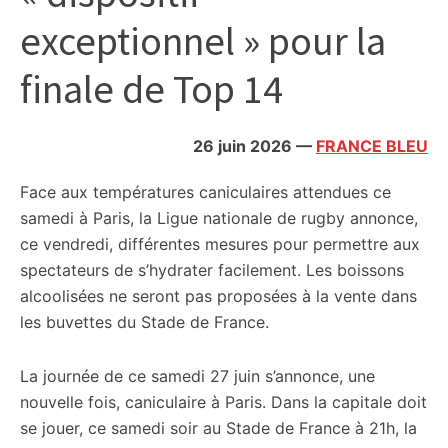
citoyennes
exceptionnel » pour la
finale de Top 14
26 juin 2026
—
FRANCE BLEU
Face aux températures caniculaires attendues ce
samedi à Paris, la Ligue nationale de rugby annonce,
ce vendredi, différentes mesures pour permettre aux
spectateurs de s’hydrater facilement. Les boissons
alcoolisées ne seront pas proposées à la vente dans
les buvettes du Stade de France.
La journée de ce samedi 27 juin s’annonce, une
nouvelle fois, caniculaire à Paris. Dans la capitale doit
se jouer, ce samedi soir au Stade de France à 21h, la